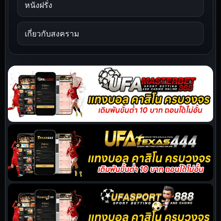
หนังฝรั่ง
เกี่ยวกับสงคราม