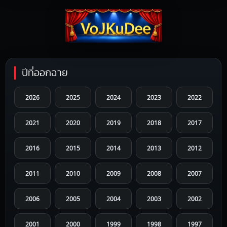
ปีที่ออกฉาย
2026
2025
2024
2023
2022
2021
2020
2019
2018
2017
2016
2015
2014
2013
2012
2011
2010
2009
2008
2007
2006
2005
2004
2003
2002
2001
2000
1999
1998
1997