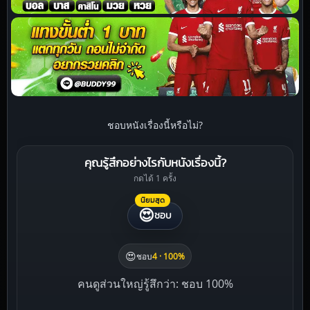
ชอบหนังเรื่องนี้หรือไม่?
คุณรู้สึกอย่างไรกับหนังเรื่องนี้?
กดได้ 1 ครั้ง
นิยมสุด
😍
ชอบ
😍
ชอบ
4 · 100%
คนดูส่วนใหญ่รู้สึกว่า: ชอบ 100%