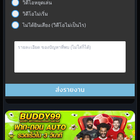
วิดีโอหยุดเล่น
วิดีโอไม่เริ่ม
ไม่ได้ยินเสียง (วิดีโอไม่เป็นไร)