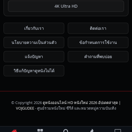
4K Ultra HD
เกี่ยวกับเรา
ติดต่อเรา
นโยบายความเป็นส่วนตัว
ข้อกำหนดการใช้งาน
แจ้งปัญหา
คำถามที่พบบ่อย
วิธีแก้ปัญหาดูหนังไม่ได้
© Copyright 2026
ดูหนังออนไลน์ HD หนังใหม่ 2026 อัปเดตล่าสุด |
ค้นหา
VOJGUDEE
- ศูนย์รวมหนังใหม่ ซีรีส์ และหมวดหมู่ความบันเทิง