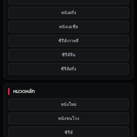
หนังฝรั่ง
หนังเอเชีย
ซีรีส์เกาหลี
ซีรีส์จีน
ซีรีส์ฝรั่ง
หมวดหลัก
หนังใหม่
หนังชนโรง
ซีรีส์