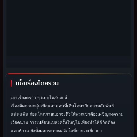
เนื้อเรื่องโดยรวม
เล่าเรื่องคร่าว ๆ แบบไม่สปอยล์
เรื่องติดตามกลุ่มเพื่อนสามคนที่เติบโตมากับความสัมพันธ์
แน่นแฟ้น ก่อนโลกภายนอกจะดึงให้พวกเขาต้องเผชิญสงคราม
เวียดนาม การเปลี่ยนแปลงครั้งใหญ่ไม่เพียงทำให้ชีวิตต้อง
แตกหัก แต่ยังทิ้งผลกระทบต่อจิตใจที่ยากจะเยียวยา