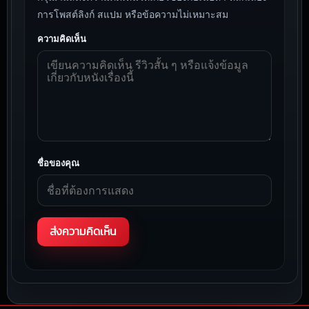
การโพสต์ลิงก์ สแปม หรือข้อความไม่เหมาะสม
ความคิดเห็น
ชื่อของคุณ