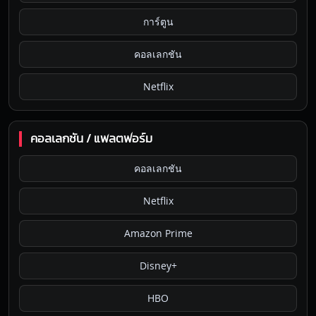
การ์ตูน
คอลเลกชัน
Netflix
คอลเลกชัน / แพลตฟอร์ม
คอลเลกชัน
Netflix
Amazon Prime
Disney+
HBO