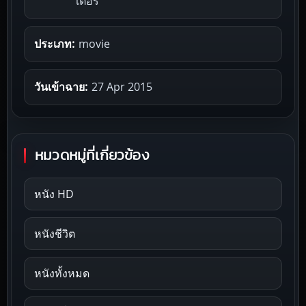
เตอร์
ประเภท:
movie
วันเข้าฉาย:
27 Apr 2015
หมวดหมู่ที่เกี่ยวข้อง
หนัง HD
หนังชีวิต
หนังทั้งหมด