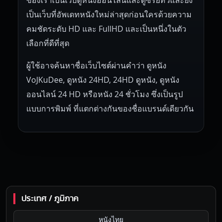
ของเราเป็นเว็บดูหนังออนไลน์และดูซีรี่ย์ทีวีและยัง
เป็นเว็บที่อัพเดทหนังใหม่ล่าสุดก่อนใครด้วยความ
คมชัดระดับ HD และ FullHD และเป็นหนึ่งในตัว
เลือกที่ดีที่สุด
ผู้ใช้อาจค้นหาชื่อเว็บไซต์ผ่านคำว่า ดูหนัง
VoJKuDee, ดูหนัง 24HD, 24HD ดูหนัง, ดูหนัง
ออนไลน์ 24 HD หรือหนัง 24 ชั่วโมง ซึ่งเป็นรูป
แบบการพิมพ์ ที่แตกต่างกันของชื่อแบรนด์เดียวกัน
ประเทศ / ภูมิภาค
หนังไทย