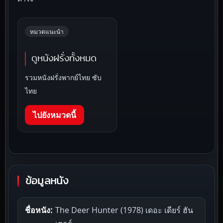
หมวดแนะนำ
ดูหนังฝรั่งทั้งหมด
รวมหนังฝรั่งพากย์ไทย ซับ
ไทย
ไปยังหมวดนี้
ข้อมูลหนัง
ชื่อหนัง:
The Deer Hunter (1978) เดอะ เดียร์ ฮัน