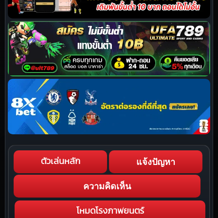
แจ้งปัญหา
ตัวเล่นหลัก
ความคิดเห็น
โหมดโรงภาพยนตร์