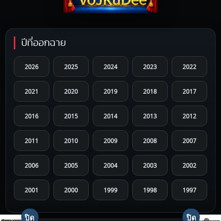
ปีที่ออกฉาย
2026
2025
2024
2023
2022
2021
2020
2019
2018
2017
2016
2015
2014
2013
2012
2011
2010
2009
2008
2007
2006
2005
2004
2003
2002
2001
2000
1999
1998
1997
1996
1995
1994
1993
1992