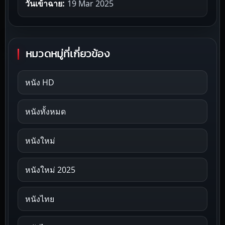
วันเข้าฉาย:
19 Mar 2025
หมวดหมู่ที่เกี่ยวข้อง
หนัง HD
หนังทั้งหมด
หนังใหม่
หนังใหม่ 2025
หนังไทย