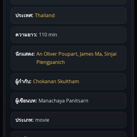
ประเทศ:
Thailand
ความยาว:
110 min
นักแสดง:
An Oliver Poupart
,
James Ma
,
Sinjai
Plengpanich
ผู้กำกับ:
Chokanan Skultham
ผู้เขียนบท:
Manachaya Panitsarn
ประเภท:
movie