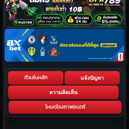
แจ้งปัญหา
ตัวเล่นหลัก
ความคิดเห็น
โหมดโรงภาพยนตร์