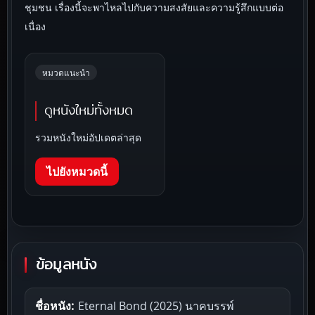
ชุมชน เรื่องนี้จะพาไหลไปกับความสงสัยและความรู้สึกแบบต่อ
เนื่อง
หมวดแนะนำ
ดูหนังใหม่ทั้งหมด
รวมหนังใหม่อัปเดตล่าสุด
ไปยังหมวดนี้
ข้อมูลหนัง
ชื่อหนัง:
Eternal Bond (2025) นาคบรรพ์