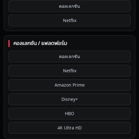
คอลเลกชัน
Netflix
คอลเลกชัน / แพลตฟอร์ม
คอลเลกชัน
Netflix
Amazon Prime
Disney+
HBO
4K Ultra HD