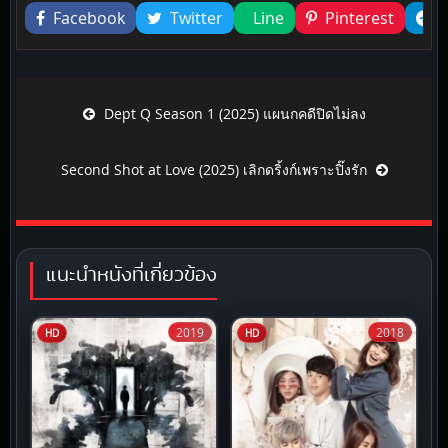
Facebook
Twitter
Line
Pinterest
Post navigation
Dept Q Season 1 (2025) แผนกคดีปิดไม่ลง
Second Shot at Love (2025) เลิกดริ้งก์เพราะปิ๊งรัก
แนะนำหนังที่เกี่ยวข้อง
2019
2018
HD
HD