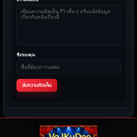
ชื่อของคุณ