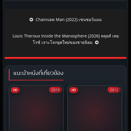
Post navigation
Chainsaw Man (2022) เชนซอว์แมน
Louis Theroux Inside the Manosphere (2026) หลุยส์ เทอ
โรซ์ เจาะโลกยุคใหม่ของชายนิยม
แนะนำหนังที่เกี่ยวข้อง
2019
2012
HD
HD