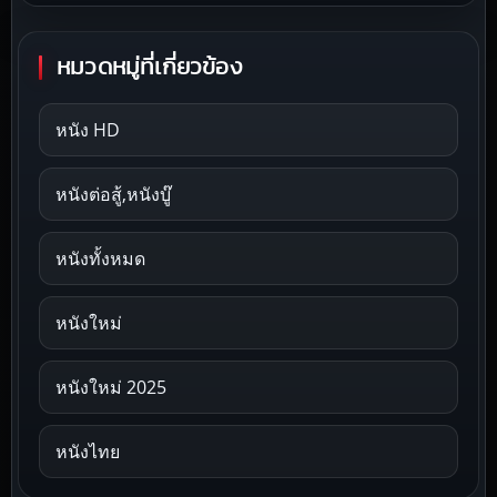
หมวดหมู่ที่เกี่ยวข้อง
หนัง HD
หนังต่อสู้,หนังบู๊
หนังทั้งหมด
หนังใหม่
หนังใหม่ 2025
หนังไทย