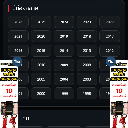
ปีที่ออกฉาย
2026
2025
2024
2023
2022
2021
2020
2019
2018
2017
2016
2015
2014
2013
2012
2011
2010
2009
2008
2007
2006
2005
2004
2003
2002
2001
2000
1999
1998
1997
1996
1995
1994
1993
1992
ประเทศ
1991
1990
1989
1988
1987