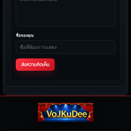
ชื่อของคุณ