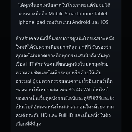
ได้ทุกที่นอกเหนือจากในโรงภาพยนต์รับชมได้
ผ่านทางมือถือ Mobile Smartphone Tablet
Iphone Ipad รองรับระบบ Android และ IOS
สำหรับคอหนังที่ชื่นชอบการดูหนังโดยเฉพาะหนัง
ใหม่ที่ได้รับความนิยมมากที่สุด มาที่นี่ รับรองว่า
คุณจะไม่พลาดเกาะติดทุกกระแสหนังดัง ทันทุก
เรื่อง HIT สำหรับคนที่ชอบดูหนังใหม่ล่าสุดด้วย
ความคมชัดและไม่มีกระตุกหรือค้างให้เสีย
อารมณ์ ผู้ชมควรตรวจสอบความเร็วอินเตอร์เน็ต
ของท่านให้เหมาะสม เช่น 3G 4G Wifi เว็บไซต์
ของเราเป็นเว็บดูหนังออนไลน์และดูซีรี่ย์ทีวีและยัง
เป็นเว็บที่อัพเดทหนังใหม่ล่าสุดก่อนใครด้วยความ
คมชัดระดับ HD และ FullHD และเป็นหนึ่งในตัว
เลือกที่ดีที่สุด