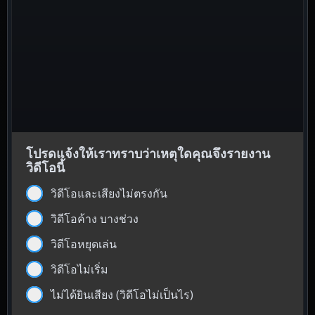
โปรดแจ้งให้เราทราบว่าเหตุใดคุณจึงรายงาน
วิดีโอนี้
วิดีโอและเสียงไม่ตรงกัน
วิดีโอค้าง บางช่วง
วิดีโอหยุดเล่น
วิดีโอไม่เริ่ม
ไม่ได้ยินเสียง (วิดีโอไม่เป็นไร)