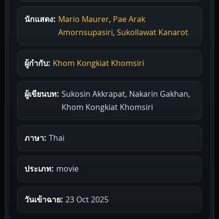
นักแสดง:
Mario Maurer
,
Pae Arak
Amornsupasiri
,
Sukollawat Kanarot
ผู้กำกับ:
Khom Kongkiat Khomsiri
ผู้เขียนบท:
Sukosin Akkrapat, Nakarin Gakhan,
Khom Kongkiat Khomsiri
ภาษา:
Thai
ประเภท:
movie
วันเข้าฉาย:
23 Oct 2025