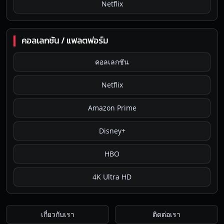
Netflix
คอลเลกชัน / แพลตฟอร์ม
คอลเลกชัน
Netflix
Amazon Prime
Disney+
HBO
4K Ultra HD
เกี่ยวกับเรา
ติดต่อเรา