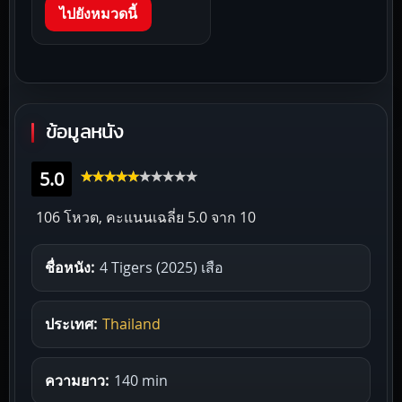
ไปยังหมวดนี้
ข้อมูลหนัง
5.0
106 โหวต, คะแนนเฉลี่ย
5.0
จาก 10
ชื่อหนัง:
4 Tigers (2025) เสือ
ประเทศ:
Thailand
ความยาว:
140 min