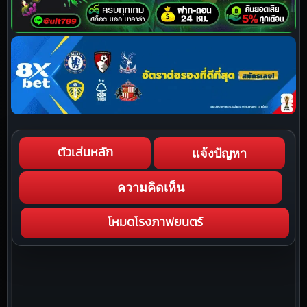
แจ้งปัญหา
ตัวเล่นหลัก
ความคิดเห็น
โหมดโรงภาพยนตร์