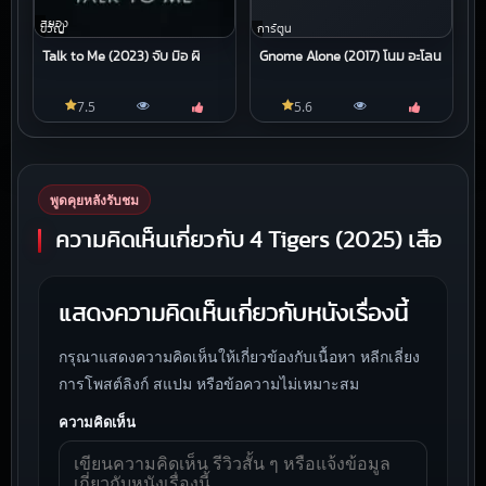
สยอง
ขวัญ
การ์ตูน
Talk to Me (2023) จับ มือ ผี
Gnome Alone (2017) โนม อะโลน
7.5
5.6
พูดคุยหลังรับชม
ความคิดเห็นเกี่ยวกับ 4 Tigers (2025) เสือ
แสดงความคิดเห็นเกี่ยวกับหนังเรื่องนี้
กรุณาแสดงความคิดเห็นให้เกี่ยวข้องกับเนื้อหา หลีกเลี่ยง
การโพสต์ลิงก์ สแปม หรือข้อความไม่เหมาะสม
ความคิดเห็น