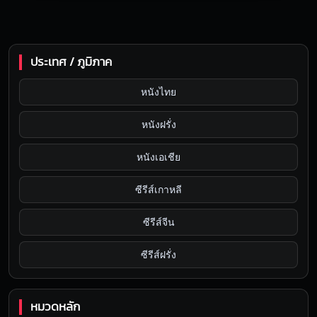
ประเทศ / ภูมิภาค
หนังไทย
หนังฝรั่ง
หนังเอเชีย
ซีรีส์เกาหลี
ซีรีส์จีน
ซีรีส์ฝรั่ง
หมวดหลัก