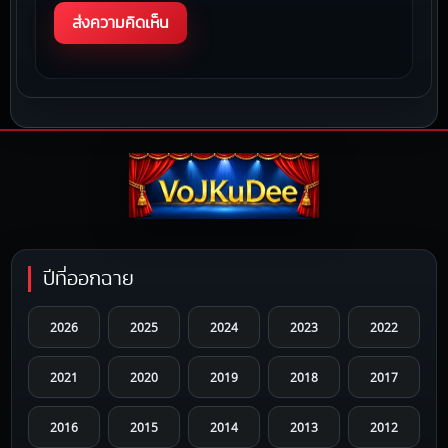
ปีที่ออกฉาย
2026
2025
2024
2023
2022
2021
2020
2019
2018
2017
2016
2015
2014
2013
2012