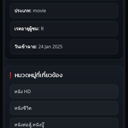
ประเภท:
movie
เรตอายุผู้ชม:
R
วันเข้าฉาย:
24 Jan 2025
หมวดหมู่ที่เกี่ยวข้อง
หนัง HD
หนังชีวิต
หนังต่อสู้,หนังบู๊