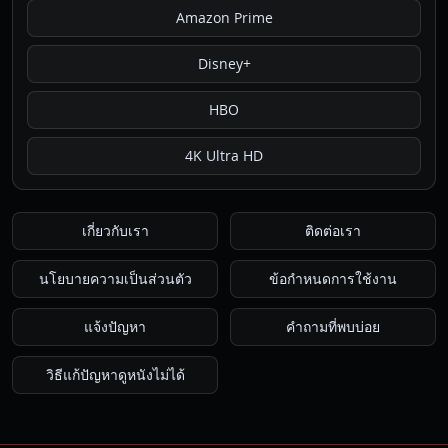
Amazon Prime
Disney+
HBO
4K Ultra HD
เกี่ยวกับเรา
ติดต่อเรา
นโยบายความเป็นส่วนตัว
ข้อกำหนดการใช้งาน
แจ้งปัญหา
คำถามที่พบบ่อย
วิธีแก้ปัญหาดูหนังไม่ได้