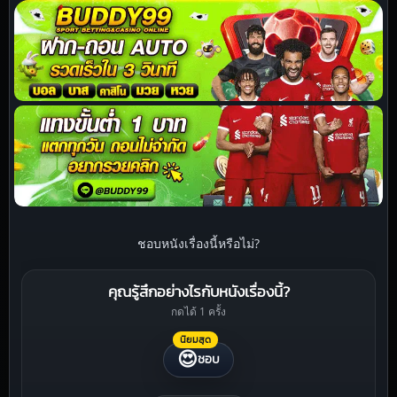
ชอบหนังเรื่องนี้หรือไม่?
คุณรู้สึกอย่างไรกับหนังเรื่องนี้?
กดได้ 1 ครั้ง
นิยมสุด
😍
ชอบ