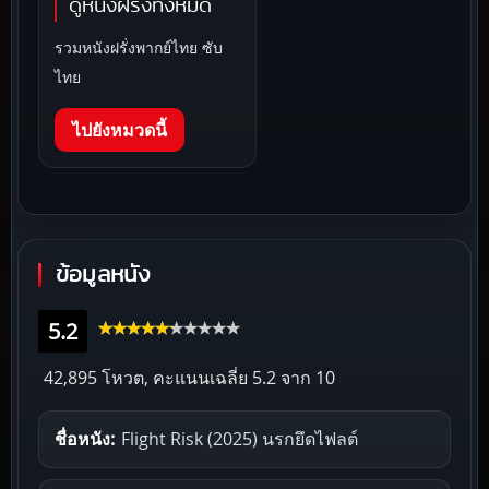
ดูหนังฝรั่งทั้งหมด
รวมหนังฝรั่งพากย์ไทย ซับ
ไทย
ไปยังหมวดนี้
ข้อมูลหนัง
5.2
42,895 โหวต, คะแนนเฉลี่ย
5.2
จาก 10
ชื่อหนัง:
Flight Risk (2025) นรกยึดไฟลต์