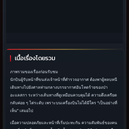
เนื้อเรื่องโดยรวม
ภาพรวมของเรื่องก่อนรับชม
นักบินผู้รับหน้าที่ขนส่งเจ้าหน้าที่ตำรวจอากาศ ต้องพาผู้หลบหนี
เดินทางไปยังศาลท่ามกลางบรรยากาศอันโหดร้ายของป่า
อะแลสกา ระหว่างเส้นทางที่ดูเหมือนควบคุมได้ ความตึงเครียด
กลับค่อย ๆ ไต่ระดับ เพราะบนเครื่องบินไม่ได้มีใคร “เป็นอย่างที่
เห็น” เสมอไป
เมื่อความปลอดภัยและหน้าที่เริ่มปะทะกัน ความสัมพันธ์ของคน