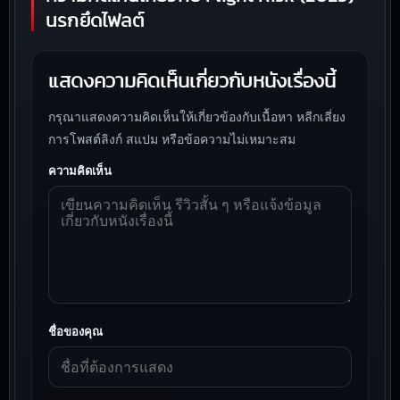
นรกยึดไฟลต์
แสดงความคิดเห็นเกี่ยวกับหนังเรื่องนี้
กรุณาแสดงความคิดเห็นให้เกี่ยวข้องกับเนื้อหา หลีกเลี่ยง
การโพสต์ลิงก์ สแปม หรือข้อความไม่เหมาะสม
ความคิดเห็น
ชื่อของคุณ