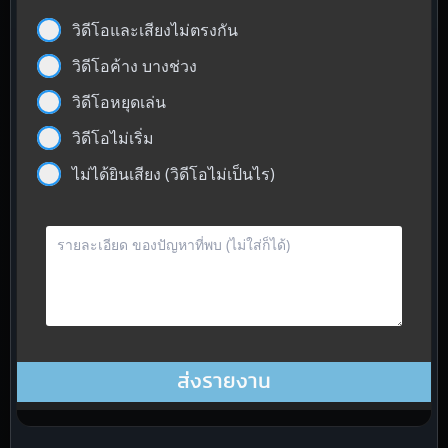
วิดีโอและเสียงไม่ตรงกัน
วิดีโอค้าง บางช่วง
วิดีโอหยุดเล่น
วิดีโอไม่เริ่ม
ไม่ได้ยินเสียง (วิดีโอไม่เป็นไร)