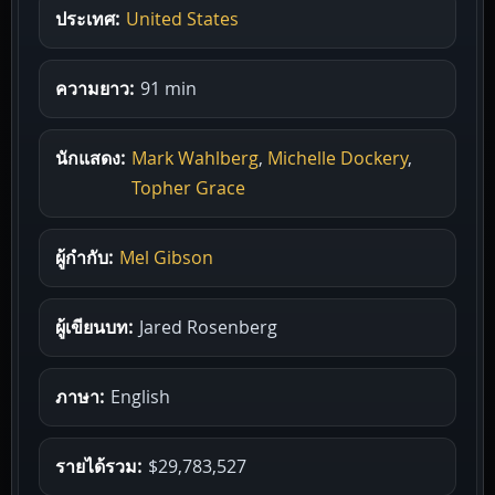
ประเทศ:
United States
ความยาว:
91 min
นักแสดง:
Mark Wahlberg
,
Michelle Dockery
,
Topher Grace
ผู้กำกับ:
Mel Gibson
ผู้เขียนบท:
Jared Rosenberg
ภาษา:
English
รายได้รวม:
$29,783,527