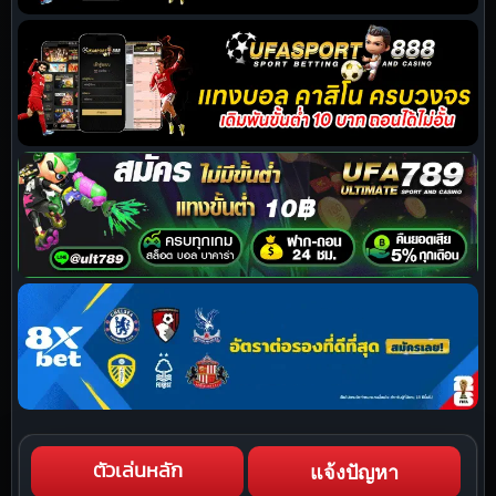
แจ้งปัญหา
ตัวเล่นหลัก