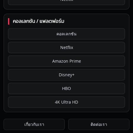
คอลเลกชัน / แพลตฟอร์ม
คอลเลกชัน
Netflix
Amazon Prime
Disney+
HBO
4K Ultra HD
เกี่ยวกับเรา
ติดต่อเรา