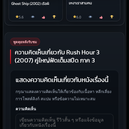
เหงาเราสามคน
Ghost Ship (2002) เรือผี
5.6
6.0
พูดคุยหลังรับชม
ความคิดเห็นเกี่ยวกับ Rush Hour 3
(2007) คู่ใหญ่ฟัดเต็มสปีด ภาค 3
แสดงความคิดเห็นเกี่ยวกับหนังเรื่องนี้
กรุณาแสดงความคิดเห็นให้เกี่ยวข้องกับเนื้อหา หลีกเลี่ยง
การโพสต์ลิงก์ สแปม หรือข้อความไม่เหมาะสม
ความคิดเห็น