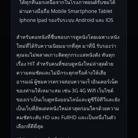
ได้ทุกที่นอกเหนือจากในโรงภาพยนต์รับชมได้
ผ่านทางมือถือ Mobile Smartphone Tablet
Iphone Ipad รองรับระบบ Android และ IOS
สำหรับคอหนังที่ชื่นชอบการดูหนังโดยเฉพาะหนัง
ใหม่ที่ได้รับความนิยมมากที่สุด มาที่นี่ รับรองว่า
คุณจะไม่พลาดเกาะติดทุกกระแสหนังดัง ทันทุก
เรื่อง HIT สำหรับคนที่ชอบดูหนังใหม่ล่าสุดด้วย
ความคมชัดและไม่มีกระตุกหรือค้างให้เสีย
อารมณ์ ผู้ชมควรตรวจสอบความเร็วอินเตอร์เน็ต
ของท่านให้เหมาะสม เช่น 3G 4G Wifi เว็บไซต์
ของเราเป็นเว็บดูหนังออนไลน์และดูซีรี่ย์ทีวีและยัง
เป็นเว็บที่อัพเดทหนังใหม่ล่าสุดก่อนใครด้วยความ
คมชัดระดับ HD และ FullHD และเป็นหนึ่งในตัว
เลือกที่ดีที่สุด