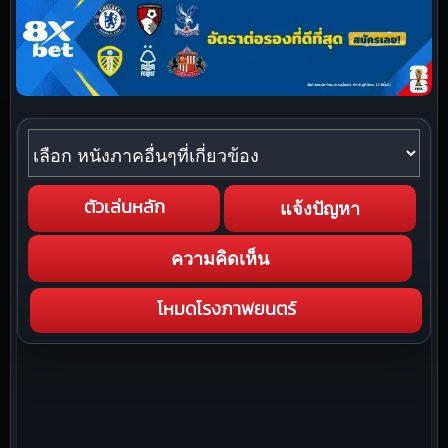
หนังภาคอื่นๆที่เกี่ยวข้อง
แจ้งปัญหา
ตัวเล่นหลัก
ความคิดเห็น
โหมดโรงภาพยนตร์