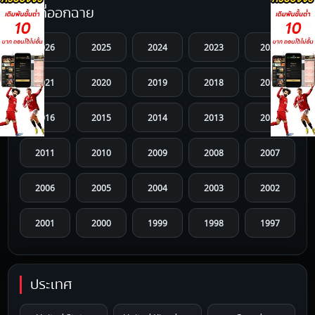
ปีที่ออกฉาย
2026
2025
2024
2023
2022
2021
2020
2019
2018
2017
2016
2015
2014
2013
2012
2011
2010
2009
2008
2007
2006
2005
2004
2003
2002
2001
2000
1999
1998
1997
1996
1995
1994
1993
1992
ประเทศ
1991
1990
1989
1988
1987