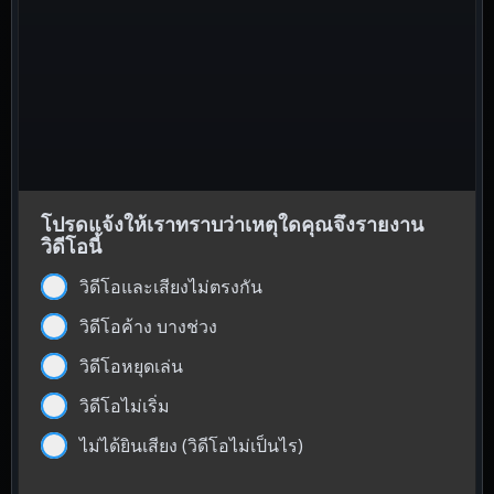
โปรดแจ้งให้เราทราบว่าเหตุใดคุณจึงรายงาน
วิดีโอนี้
วิดีโอและเสียงไม่ตรงกัน
วิดีโอค้าง บางช่วง
วิดีโอหยุดเล่น
วิดีโอไม่เริ่ม
ไม่ได้ยินเสียง (วิดีโอไม่เป็นไร)