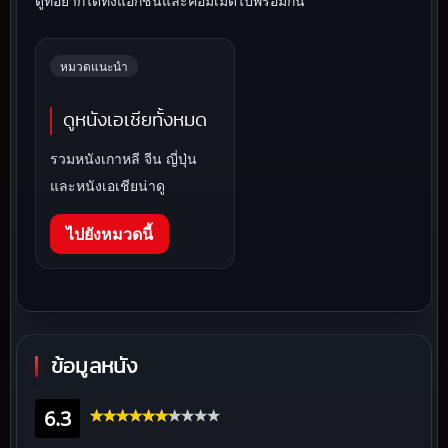
ดูที่อยากได้ทั้งแอ็กชันและคอมเมดี้ไปพร้อมกัน
หมวดแนะนำ
ดูหนังเอเชียทั้งหมด
รวมหนังเกาหลี จีน ญี่ปุ่น
และหนังเอเชียน่าดู
ไปยังหมวดนี้
ข้อมูลหนัง
6.3