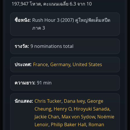
197,947 โหวต, คะแนนเฉลี่ย
6.3
จาก 10
ชื่อหนัง:
Rush Hour 3 (2007) คู่ใหญ่ฟัดเต็มสปีด
ภาค 3
รางวัล:
9 nominations total
ประเทศ:
France
,
Germany
,
United States
ความยาว:
91 min
นักแสดง:
Chris Tucker
,
Dana Ivey
,
George
Cheung
,
Henry O
,
Hiroyuki Sanada
,
Jackie Chan
,
Max von Sydow
,
Noémie
Lenoir
,
Philip Baker Hall
,
Roman