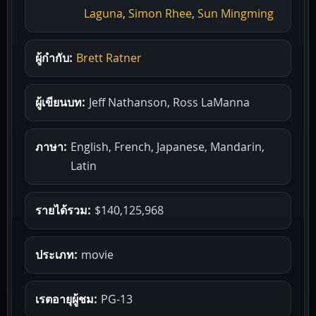
Laguna
,
Simon Rhee
,
Sun Mingming
ผู้กำกับ:
Brett Ratner
ผู้เขียนบท:
Jeff Nathanson, Ross LaManna
ภาษา:
English, French, Japanese, Mandarin,
Latin
รายได้รวม:
$140,125,968
ประเภท:
movie
เรตอายุผู้ชม:
PG-13