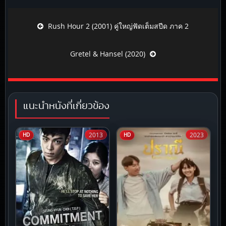
Post navigation
Rush Hour 2 (2001) คู่ใหญ่ฟัดเต็มสปีด ภาค 2
Gretel & Hansel (2020)
แนะนำหนังที่เกี่ยวข้อง
2013
2023
HD
HD