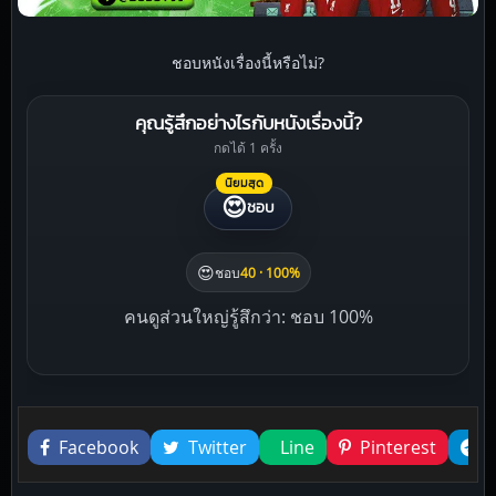
ชอบหนังเรื่องนี้หรือไม่?
คุณรู้สึกอย่างไรกับหนังเรื่องนี้?
กดได้ 1 ครั้ง
นิยมสุด
😍
ชอบ
😍
ชอบ
40 · 100%
คนดูส่วนใหญ่รู้สึกว่า: ชอบ 100%
Liked this
Facebook
Twitter
Line
Pinterest