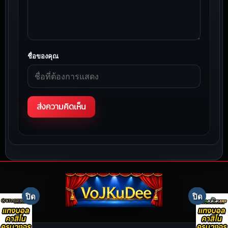
ชื่อของคุณ