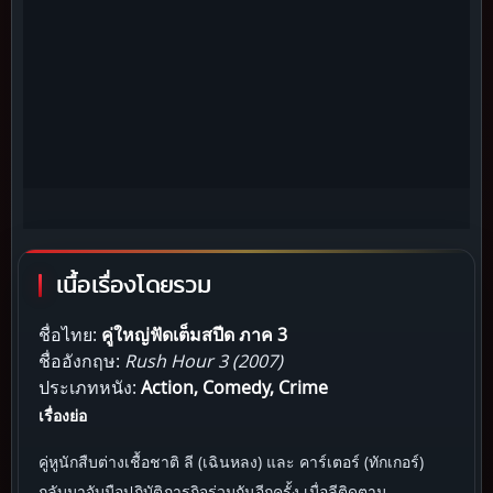
เนื้อเรื่องโดยรวม
ชื่อไทย:
คู่ใหญ่ฟัดเต็มสปีด ภาค 3
ชื่ออังกฤษ:
Rush Hour 3 (2007)
ประเภทหนัง:
Action, Comedy, Crime
เรื่องย่อ
คู่หูนักสืบต่างเชื้อชาติ ลี (เฉินหลง) และ คาร์เตอร์ (ทักเกอร์)
กลับมาจับมือปฏิบัติภารกิจร่วมกันอีกครั้ง เมื่อลีติดตาม