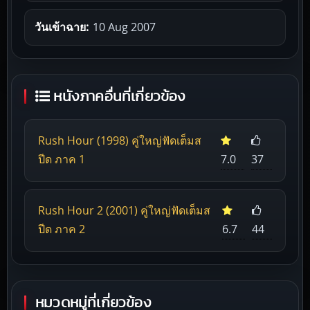
วันเข้าฉาย:
10 Aug 2007
หนังภาคอื่นที่เกี่ยวข้อง
Rush Hour (1998) คู่ใหญ่ฟัดเต็มส
ปีด ภาค 1
7.0
37
Rush Hour 2 (2001) คู่ใหญ่ฟัดเต็มส
ปีด ภาค 2
6.7
44
หมวดหมู่ที่เกี่ยวข้อง