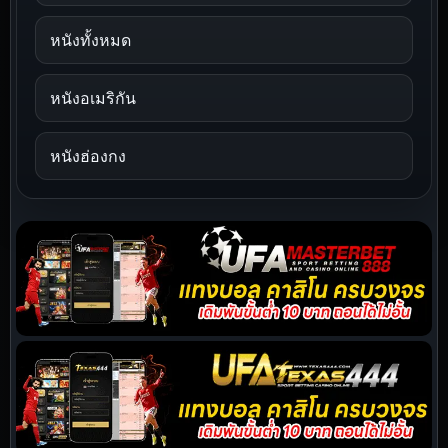
หนังทั้งหมด
หนังอเมริกัน
หนังฮ่องกง