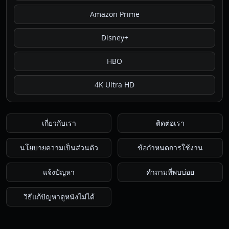
Amazon Prime
Disney+
HBO
4K Ultra HD
เกี่ยวกับเรา
ติดต่อเรา
นโยบายความเป็นส่วนตัว
ข้อกำหนดการใช้งาน
แจ้งปัญหา
คำถามที่พบบ่อย
วิธีแก้ปัญหาดูหนังไม่ได้