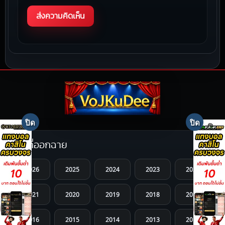
ปีที่ออกฉาย
2026
2025
2024
2023
2022
2021
2020
2019
2018
2017
2016
2015
2014
2013
2012