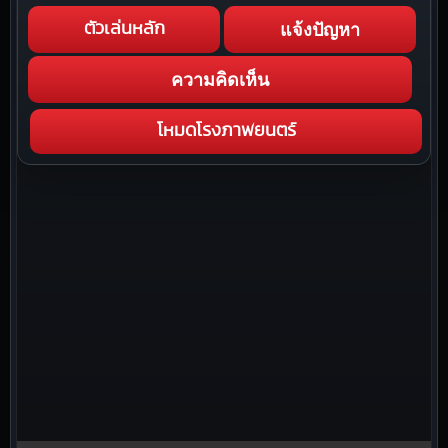
แจ้งปัญหา
ตัวเล่นหลัก
ความคิดเห็น
โหมดโรงภาพยนตร์