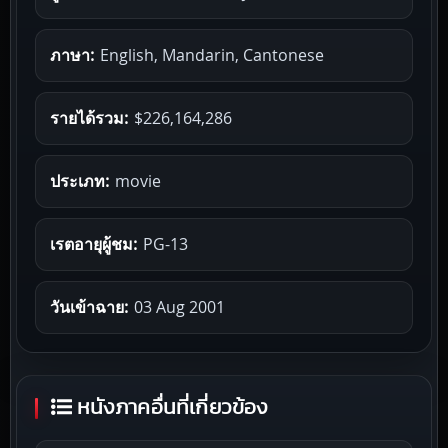
ภาษา:
English, Mandarin, Cantonese
รายได้รวม:
$226,164,286
ประเภท:
movie
เรตอายุผู้ชม:
PG-13
วันเข้าฉาย:
03 Aug 2001
หนังภาคอื่นที่เกี่ยวข้อง