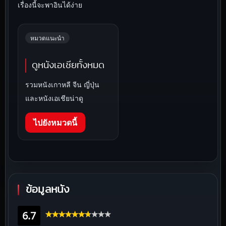
เรื่องนี้จะพาอินได้ง่าย
หมวดแนะนำ
ดูหนังเอเชียทั้งหมด
รวมหนังเกาหลี จีน ญี่ปุ่น
และหนังเอเชียน่าดู
ไปยังหมวดนี้
ข้อมูลหนัง
6.7