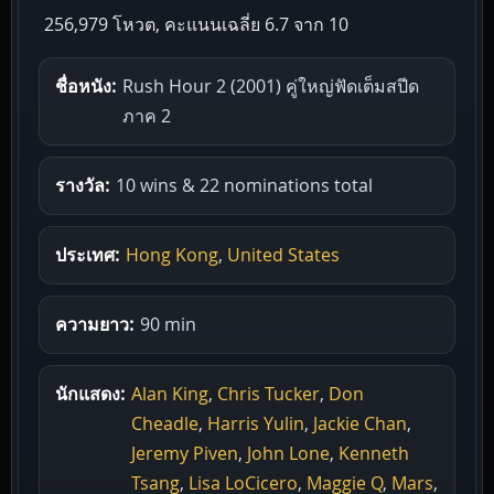
256,979 โหวต, คะแนนเฉลี่ย
6.7
จาก 10
ชื่อหนัง:
Rush Hour 2 (2001) คู่ใหญ่ฟัดเต็มสปีด
ภาค 2
รางวัล:
10 wins & 22 nominations total
ประเทศ:
Hong Kong
,
United States
ความยาว:
90 min
นักแสดง:
Alan King
,
Chris Tucker
,
Don
Cheadle
,
Harris Yulin
,
Jackie Chan
,
Jeremy Piven
,
John Lone
,
Kenneth
Tsang
,
Lisa LoCicero
,
Maggie Q
,
Mars
,