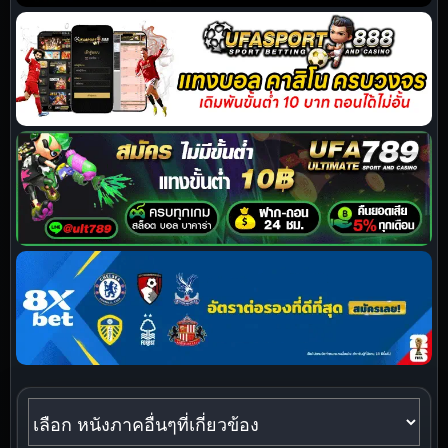
หนังภาคอื่นๆที่เกี่ยวข้อง