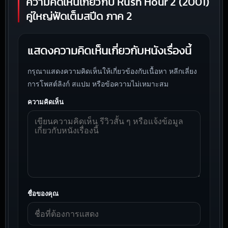
ความคิดเห็นเกี่ยวกับ Rush Hour 2 (2001)
คู่ใหญ่ฟัดเต็มสปีด ภาค 2
แสดงความคิดเห็นเกี่ยวกับหนังเรื่องนี้
กรุณาแสดงความคิดเห็นให้เกี่ยวข้องกับเนื้อหา หลีกเลี่ยง
การโพสต์ลิงก์ สแปม หรือข้อความไม่เหมาะสม
ความคิดเห็น
ชื่อของคุณ