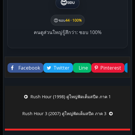
😍
ชอบ
😍
ชอบ
44 · 100%
คนดูส่วนใหญ่รู้สึกว่า: ชอบ 100%
Liked this
Facebook
Twitter
Line
Pinterest
Post navigation
Rush Hour (1998) คู่ใหญ่ฟัดเต็มสปีด ภาค 1
Rush Hour 3 (2007) คู่ใหญ่ฟัดเต็มสปีด ภาค 3