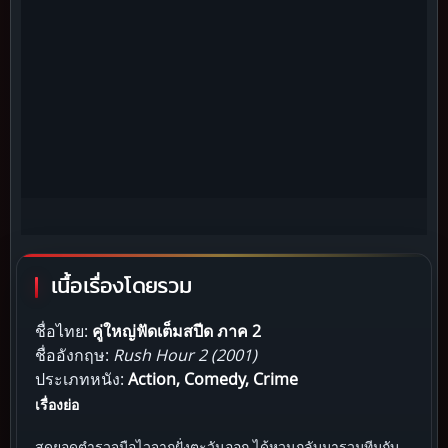
เนื้อเรื่องโดยรวม
ชื่อไทย:
คู่ใหญ่ฟัดเต็มสปีด ภาค 2
ชื่ออังกฤษ:
Rush Hour 2 (2001)
ประเภทหนัง:
Action, Comedy, Crime
เรื่องย่อ
สุดยอดตำรวจมือไวจากฝั่งตะวันออก ได้หวนกลับมารวมทีมกับ