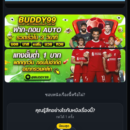
ชอบหนังเรื่องนี้หรือไม่?
คุณรู้สึกอย่างไรกับหนังเรื่องนี้?
กดได้ 1 ครั้ง
นิยมสุด