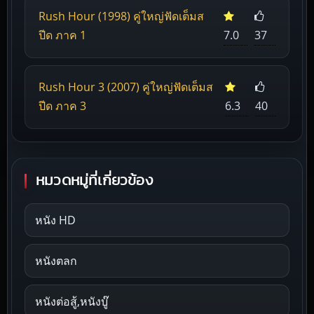
Rush Hour (1998) คู่ใหญ่ฟัดเต็มส
ปีด ภาค 1
7.0
37
Rush Hour 3 (2007) คู่ใหญ่ฟัดเต็มส
ปีด ภาค 3
6.3
40
หมวดหมู่ที่เกี่ยวข้อง
หนัง HD
หนังตลก
หนังต่อสู้,หนังบู๊