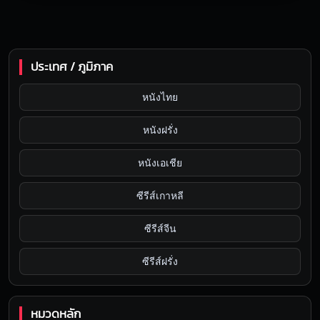
ประเทศ / ภูมิภาค
หนังไทย
หนังฝรั่ง
หนังเอเชีย
ซีรีส์เกาหลี
ซีรีส์จีน
ซีรีส์ฝรั่ง
หมวดหลัก