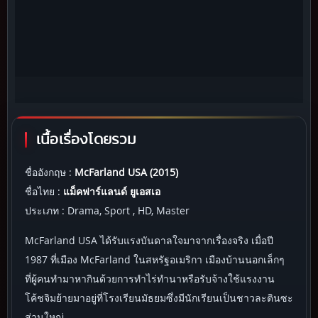
เนื้อเรื่องโดยรวม
ชื่ออังกฤษ :
McFarland USA (2015)
ชื่อไทย :
แม็คฟาร์แลนด์ ยูเอสเอ
ประเภท : Drama, Sport , HD, Master
McFarland USA ได้รับแรงบันดาลใจมาจากเรื่องจริง เมื่อปี
1987 ที่เมือง McFarland ในสหรัฐอเมริกา เมืองบ้านนอกเล็กๆ
ที่ผู้คนทำมาหากินด้วยการทำไร่ทำนาหรือรับจ้างใช้แรงงาน
โค้ชจิมย้ายมาอยู่ที่โรงเรียนมัธยมซึ่งมีนักเรียนเป็นชาวละตินซะ
ส่วนใหญ่