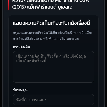
ความคิดเห็นเกี่ยวกับ McFarland USA
(2015) แม็คฟาร์แลนด์ ยูเอสเอ
แสดงความคิดเห็นเกี่ยวกับหนังเรื่องนี้
กรุณาแสดงความคิดเห็นให้เกี่ยวข้องกับเนื้อหา หลีกเลี่ยง
การโพสต์ลิงก์ สแปม หรือข้อความไม่เหมาะสม
ความคิดเห็น
ชื่อของคุณ