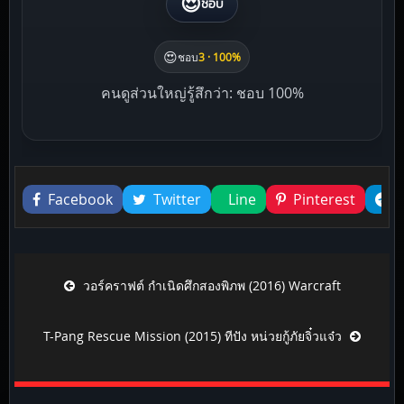
😍
ชอบ
😍
ชอบ
3 · 100%
คนดูส่วนใหญ่รู้สึกว่า: ชอบ 100%
Liked this
Facebook
Twitter
Line
Pinterest
Post navigation
วอร์คราฟต์ กำเนิดศึกสองพิภพ (2016) Warcraft
T-Pang Rescue Mission (2015) ทีปัง หน่วยกู้ภัยจิ๋วแจ๋ว