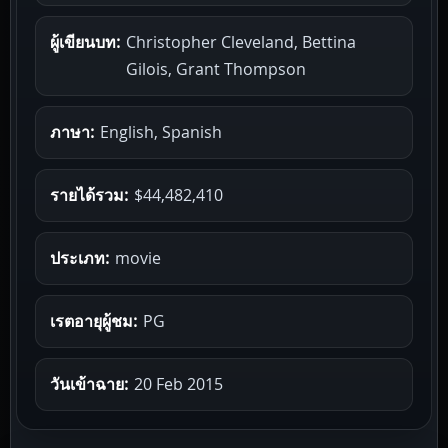
ผู้เขียนบท:
Christopher Cleveland, Bettina
Gilois, Grant Thompson
ภาษา:
English, Spanish
รายได้รวม:
$44,482,410
ประเภท:
movie
เรตอายุผู้ชม:
PG
วันเข้าฉาย:
20 Feb 2015