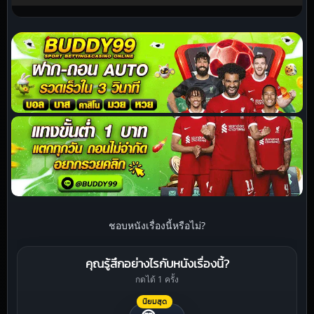
ชอบหนังเรื่องนี้หรือไม่?
คุณรู้สึกอย่างไรกับหนังเรื่องนี้?
กดได้ 1 ครั้ง
นิยมสุด