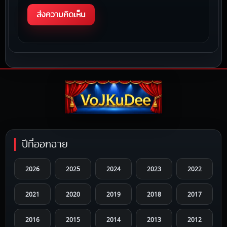
ปีที่ออกฉาย
2026
2025
2024
2023
2022
2021
2020
2019
2018
2017
2016
2015
2014
2013
2012