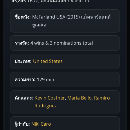
45,845 โหวต, คะแนนเฉลี่ย
7.4
จาก 10
ชื่อหนัง:
McFarland USA (2015) แม็คฟาร์แลนด์
ยูเอสเอ
รางวัล:
4 wins & 3 nominations total
ประเทศ:
United States
ความยาว:
129 min
นักแสดง:
Kevin Costner
,
Maria Bello
,
Ramiro
Rodriguez
ผู้กำกับ:
Niki Caro