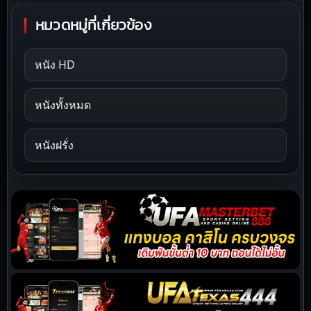
หมวดหมู่ที่เกี่ยวข้อง
หนัง HD
หนังทั้งหมด
หนังฝรั่ง