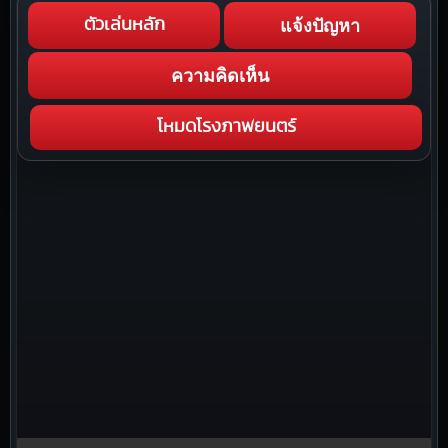
แจ้งปัญหา
ตัวเล่นหลัก
ความคิดเห็น
โหมดโรงภาพยนตร์