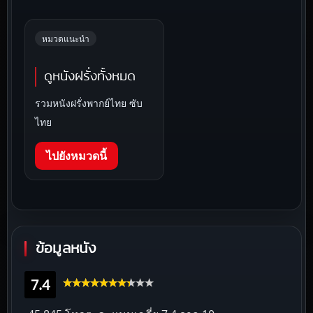
หมวดแนะนำ
ดูหนังฝรั่งทั้งหมด
รวมหนังฝรั่งพากย์ไทย ซับ
ไทย
ไปยังหมวดนี้
ข้อมูลหนัง
7.4