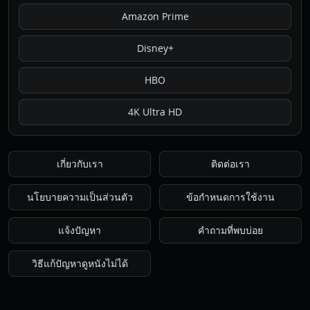
Amazon Prime
Disney+
HBO
4K Ultra HD
เกี่ยวกับเรา
ติดต่อเรา
นโยบายความเป็นส่วนตัว
ข้อกำหนดการใช้งาน
แจ้งปัญหา
คำถามที่พบบ่อย
วิธีแก้ปัญหาดูหนังไม่ได้