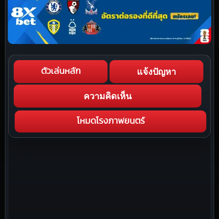
แจ้งปัญหา
ตัวเล่นหลัก
ความคิดเห็น
โหมดโรงภาพยนตร์