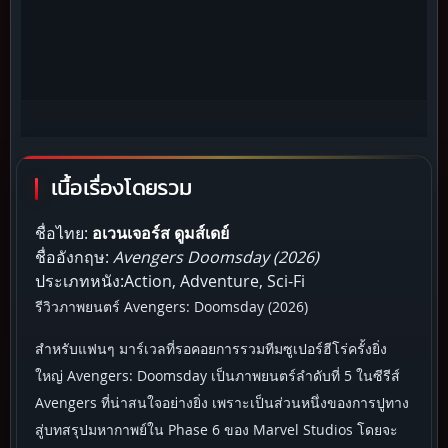
เนื้อเรื่องโดยรวม
ชื่อไทย:
อเวนเจอร์ส ดูมส์เดย์
ชื่ออังกฤษ:
Avengers Doomsday (2026)
ประเภทหนัง:Action, Adventure, Sci-Fi
รีวิวภาพยนตร์ Avengers: Doomsday (2026)
สำหรับแฟนๆ มาร์เวลที่รอคอยการรวมทีมซูเปอร์ฮีโร่ครั้งยิ่ง
ใหญ่ Avengers: Doomsday เป็นภาพยนตร์ลำดับที่ 5 ในซีรีส์
Avengers ที่น่าสนใจอย่างยิ่ง เพราะเป็นส่วนหนึ่งของการปูทาง
สู่บทสรุปมหากาพย์ใน Phase 6 ของ Marvel Studios โดยจะ