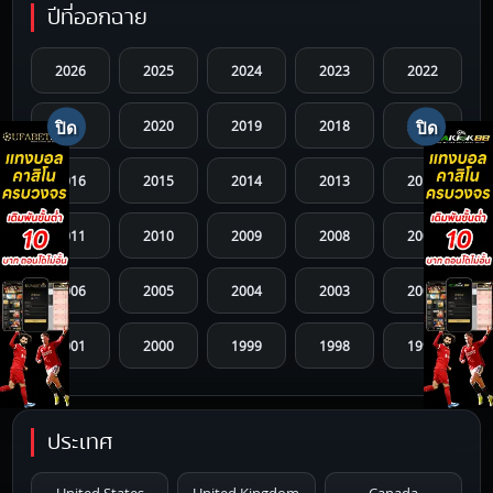
ปีที่ออกฉาย
2026
2025
2024
2023
2022
2021
2020
2019
2018
2017
2016
2015
2014
2013
2012
2011
2010
2009
2008
2007
2006
2005
2004
2003
2002
2001
2000
1999
1998
1997
1996
1995
1994
1993
1992
ประเทศ
1991
1990
1989
1988
1987