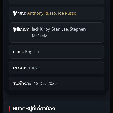
ผู้กำกับ:
Anthony Russo
,
Joe Russo
ผู้เขียนบท:
Jack Kirby, Stan Lee, Stephen
McFeely
ภาษา:
English
ประเภท:
movie
วันเข้าฉาย:
18 Dec 2026
หมวดหมู่ที่เกี่ยวข้อง