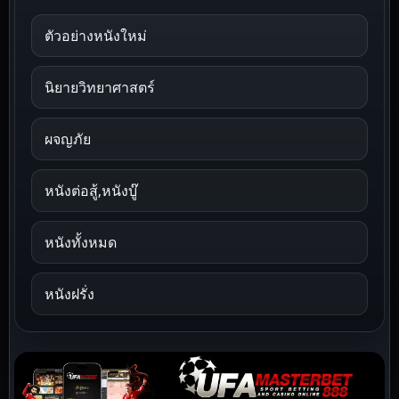
ตัวอย่างหนังใหม่
นิยายวิทยาศาสตร์
ผจญภัย
หนังต่อสู้,หนังบู๊
หนังทั้งหมด
หนังฝรั่ง