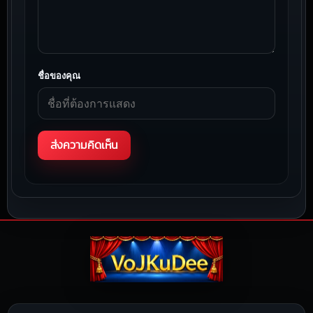
ชื่อของคุณ