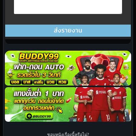
ชอบหนังเรื่องนี้หรือไม่?