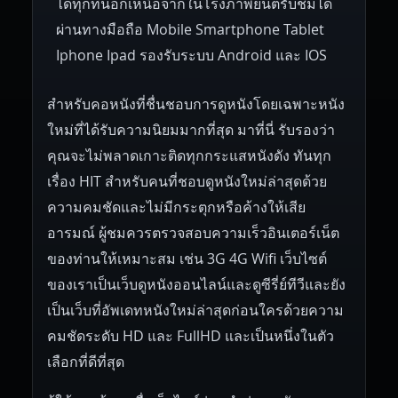
ได้ทุกที่นอกเหนือจากในโรงภาพยนต์รับชมได้
ผ่านทางมือถือ Mobile Smartphone Tablet
Iphone Ipad รองรับระบบ Android และ IOS
สำหรับคอหนังที่ชื่นชอบการดูหนังโดยเฉพาะหนัง
ใหม่ที่ได้รับความนิยมมากที่สุด มาที่นี่ รับรองว่า
คุณจะไม่พลาดเกาะติดทุกกระแสหนังดัง ทันทุก
เรื่อง HIT สำหรับคนที่ชอบดูหนังใหม่ล่าสุดด้วย
ความคมชัดและไม่มีกระตุกหรือค้างให้เสีย
อารมณ์ ผู้ชมควรตรวจสอบความเร็วอินเตอร์เน็ต
ของท่านให้เหมาะสม เช่น 3G 4G Wifi เว็บไซต์
ของเราเป็นเว็บดูหนังออนไลน์และดูซีรี่ย์ทีวีและยัง
เป็นเว็บที่อัพเดทหนังใหม่ล่าสุดก่อนใครด้วยความ
คมชัดระดับ HD และ FullHD และเป็นหนึ่งในตัว
เลือกที่ดีที่สุด