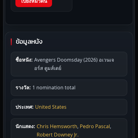
ไปยังหมวดนี้
ข้อมูลหนัง
ชื่อหนัง:
Avengers Doomsday (2026) อเวนเจ
อร์ส ดูมส์เดย์
รางวัล:
1 nomination total
ประเทศ:
United States
นักแสดง:
Chris Hemsworth
,
Pedro Pascal
,
Robert Downey Jr.