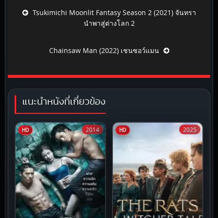
Post navigation
Tsukimichi Moonlit Fantasy Season 2 (2021) จันทรา
นำพาสู่ต่างโลก 2
Chainsaw Man (2022) เชนซอว์แมน
แนะนำหนังที่เกี่ยวข้อง
2014
2025
HD
HD