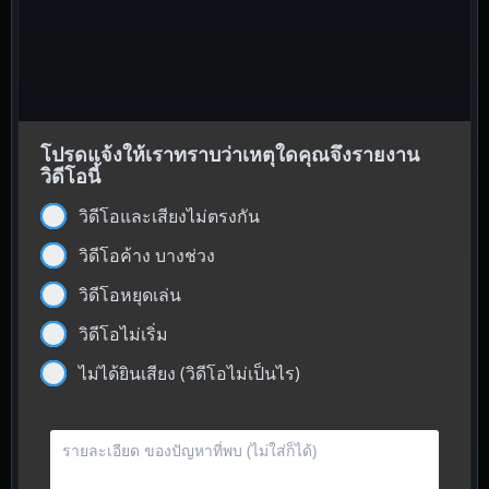
โปรดแจ้งให้เราทราบว่าเหตุใดคุณจึงรายงาน
วิดีโอนี้
วิดีโอและเสียงไม่ตรงกัน
วิดีโอค้าง บางช่วง
วิดีโอหยุดเล่น
วิดีโอไม่เริ่ม
ไม่ได้ยินเสียง (วิดีโอไม่เป็นไร)