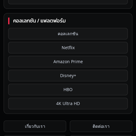
คอลเลกชัน / แพลตฟอร์ม
คอลเลกชัน
Netflix
Amazon Prime
Disney+
HBO
4K Ultra HD
เกี่ยวกับเรา
ติดต่อเรา