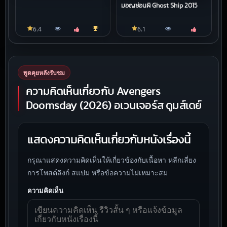
มอญซ่อนผี Ghost Ship 2015
6.4
6.1
พูดคุยหลังรับชม
ความคิดเห็นเกี่ยวกับ Avengers
Doomsday (2026) อเวนเจอร์ส ดูมส์เดย์
แสดงความคิดเห็นเกี่ยวกับหนังเรื่องนี้
กรุณาแสดงความคิดเห็นให้เกี่ยวข้องกับเนื้อหา หลีกเลี่ยง
การโพสต์ลิงก์ สแปม หรือข้อความไม่เหมาะสม
ความคิดเห็น