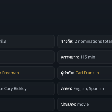
สนิท
รางวัล:
2 nominations total
ความยาว:
115 min
n Freeman
ผู้กำกับ:
Carl Franklin
ce Cary Bickley
ภาษา:
English, Spanish
ประเภท:
movie