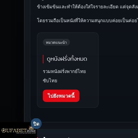
ข้างเข้มข้นและทำให้ต้องใส่ใจรายละเอียด แต่จุดสั
โดยรวมถือเป็นหนังที่ให้ความสนุกแบบค่อยเป็นค่อย
หมวดแนะนำ
ดูหนังฝรั่งทั้งหมด
รวมหนังฝรั่งพากย์ไทย
ซับไทย
ไปยังหมวดนี้