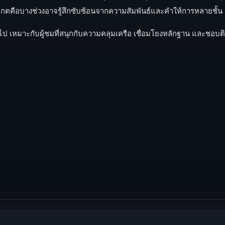
งเกตคือบางช่วงอาจรู้สึกซับซ้อนจากความสัมพันธ์และคำให้การหลายชั้น
ไป เหมาะกับผู้ชมที่สนุกกับความคลุมเครือ เชื่อมโยงหลักฐาน และชอบต