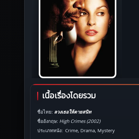
เนื้อเรื่องโดยรวม
ชื่อไทย:
ลวงเธอให้ตายสนิท
ชื่ออังกฤษ:
High Crimes (2002)
ประเภทหนัง: Crime, Drama, Mystery