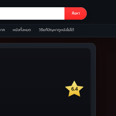
ค้นหา
ภาค
หนังทั้งหมด
วิธีแก้ปัญหาดูหนังไม่ได้
6.4