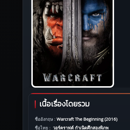
เนื้อเรื่องโดยรวม
ชื่ออังกฤษ :
Warcraft The Beginning (2016)
ชื่อไทย :
วอร์คราฟต์ กำเนิดศึกสองพิภพ