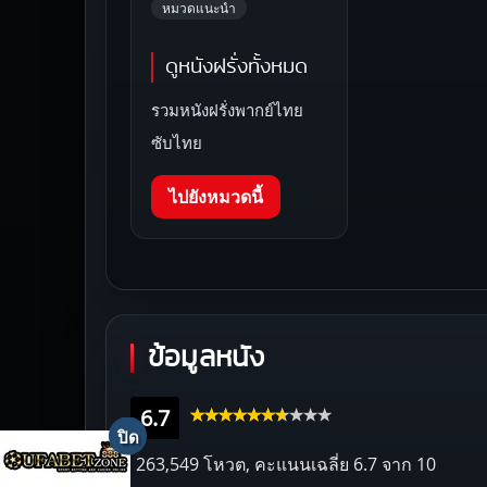
หมวดแนะนำ
ดูหนังฝรั่งทั้งหมด
รวมหนังฝรั่งพากย์ไทย
ซับไทย
ไปยังหมวดนี้
ข้อมูลหนัง
6.7
263,549 โหวต, คะแนนเฉลี่ย
6.7
จาก 10