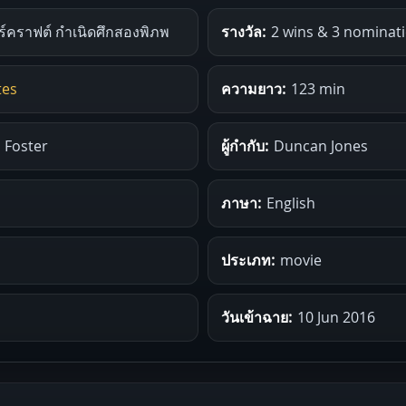
ร์คราฟต์ กำเนิดศึกสองพิภพ
รางวัล:
2 wins & 3 nominat
tes
ความยาว:
123 min
 Foster
ผู้กำกับ:
Duncan Jones
ภาษา:
English
ประเภท:
movie
วันเข้าฉาย:
10 Jun 2016