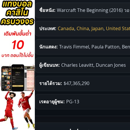
ชื่อหนัง:
Warcraft The Beginning (2016) วอ
ประเทศ:
Canada
,
China
,
Japan
,
United Sta
นักแสดง:
Travis Fimmel, Paula Patton, Ben
ผู้เขียนบท:
Charles Leavitt, Duncan Jones
รายได้รวม:
$47,365,290
เรตอายุผู้ชม:
PG-13