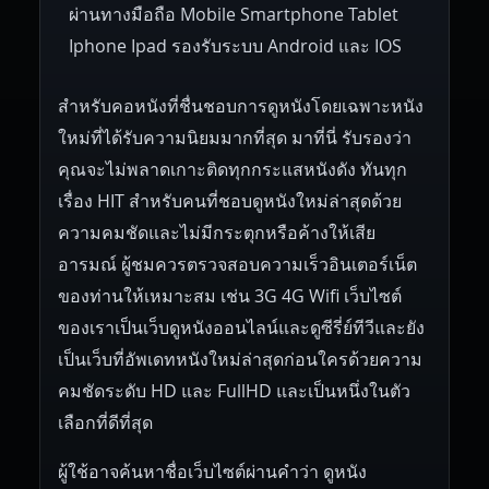
ผ่านทางมือถือ Mobile Smartphone Tablet
Iphone Ipad รองรับระบบ Android และ IOS
สำหรับคอหนังที่ชื่นชอบการดูหนังโดยเฉพาะหนัง
ใหม่ที่ได้รับความนิยมมากที่สุด มาที่นี่ รับรองว่า
คุณจะไม่พลาดเกาะติดทุกกระแสหนังดัง ทันทุก
เรื่อง HIT สำหรับคนที่ชอบดูหนังใหม่ล่าสุดด้วย
ความคมชัดและไม่มีกระตุกหรือค้างให้เสีย
อารมณ์ ผู้ชมควรตรวจสอบความเร็วอินเตอร์เน็ต
ของท่านให้เหมาะสม เช่น 3G 4G Wifi เว็บไซต์
ของเราเป็นเว็บดูหนังออนไลน์และดูซีรี่ย์ทีวีและยัง
เป็นเว็บที่อัพเดทหนังใหม่ล่าสุดก่อนใครด้วยความ
คมชัดระดับ HD และ FullHD และเป็นหนึ่งในตัว
เลือกที่ดีที่สุด
ผู้ใช้อาจค้นหาชื่อเว็บไซต์ผ่านคำว่า ดูหนัง