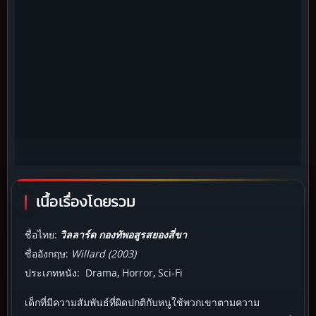
เนื้อเรื่องโดยรวม
ชื่อไทย:
วิลลาร์ด กองทัพอสูรสยองสี่ขา
ชื่ออังกฤษ:
Willard (2003)
ประเภทหนัง: Drama, Horror, Sci-Fi
เด็กที่มีความสัมพันธ์ที่ผิดปกติกับหนูใช้พวกเขาตามความ