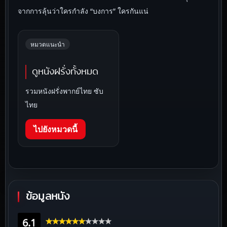
จากการลุ้นว่าใครกำลัง “บงการ” ใครกันแน่
หมวดแนะนำ
ดูหนังฝรั่งทั้งหมด
รวมหนังฝรั่งพากย์ไทย ซับ
ไทย
ไปยังหมวดนี้
ข้อมูลหนัง
6.1