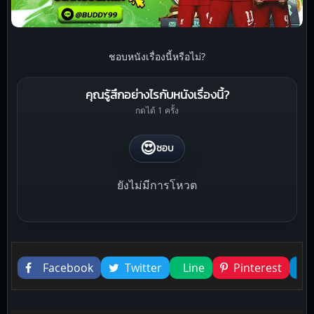
ชอบหนังเรื่องนี้หรือไม่?
คุณรู้สึกอย่างไรกับหนังเรื่องนี้?
กดได้ 1 ครั้ง
😍
ชอบ
ยังไม่มีการโหวต
Liked this
Facebook
Twitter
Line
Pinterest