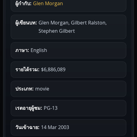
ผู้กำกับ:
Glen Morgan
ผู้เขียนบท:
Glen Morgan, Gilbert Ralston,
Stephen Gilbert
ภาษา:
English
รายได้รวม:
$6,886,089
ประเภท:
movie
เรตอายุผู้ชม:
PG-13
วันเข้าฉาย:
14 Mar 2003