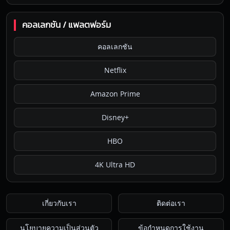
คอลเลกชัน / แพลตฟอร์ม
คอลเลกชัน
Netflix
Amazon Prime
Disney+
HBO
4K Ultra HD
เกี่ยวกับเรา
ติดต่อเรา
นโยบายความเป็นส่วนตัว
ข้อกำหนดการใช้งาน