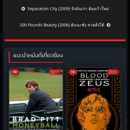
Post navigation
Separation City (2009) รักมันเก่า ต้องเร้าใหม่
200 Pounds Beauty (2006) ฮันนะซัง สวยสั่งได้
แนะนำหนังที่เกี่ยวข้อง
2011
2020
HD
HD