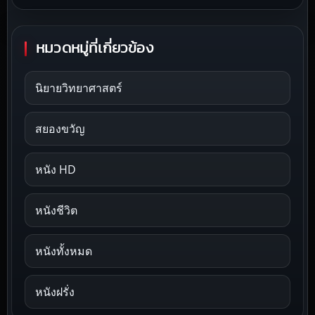
หมวดหมู่ที่เกี่ยวข้อง
นิยายวิทยาศาสตร์
สยองขวัญ
หนัง HD
หนังชีวิต
หนังทั้งหมด
หนังฝรั่ง