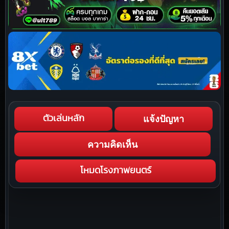
แจ้งปัญหา
ตัวเล่นหลัก
ความคิดเห็น
โหมดโรงภาพยนตร์