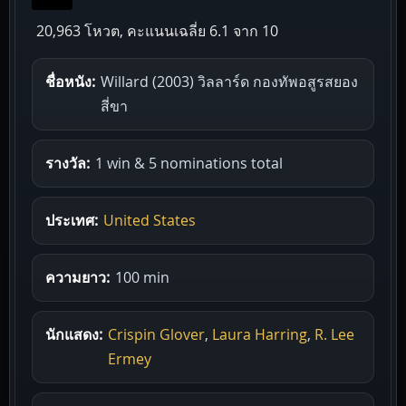
20,963 โหวต, คะแนนเฉลี่ย
6.1
จาก 10
ชื่อหนัง:
Willard (2003) วิลลาร์ด กองทัพอสูรสยอง
สี่ขา
รางวัล:
1 win & 5 nominations total
ประเทศ:
United States
ความยาว:
100 min
นักแสดง:
Crispin Glover
,
Laura Harring
,
R. Lee
Ermey