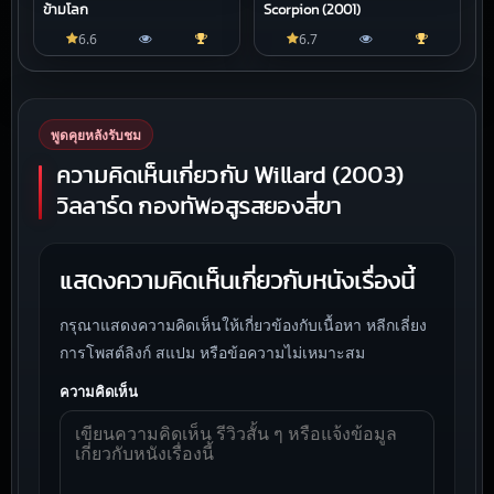
ข้ามโลก
Scorpion (2001)
6.6
6.7
พูดคุยหลังรับชม
ความคิดเห็นเกี่ยวกับ Willard (2003)
วิลลาร์ด กองทัพอสูรสยองสี่ขา
แสดงความคิดเห็นเกี่ยวกับหนังเรื่องนี้
กรุณาแสดงความคิดเห็นให้เกี่ยวข้องกับเนื้อหา หลีกเลี่ยง
การโพสต์ลิงก์ สแปม หรือข้อความไม่เหมาะสม
ความคิดเห็น