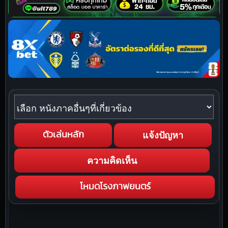
หนังภาคอื่นๆที่เกี่ยวข้อง
แจ้งปัญหา
ตัวเล่นหลัก
ความคิดเห็น
โหมดโรงภาพยนตร์