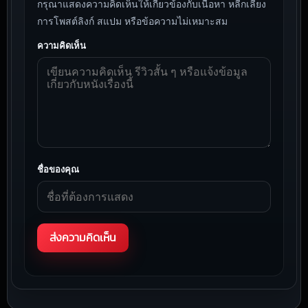
กรุณาแสดงความคิดเห็นให้เกี่ยวข้องกับเนื้อหา หลีกเลี่ยง
การโพสต์ลิงก์ สแปม หรือข้อความไม่เหมาะสม
ความคิดเห็น
ชื่อของคุณ