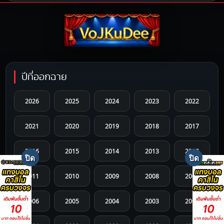
ปีที่ออกฉาย
2026
2025
2024
2023
2022
2021
2020
2019
2018
2017
2016
2015
2014
2013
2012
2011
2010
2009
2008
2007
2006
2005
2004
2003
2002