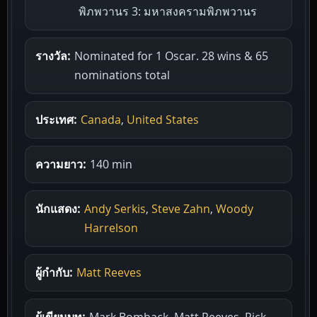
พิภพวานร 3: มหาสงครามพิภพวานร
รางวัล:
Nominated for 1 Oscar. 28 wins & 65
nominations total
ประเทศ:
Canada
,
United States
ความยาว:
140 min
นักแสดง:
Andy Serkis
,
Steve Zahn
,
Woody
Harrelson
ผู้กำกับ:
Matt Reeves
ผู้เขียนบท:
Mark Bomback, Matt Reeves, Rick