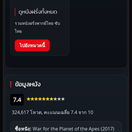
ดูหนังฝรั่งทั้งหมด
รวมหนังฝรั่งพากย์ไทย ซับ
ไทย
ไปยังหมวดนี้
ข้อมูลหนัง
7.4
324,617 โหวต, คะแนนเฉลี่ย
7.4
จาก 10
ชื่อหนัง:
War for the Planet of the Apes (2017)