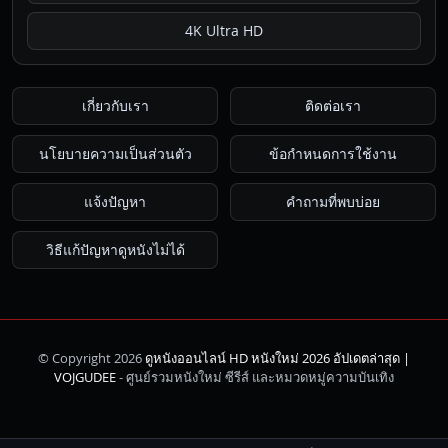
4K Ultra HD
เกี่ยวกับเรา
ติดต่อเรา
นโยบายความเป็นส่วนตัว
ข้อกำหนดการใช้งาน
แจ้งปัญหา
คำถามที่พบบ่อย
วิธีแก้ปัญหาดูหนังไม่ได้
© Copyright 2026
ดูหนังออนไลน์ HD หนังใหม่ 2026 อัปเดตล่าสุด |
ค้นหา
VOJGUDEE
- ศูนย์รวมหนังใหม่ ซีรีส์ และหมวดหมู่ความบันเทิง