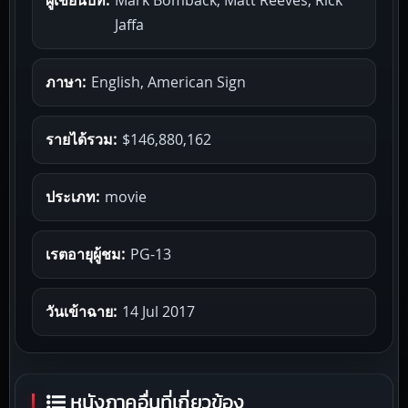
Jaffa
ภาษา:
English, American Sign
รายได้รวม:
$146,880,162
ประเภท:
movie
เรตอายุผู้ชม:
PG-13
วันเข้าฉาย:
14 Jul 2017
หนังภาคอื่นที่เกี่ยวข้อง