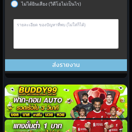
ไม่ได้ยินเสียง (วิดีโอไม่เป็นไร)