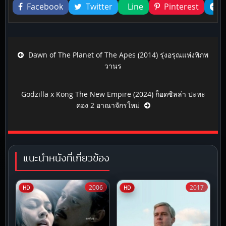
Facebook
Twitter
Line
Pinterest
Post navigation
Dawn of The Planet of The Apes (2014) รุ่งอรุณแห่งพิภพ
วานร
Godzilla x Kong The New Empire (2024) ก็อดซิลล่า ปะทะ
คอง 2 อาณาจักรใหม่
แนะนำหนังที่เกี่ยวข้อง
2006
2017
HD
HD