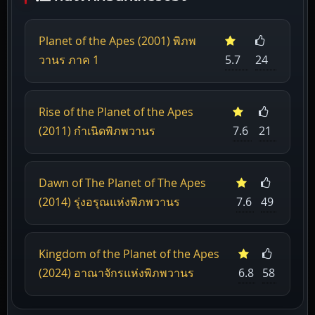
Planet of the Apes (2001) พิภพ
วานร ภาค 1
5.7
24
Rise of the Planet of the Apes
(2011) กำเนิดพิภพวานร
7.6
21
Dawn of The Planet of The Apes
(2014) รุ่งอรุณแห่งพิภพวานร
7.6
49
Kingdom of the Planet of the Apes
(2024) อาณาจักรแห่งพิภพวานร
6.8
58