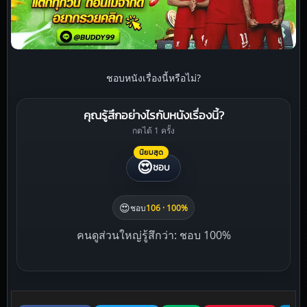
ชอบหนังเรื่องนี้หรือไม่?
คุณรู้สึกอย่างไรกับหนังเรื่องนี้?
กดได้ 1 ครั้ง
นิยมสุด
😍
ชอบ
😍
ชอบ
106 · 100%
คนดูส่วนใหญ่รู้สึกว่า: ชอบ 100%
Liked this