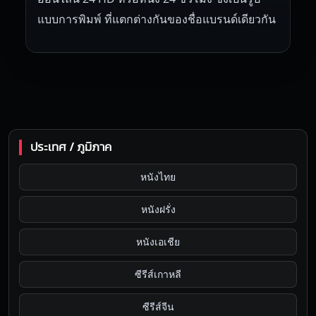
แบบการพิมพ์ ที่แตกต่างกันของชื่อแบรนด์เดียวกัน
ประเทศ / ภูมิภาค
หนังไทย
หนังฝรั่ง
หนังเอเชีย
ซีรีส์เกาหลี
ซีรีส์จีน