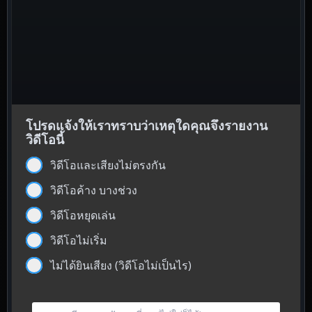
โปรดแจ้งให้เราทราบว่าเหตุใดคุณจึงรายงาน
วิดีโอนี้
วิดีโอและเสียงไม่ตรงกัน
วิดีโอค้าง บางช่วง
วิดีโอหยุดเล่น
วิดีโอไม่เริ่ม
ไม่ได้ยินเสียง (วิดีโอไม่เป็นไร)