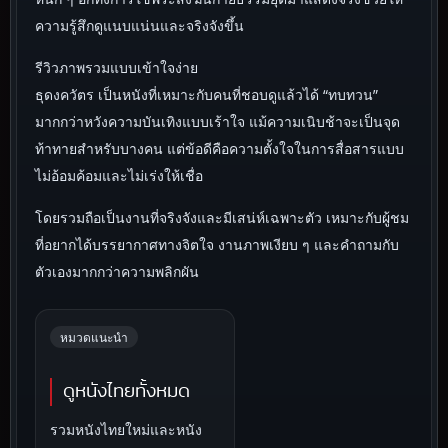
ความรู้สึกดูแนบแน่นและจริงจังขึ้น
รีวิวภาพรวมแบบเข้าใจง่าย
ธุดงควัตร เป็นหนังที่เหมาะกับคนที่ชอบดูแล้วได้ “ทบทวน”
มากกว่าหวังความบันเทิงแบบเร้าใจ แม้ความเนิบช้าจะเป็นจุด
ท้าทายสำหรับบางคน แต่ข้อดีคือความตั้งใจในการสื่อสารแบบ
ไม่อ้อมค้อมและไม่เร่งให้เชื่อ
โดยรวมถือเป็นงานที่จริงจังและมีเสน่ห์เฉพาะตัว เหมาะกับผู้ชม
ที่อยากได้บรรยากาศทางจิตใจ งานภาพเงียบ ๆ และคำถามกับ
ตัวเองมากกว่าความพลิกผัน
หมวดแนะนำ
ดูหนังไทยทั้งหมด
รวมหนังไทยใหม่และหนัง