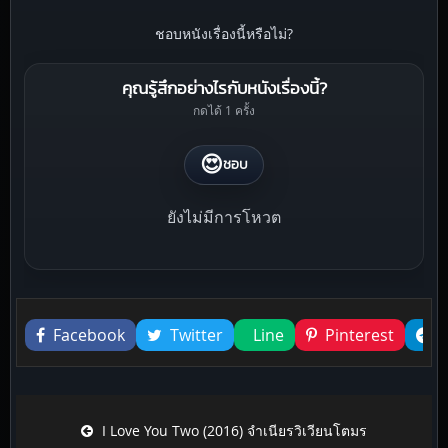
ชอบหนังเรื่องนี้หรือไม่?
คุณรู้สึกอย่างไรกับหนังเรื่องนี้?
กดได้ 1 ครั้ง
😍
ชอบ
ยังไม่มีการโหวต
Liked this
Facebook
Twitter
Line
Pinterest
Post navigation
I Love You Two (2016) จำเนียรวิเวียนโตมร