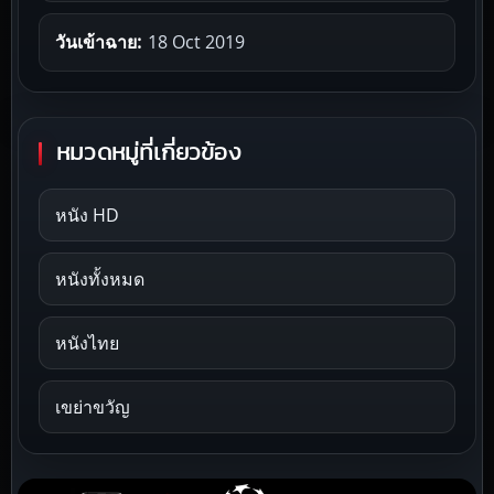
วันเข้าฉาย:
18 Oct 2019
หมวดหมู่ที่เกี่ยวข้อง
หนัง HD
หนังทั้งหมด
หนังไทย
เขย่าขวัญ