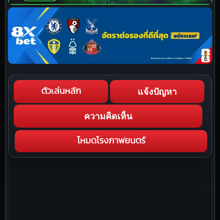
แจ้งปัญหา
ตัวเล่นหลัก
ความคิดเห็น
โหมดโรงภาพยนตร์