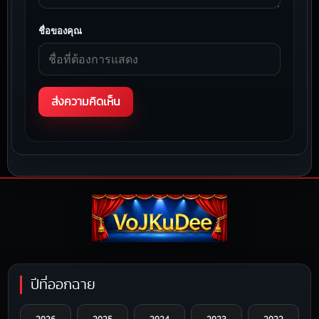
ชื่อของคุณ
ปีที่ออกฉาย
2026
2025
2024
2023
2022