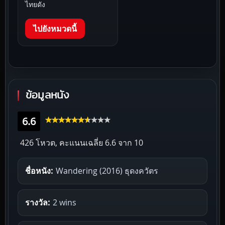
ไทยดัง
ไปยังหมวดนี้
ข้อมูลหนัง
6.6
426 โหวต, คะแนนเฉลี่ย
6.6
จาก 10
ชื่อหนัง:
Wandering (2016) ธุดงควัตร
รางวัล:
2 wins