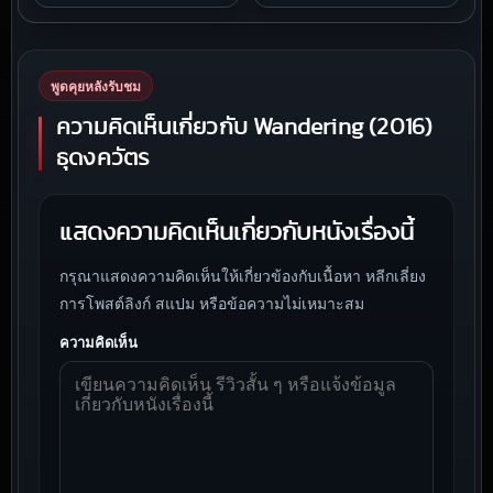
พูดคุยหลังรับชม
ความคิดเห็นเกี่ยวกับ Wandering (2016)
ธุดงควัตร
แสดงความคิดเห็นเกี่ยวกับหนังเรื่องนี้
กรุณาแสดงความคิดเห็นให้เกี่ยวข้องกับเนื้อหา หลีกเลี่ยง
การโพสต์ลิงก์ สแปม หรือข้อความไม่เหมาะสม
ความคิดเห็น