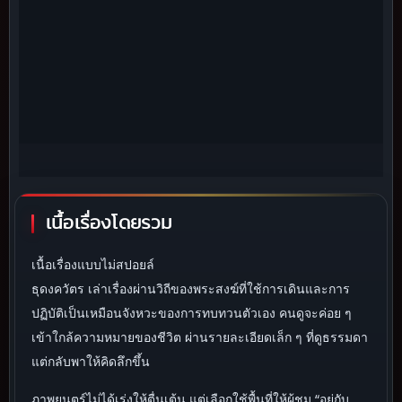
เนื้อเรื่องโดยรวม
เนื้อเรื่องแบบไม่สปอยล์
ธุดงควัตร เล่าเรื่องผ่านวิถีของพระสงฆ์ที่ใช้การเดินและการ
ปฏิบัติเป็นเหมือนจังหวะของการทบทวนตัวเอง คนดูจะค่อย ๆ
เข้าใกล้ความหมายของชีวิต ผ่านรายละเอียดเล็ก ๆ ที่ดูธรรมดา
แต่กลับพาให้คิดลึกขึ้น
ภาพยนตร์ไม่ได้เร่งให้ตื่นเต้น แต่เลือกใช้พื้นที่ให้ผู้ชม “อยู่กับ