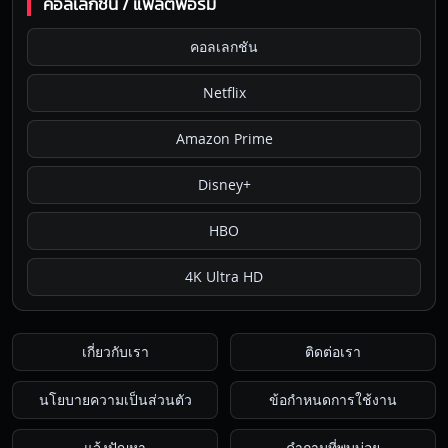
คอลเลกชัน / แพลตฟอร์ม
คอลเลกชัน
Netflix
Amazon Prime
Disney+
HBO
4K Ultra HD
เกี่ยวกับเรา
ติดต่อเรา
นโยบายความเป็นส่วนตัว
ข้อกำหนดการใช้งาน
แจ้งปัญหา
คำถามที่พบบ่อย