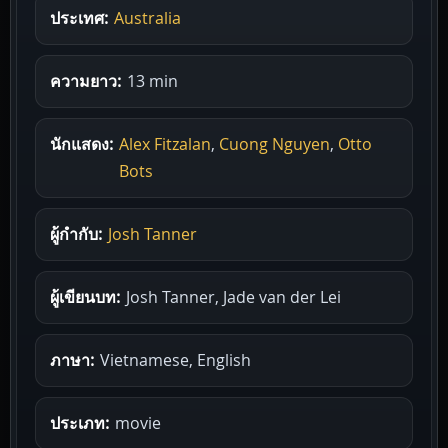
ประเทศ:
Australia
ความยาว:
13 min
นักแสดง:
Alex Fitzalan
,
Cuong Nguyen
,
Otto
Bots
ผู้กำกับ:
Josh Tanner
ผู้เขียนบท:
Josh Tanner, Jade van der Lei
ภาษา:
Vietnamese, English
ประเภท:
movie