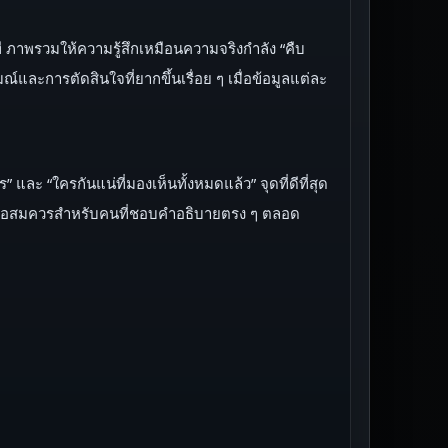
ี ภาพรวมให้ความรู้สึกเหมือนความจริงกำลัง “คืบ
และการตัดสินใจที่ยากขึ้นเรื่อย ๆ เมื่อข้อมูลแต่ละ
 และ “ใครกันแน่ที่มองเห็นทั้งหมดแล้ว” จุดที่ดีที่สุด
มาธิพอสมควรสำหรับคนที่ชอบคำอธิบายตรง ๆ ตลอด