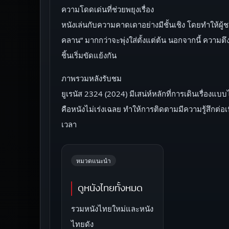
ความโดดเด่นที่ช่วยพยุงเรื่อง
หนังเล่นกับความคาดเดาอย่างมีชั้นเชิง โดยทำให้ผู
คลาน” มากกว่าจะพุ่งใส่ตั้งแต่ต้น นอกจากนี้ ความตึ
ชิ้นเริ่มขัดแย้งกัน
ภาพรวมหลังรับชม
ยูเรนัส 2324 (2024) มีเสน่ห์หลักที่การเดินเรื่องแบบ
คือหนังไม่เร่งเฉลย ทำให้การติดตามมีความรู้สึกต
เวลา
หมวดแนะนำ
ดูหนังไทยทั้งหมด
รวมหนังไทยใหม่และหนัง
ไทยดัง