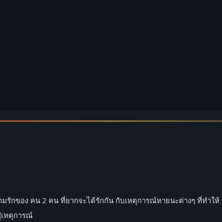
ามรักของ คน 2 คน ที่ยากจะได้รักกัน กับเหตุการณ์หายนะต่างๆ ที่ทำให้ ‘
่เหตุการณ์