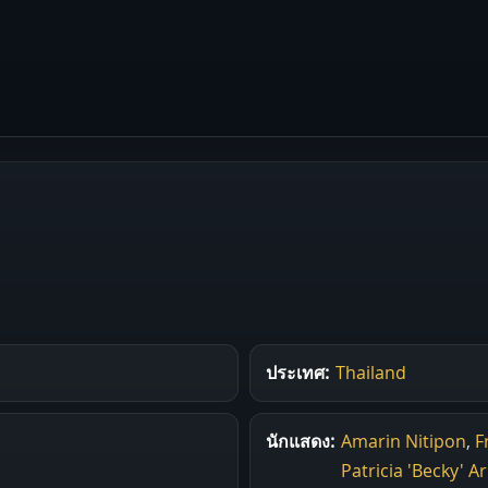
ประเทศ:
Thailand
นักแสดง:
Amarin Nitipon
,
F
Patricia 'Becky' 