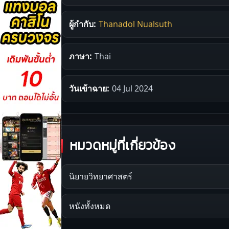
ผู้กำกับ:
Thanadol Nualsuth
ภาษา:
Thai
วันเข้าฉาย:
04 Jul 2024
หมวดหมู่ที่เกี่ยวข้อง
นิยายวิทยาศาสตร์
หนังทั้งหมด