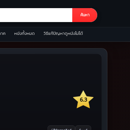
ค้นหา
ภาค
หนังทั้งหมด
วิธีแก้ปัญหาดูหนังไม่ได้
6.3