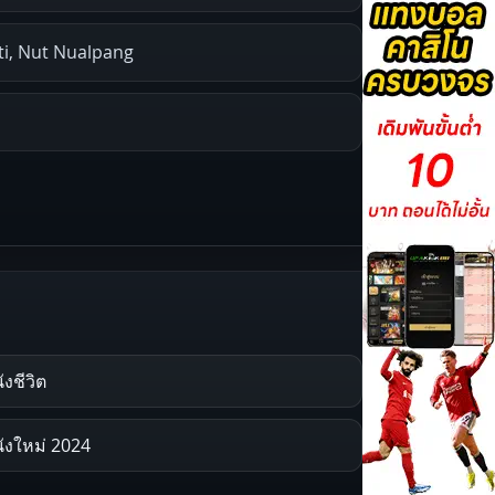
ti, Nut Nualpang
ังชีวิต
ังใหม่ 2024