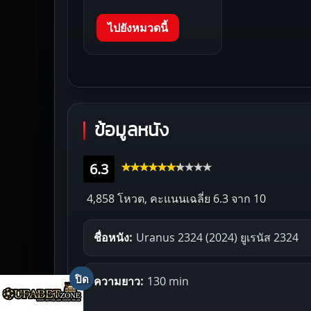
ไปยังหมวดนี้
ข้อมูลหนัง
6.3
4,858 โหวต, คะแนนเฉลี่ย
6.3
จาก 10
ชื่อหนัง:
Uranus 2324 (2024) ยูเรนัส 2324
ความยาว:
130 min