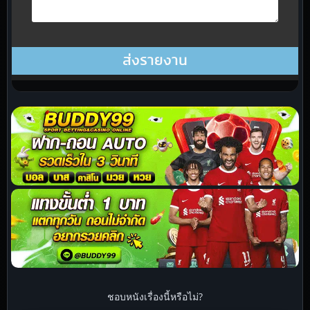
ชอบหนังเรื่องนี้หรือไม่?