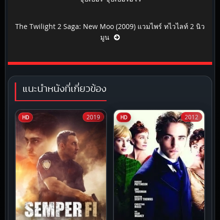
The Twilight 2 Saga: New Moo (2009) แวมไพร์ ทไวไลท์ 2 นิว
มูน
แนะนำหนังที่เกี่ยวข้อง
2019
2012
HD
HD