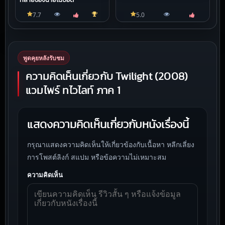
หลายของนายโนบอดี้
7.7
5.0
พูดคุยหลังรับชม
ความคิดเห็นเกี่ยวกับ Twilight (2008)
แวมไพร์ ทไวไลท์ ภาค 1
แสดงความคิดเห็นเกี่ยวกับหนังเรื่องนี้
กรุณาแสดงความคิดเห็นให้เกี่ยวข้องกับเนื้อหา หลีกเลี่ยง
การโพสต์ลิงก์ สแปม หรือข้อความไม่เหมาะสม
ความคิดเห็น