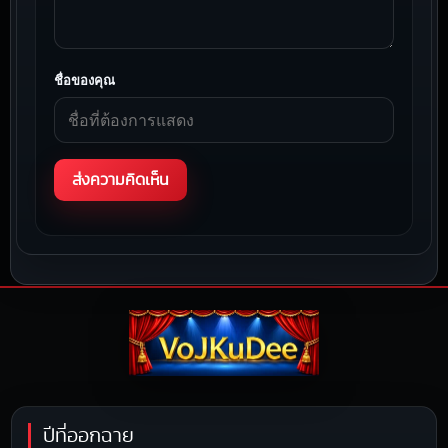
ชื่อของคุณ
ปีที่ออกฉาย