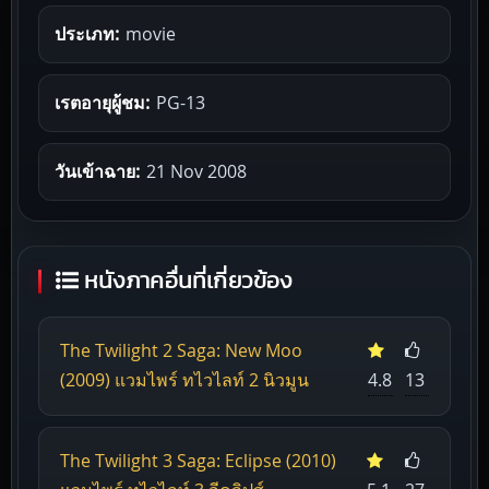
ประเภท:
movie
เรตอายุผู้ชม:
PG-13
วันเข้าฉาย:
21 Nov 2008
หนังภาคอื่นที่เกี่ยวข้อง
The Twilight 2 Saga: New Moo
(2009) แวมไพร์ ทไวไลท์ 2 นิวมูน
4.8
13
The Twilight 3 Saga: Eclipse (2010)