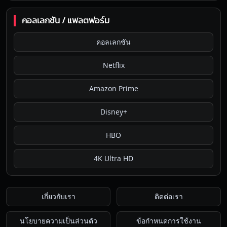
คอลเลกชัน / แพลตฟอร์ม
คอลเลกชัน
Netflix
Amazon Prime
Disney+
HBO
4K Ultra HD
เกี่ยวกับเรา
ติดต่อเรา
นโยบายความเป็นส่วนตัว
ข้อกำหนดการใช้งาน