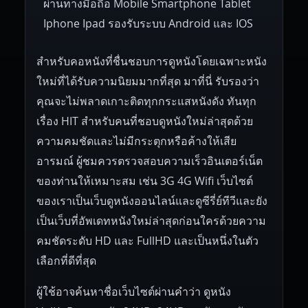
ผ่านทางมือถือ Mobile Smartphone Tablet
Iphone Ipad รองรับระบบ Android และ IOS
สำหรับคอหนังที่ชื่นชอบการดูหนังโดยเฉพาะหนัง
ใหม่ที่ได้รับความนิยมมากที่สุด มาที่นี่ รับรองว่า
คุณจะไม่พลาดเกาะติดทุกกระแสหนังดัง ทันทุก
เรื่อง HIT สำหรับคนที่ชอบดูหนังใหม่ล่าสุดด้วย
ความคมชัดและไม่มีกระตุกหรือค้างให้เสีย
อารมณ์ ผู้ชมควรตรวจสอบความเร็วอินเตอร์เน็ต
ของท่านให้เหมาะสม เช่น 3G 4G Wifi เว็บไซต์
ของเราเป็นเว็บดูหนังออนไลน์และดูซีรี่ย์ทีวีและยัง
เป็นเว็บที่อัพเดทหนังใหม่ล่าสุดก่อนใครด้วยความ
คมชัดระดับ HD และ FullHD และเป็นหนึ่งในตัว
เลือกที่ดีที่สุด
ผู้ใช้อาจค้นหาชื่อเว็บไซต์ผ่านคำว่า ดูหนัง