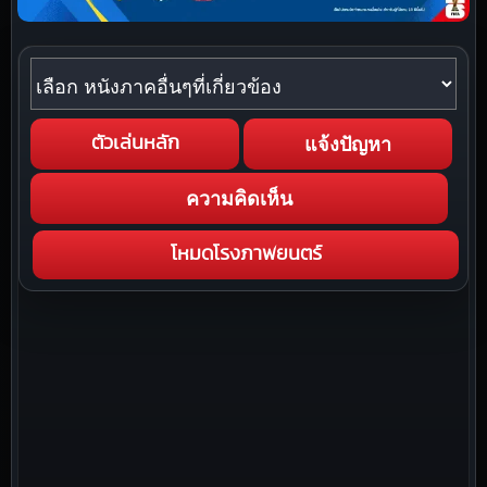
หนังภาคอื่นๆที่เกี่ยวข้อง
แจ้งปัญหา
ตัวเล่นหลัก
ความคิดเห็น
โหมดโรงภาพยนตร์