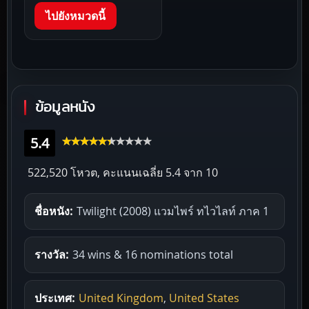
ไปยังหมวดนี้
ข้อมูลหนัง
5.4
522,520 โหวต, คะแนนเฉลี่ย
5.4
จาก 10
ชื่อหนัง:
Twilight (2008) แวมไพร์ ทไวไลท์ ภาค 1
รางวัล:
34 wins & 16 nominations total
ประเทศ:
United Kingdom
,
United States