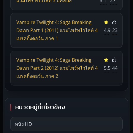
แวมไพร์ ทไวไลท์ 3 อีคลิปส์
5.1
27
Vampire Twilight 4: Saga Breaking
Dawn Part 1 (2011) แวมไพร์ทไวไลท์ 4
4.9
23
เบรคกิ้งดอว์น ภาค 1
Vampire Twilight 4: Saga Breaking
Dawn Part 2 (2012) แวมไพร์ทไวไลท์ 4
5.5
44
เบรคกิ้งดอว์น ภาค 2
หมวดหมู่ที่เกี่ยวข้อง
หนัง HD