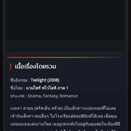
เนื้อเรื่องโดยรวม
ชื่ออังกฤษ :
Twilight (2008)
ชื่อไทย :
แวมไพร์ ทไวไลท์ ภาค 1
ประเภท : Drama, Fantasy, Romance
เบลลา สวอน (คริสเต็น สจ๊วต) เป็นเด็กสาวแปลกแยกที่ไม่เคย
เข้ากับเด็กสาวคนอื่นๆ ในโรงเรียนมัธยมฟินิกส์ได้เลย เมื่อคุณ
แม่ของเธอแต่งงานใหม่ เธอถูกส่งกลับไปอยู่กับคุณพ่อในเมืองที่มี