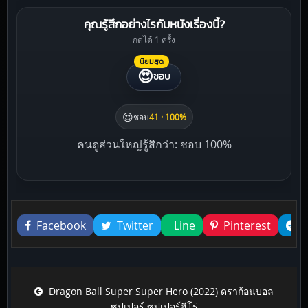
คุณรู้สึกอย่างไรกับหนังเรื่องนี้?
กดได้ 1 ครั้ง
นิยมสุด
😍
ชอบ
😍
ชอบ
41 · 100%
คนดูส่วนใหญ่รู้สึกว่า: ชอบ 100%
Liked this
Facebook
Twitter
Line
Pinterest
Post navigation
Dragon Ball Super Super Hero (2022) ดราก้อนบอล
ซุปเปอร์ ซุปเปอร์ฮีโร่