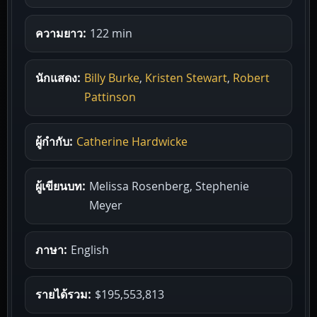
ความยาว:
122 min
นักแสดง:
Billy Burke
,
Kristen Stewart
,
Robert
Pattinson
ผู้กำกับ:
Catherine Hardwicke
ผู้เขียนบท:
Melissa Rosenberg, Stephenie
Meyer
ภาษา:
English
รายได้รวม:
$195,553,813