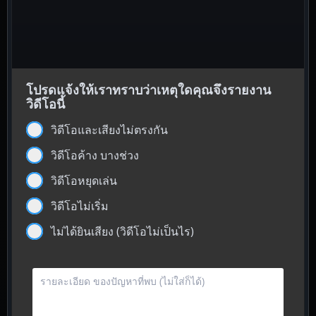
โปรดแจ้งให้เราทราบว่าเหตุใดคุณจึงรายงาน
วิดีโอนี้
วิดีโอและเสียงไม่ตรงกัน
วิดีโอค้าง บางช่วง
วิดีโอหยุดเล่น
วิดีโอไม่เริ่ม
ไม่ได้ยินเสียง (วิดีโอไม่เป็นไร)