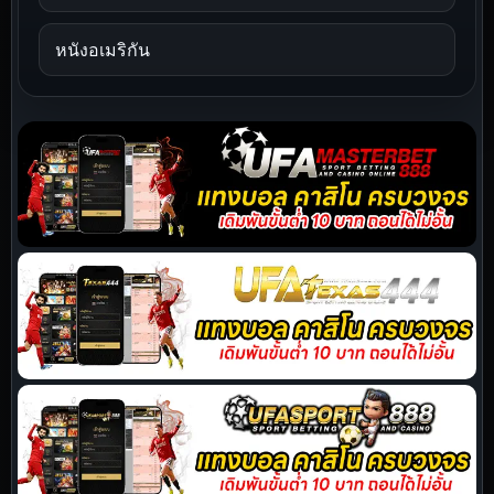
หนังอเมริกัน