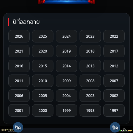
ปีที่ออกฉาย
2026
2025
2024
2023
2022
2021
2020
2019
2018
2017
2016
2015
2014
2013
2012
2011
2010
2009
2008
2007
2006
2005
2004
2003
2002
2001
2000
1999
1998
1997
1996
1995
1994
1993
1992