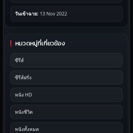
วันเข้าฉาย:
13 Nov 2022
หมวดหมู่ที่เกี่ยวข้อง
ซีรีส์
ซีรีส์ฝรั่ง
หนัง HD
หนังชีวิต
หนังทั้งหมด