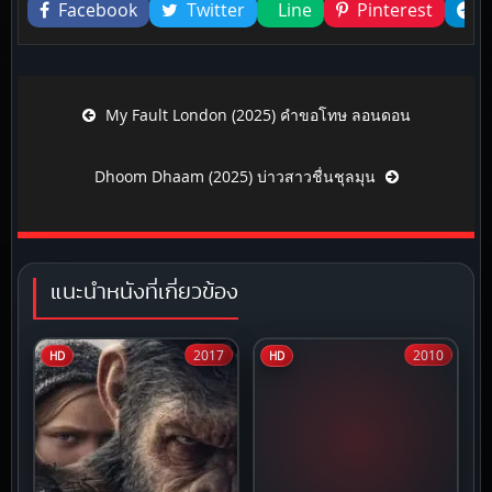
Facebook
Twitter
Line
Pinterest
Post navigation
My Fault London (2025) คำขอโทษ ลอนดอน
Dhoom Dhaam (2025) บ่าวสาวชื่นชุลมุน
แนะนำหนังที่เกี่ยวข้อง
2017
2010
HD
HD