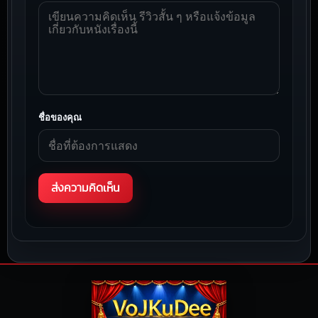
ชื่อของคุณ