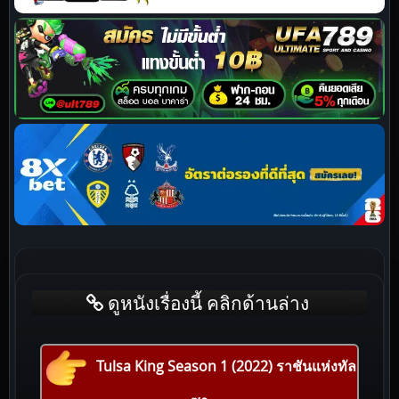
ดูหนังเรื่องนี้ คลิกด้านล่าง
Tulsa King Season 1 (2022) ราชันแห่งทัล