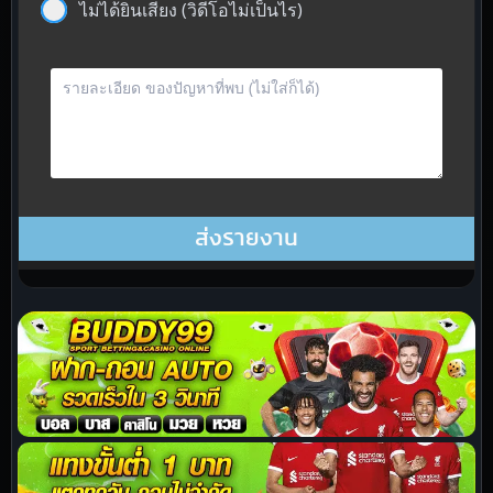
ไม่ได้ยินเสียง (วิดีโอไม่เป็นไร)