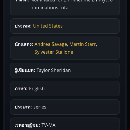
nominations total
ประเทศ:
United States
นักแสดง:
Andrea Savage
,
Martin Starr
,
Sylvester Stallone
ผู้เขียนบท:
Taylor Sheridan
ภาษา:
English
ประเภท:
series
เรตอายุผู้ชม:
TV-MA