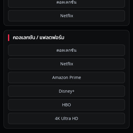
คอลเลกชัน
Netflix
คอลเลกชัน / แพลตฟอร์ม
คอลเลกชัน
Netflix
Amazon Prime
Disney+
HBO
4K Ultra HD