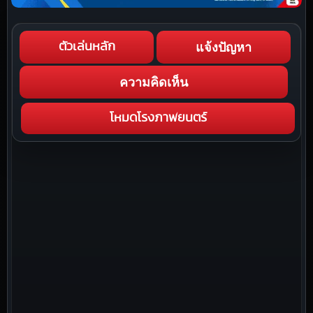
แจ้งปัญหา
ตัวเล่นหลัก
ความคิดเห็น
โหมดโรงภาพยนตร์