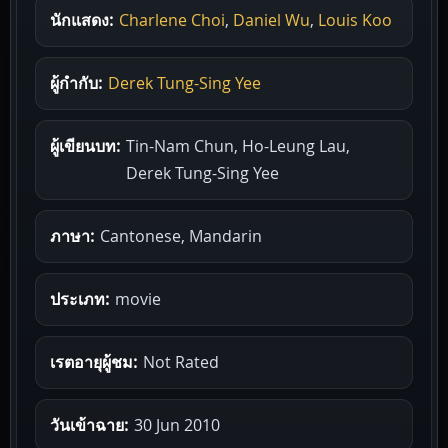
นักแสดง:
Charlene Choi
,
Daniel Wu
,
Louis Koo
ผู้กำกับ:
Derek Tung-Sing Yee
ผู้เขียนบท:
Tin-Nam Chun, Ho-Leung Lau,
Derek Tung-Sing Yee
ภาษา:
Cantonese, Mandarin
ประเภท:
movie
เรตอายุผู้ชม:
Not Rated
วันเข้าฉาย:
30 Jun 2010