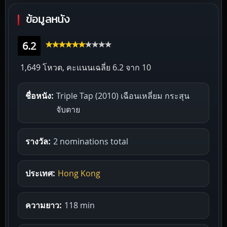
ข้อมูลหนัง
6.2
1,649 โหวต, คะแนนเฉลี่ย
6.2
จาก 10
ชื่อหนัง:
Triple Tap (2010) เฉือนเหลี่ยม กระสุน
จับตาย
รางวัล:
2 nominations total
ประเทศ:
Hong Kong
ความยาว:
118 min