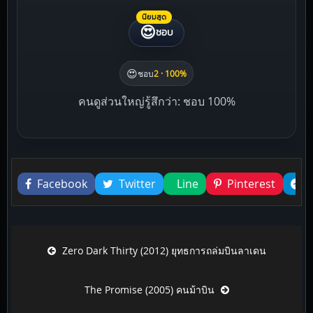
นิยมสุด
😍
ชอบ
😍
ชอบ
2 · 100%
คนดูส่วนใหญ่รู้สึกว่า: ชอบ 100%
Liked this
Facebook
Twitter
Line
Pinterest
Post navigation
Zero Dark Thirty (2012) ยุทธการถล่มบินลาเดน
The Promise (2005) คนม้าบิน