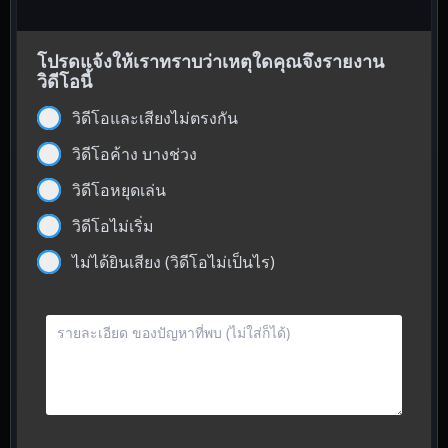
โปรดแจ้งให้เราทราบว่าเหตุใดคุณจึงรายงาน
วิดีโอนี้
วิดีโอและเสียงไม่ตรงกัน
วิดีโอค้าง บางช่วง
วิดีโอหยุดเล่น
วิดีโอไม่เริ่ม
ไม่ได้ยินเสียง (วิดีโอไม่เป็นไร)