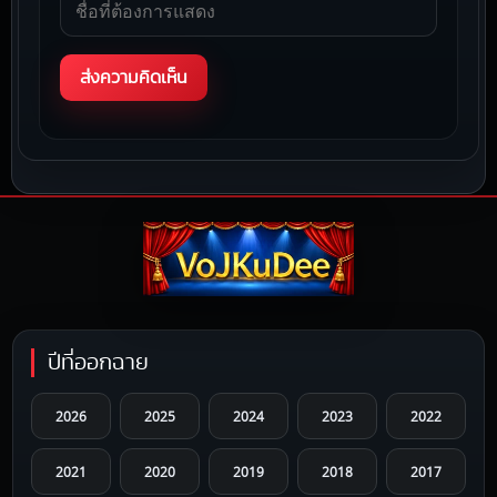
ปีที่ออกฉาย
2026
2025
2024
2023
2022
2021
2020
2019
2018
2017