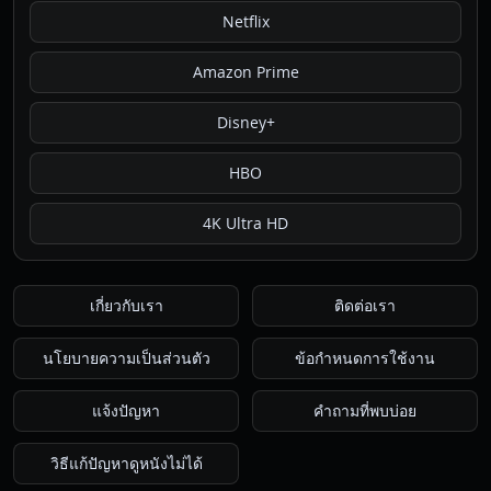
Netflix
Amazon Prime
Disney+
HBO
4K Ultra HD
เกี่ยวกับเรา
ติดต่อเรา
นโยบายความเป็นส่วนตัว
ข้อกำหนดการใช้งาน
แจ้งปัญหา
คำถามที่พบบ่อย
วิธีแก้ปัญหาดูหนังไม่ได้