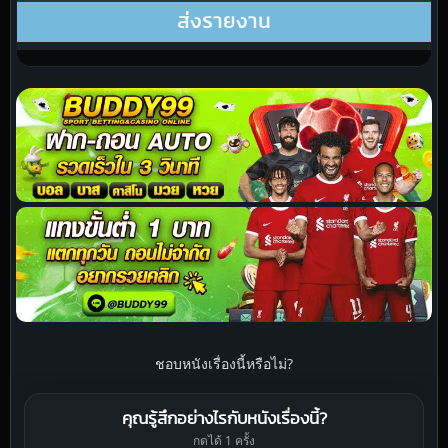
ชอบหนังเรื่องนี้หรือไม่?
คุณรู้สึกอย่างไรกับหนังเรื่องนี้?
กดได้ 1 ครั้ง