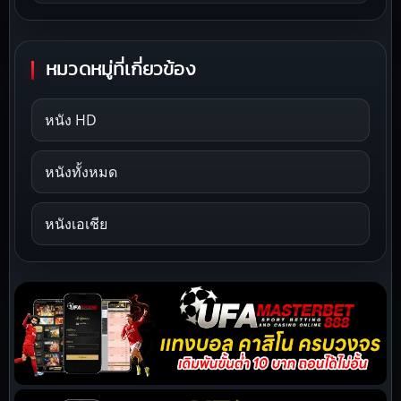
หมวดหมู่ที่เกี่ยวข้อง
หนัง HD
หนังทั้งหมด
หนังเอเชีย