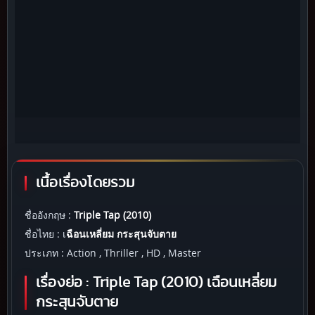
เนื้อเรื่องโดยรวม
ชื่ออังกฤษ :
Triple Tap (2010)
ชื่อไทย : เ
ฉือนเหลี่ยม กระสุนจับตาย
ประเภท : Action , Thriller , HD , Master
เรื่องย่อ :
Triple Tap (2010) เฉือนเหลี่ยม
กระสุนจับตาย