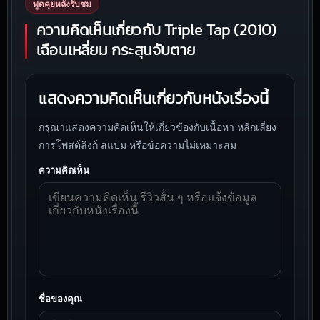
พูดคุยหลังรับชม
ความคิดเห็นเกี่ยวกับ Triple Tap (2010)
เฉือนเหลี่ยม กระสุนจับตาย
แสดงความคิดเห็นเกี่ยวกับหนังเรื่องนี้
กรุณาแสดงความคิดเห็นให้เกี่ยวข้องกับเนื้อหา หลีกเลี่ยง
การโพสต์ลิงก์ สแปม หรือข้อความไม่เหมาะสม
ความคิดเห็น
ชื่อของคุณ