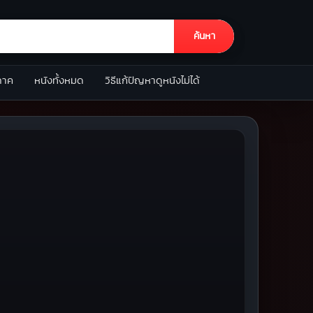
ค้นหา
ภาค
หนังทั้งหมด
วิธีแก้ปัญหาดูหนังไม่ได้