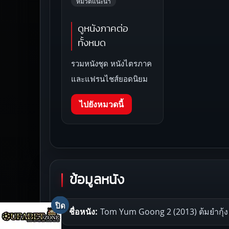
หมวดแนะนำ
ดูหนังภาคต่อ
ทั้งหมด
รวมหนังชุด หนังไตรภาค
และแฟรนไชส์ยอดนิยม
ไปยังหมวดนี้
ข้อมูลหนัง
ชื่อหนัง:
Tom Yum Goong 2 (2013) ต้มยำกุ้ง