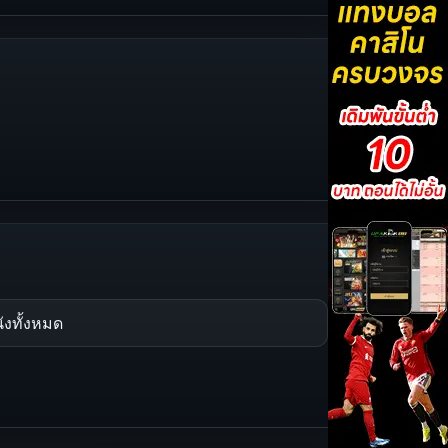
ังทั้งหมด