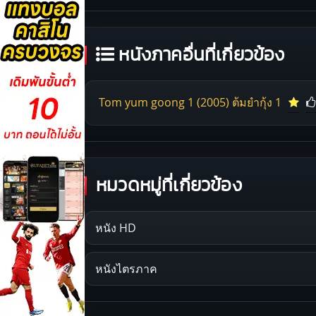
หนังภาคอื่นที่เกี่ยวข้อง
Tom yum goong 1 (2005) ต้มยำกุ้ง 1
หมวดหมู่ที่เกี่ยวข้อง
หนัง HD
หนังไตรภาค