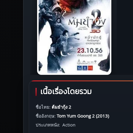
เนื้อเรื่องโดยรวม
ชื่อไทย:
ต้มยำกุ้ง 2
ชื่ออังกฤษ:
Tom Yum Goong 2 (2013)
ประเภทหนัง: Action