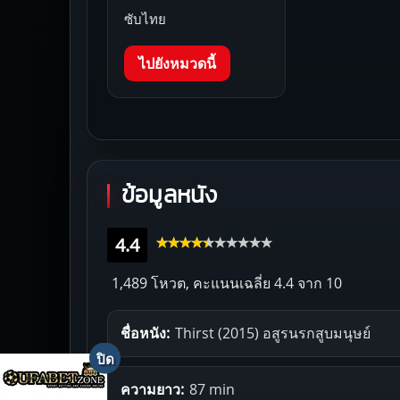
ซับไทย
ไปยังหมวดนี้
ข้อมูลหนัง
4.4
1,489 โหวต, คะแนนเฉลี่ย
4.4
จาก 10
ชื่อหนัง:
Thirst (2015) อสูรนรกสูบมนุษย์
ความยาว:
87 min