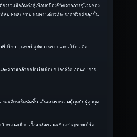
 ต้องร่วมมือกันต่อสู้เพื่อปกป้องชีวิตจากการจู่โจมของ
ี่หนี ที่หลบซ่อน หนทางเดียวที่จะรอดชีวิตคือลุกขึ้น
ี่ปรึกษา, แคลร์ ผู้จัดการค่าย และเบิร์ท อดีต
บและความกล้าตัดสินใจเพื่อปกป้องชีวิต ก่อนที่ “การ
ลี่ยนเริ่มชัดขึ้น เส้นแบ่งระหว่างผู้คุมกับผู้ถูกคุม
ความเสี่ยง เบื้องหลังความเชี่ยวชาญของเบิร์ท