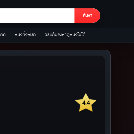
ค้นหา
ภาค
หนังทั้งหมด
วิธีแก้ปัญหาดูหนังไม่ได้
4.4