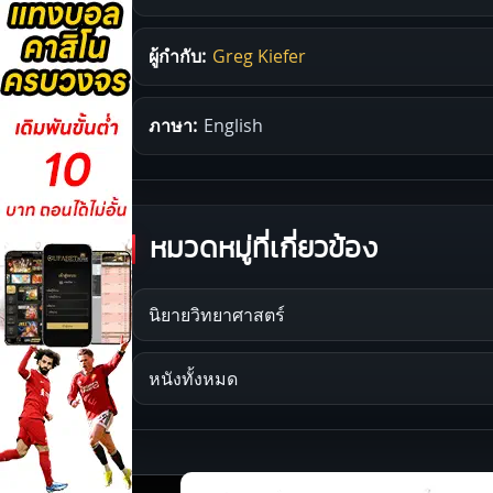
ผู้กำกับ:
Greg Kiefer
ภาษา:
English
หมวดหมู่ที่เกี่ยวข้อง
นิยายวิทยาศาสตร์
หนังทั้งหมด