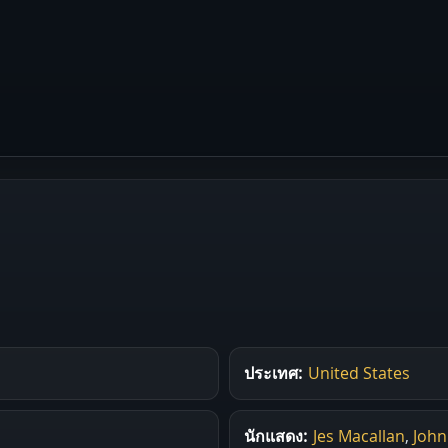
ประเทศ:
United States
นักแสดง:
Jes Macallan
,
John