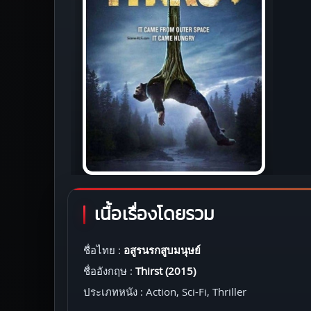
เนื้อเรื่องโดยรวม
ชื่อไทย :
อสูรนรกสูบมนุษย์
ชื่ออังกฤษ :
Thirst (2015)
ประเภทหนัง : Action, Sci-Fi, Thriller