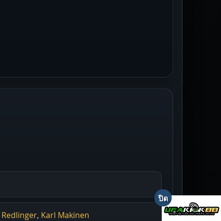
 Redlinger
,
Karl Makinen