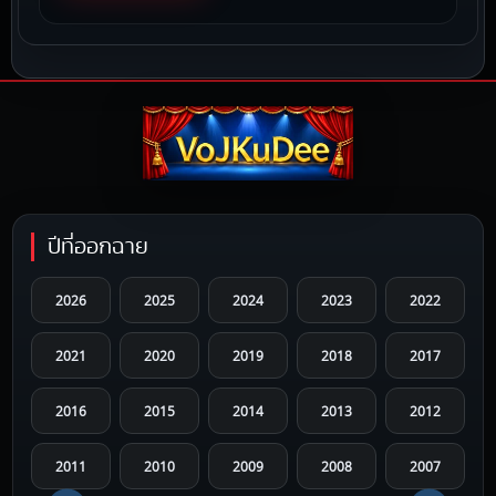
ปีที่ออกฉาย
2026
2025
2024
2023
2022
2021
2020
2019
2018
2017
2016
2015
2014
2013
2012
2011
2010
2009
2008
2007