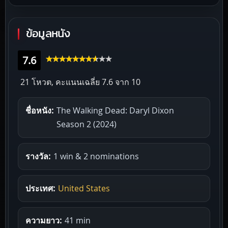
ข้อมูลหนัง
7.6
21 โหวต, คะแนนเฉลี่ย
7.6
จาก 10
ชื่อหนัง:
The Walking Dead: Daryl Dixon
Season 2 (2024)
รางวัล:
1 win & 2 nominations
ประเทศ:
United States
ความยาว:
41 min