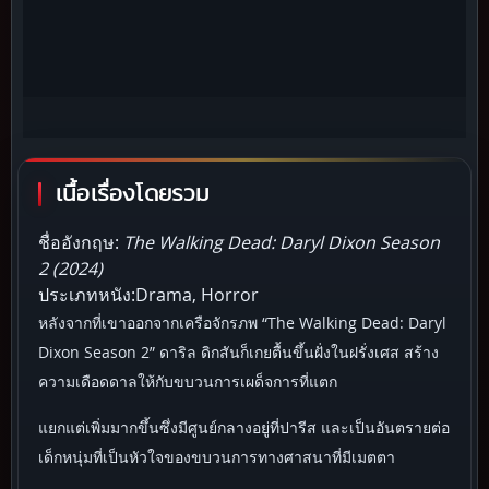
เนื้อเรื่องโดยรวม
ชื่ออังกฤษ:
The Walking Dead: Daryl Dixon Season
2 (2024)
ประเภทหนัง:Drama, Horror
หลังจากที่เขาออกจากเครือจักรภพ “The Walking Dead: Daryl
Dixon Season 2” ดาริล ดิกสันก็เกยตื้นขึ้นฝั่งในฝรั่งเศส สร้าง
ความเดือดดาลให้กับขบวนการเผด็จการที่แตก
แยกแต่เพิ่มมากขึ้นซึ่งมีศูนย์กลางอยู่ที่ปารีส และเป็นอันตรายต่อ
เด็กหนุ่มที่เป็นหัวใจของขบวนการทางศาสนาที่มีเมตตา