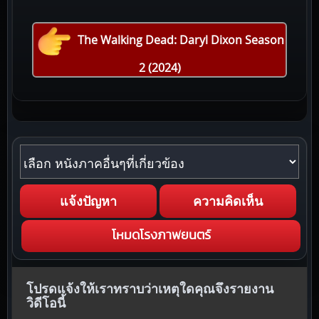
The Walking Dead: Daryl Dixon Season
2 (2024)
หนังภาคอื่นๆที่เกี่ยวข้อง
แจ้งปัญหา
ความคิดเห็น
โหมดโรงภาพยนตร์
โปรดแจ้งให้เราทราบว่าเหตุใดคุณจึงรายงาน
วิดีโอนี้