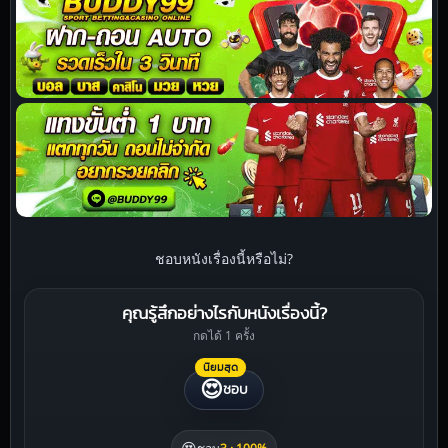
ชอบหนังเรื่องนี้หรือไม่?
คุณรู้สึกอย่างไรกับหนังเรื่องนี้?
กดได้ 1 ครั้ง
นิยมสุด
😍
ชอบ