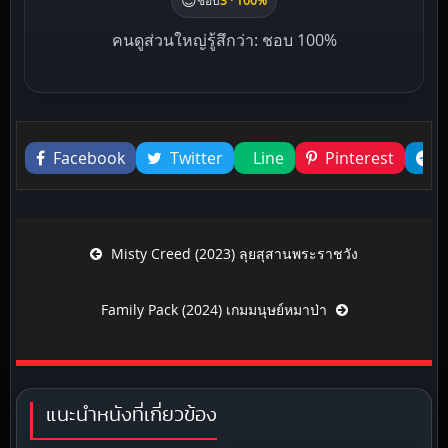
😍
ชอบ
3 · 100%
คนดูส่วนใหญ่รู้สึกว่า: ชอบ 100%
Liked this
Facebook
Twitter
Line
Pinterest
Post navigation
Misty Creed (2023) ลุยสุสานพระราชวัง
Family Pack (2024) เกมมนุษย์หมาป่า
แนะนำหนังที่เกี่ยวข้อง