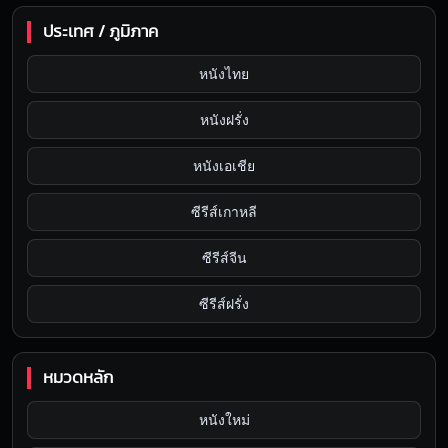
ประเทศ / ภูมิภาค
หนังไทย
หนังฝรั่ง
หนังเอเชีย
ซีรีส์เกาหลี
ซีรีส์จีน
ซีรีส์ฝรั่ง
หมวดหลัก
หนังใหม่