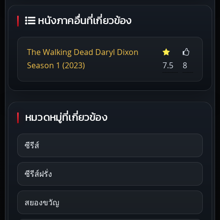
หนังภาคอื่นที่เกี่ยวข้อง
The Walking Dead Daryl Dixon
Season 1 (2023)
7.5
8
หมวดหมู่ที่เกี่ยวข้อง
ซีรีส์
ซีรีส์ฝรั่ง
สยองขวัญ