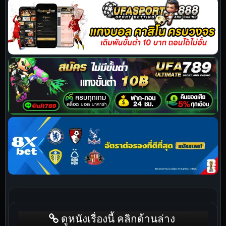
ดูหนังเรื่องนี้ คลิกด้านล่าง