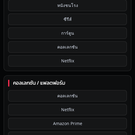
หนังชนโรง
ซีรีส์
การ์ตูน
คอลเลกชัน
Netflix
คอลเลกชัน / แพลตฟอร์ม
คอลเลกชัน
Netflix
Amazon Prime