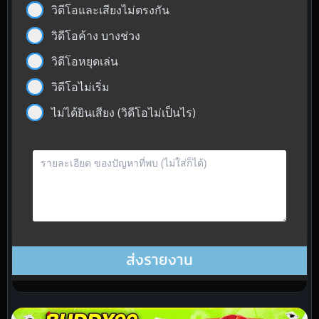
วิดีโอและเสียงไม่ตรงกัน
วิดีโอค้าง บางช่วง
วิดีโอหยุดเล่น
วิดีโอไม่เริ่ม
ไม่ได้ยินเสียง (วิดีโอไม่เป็นไร)