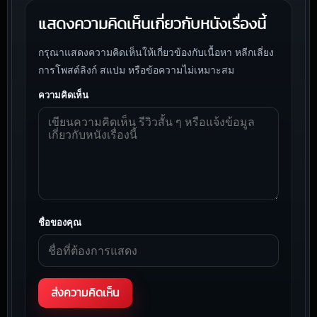
แสดงความคิดเห็นเกี่ยวกับหนังเรื่องนี้
กรุณาแสดงความคิดเห็นให้เกี่ยวข้องกับเนื้อหา หลีกเลี่ยง
การโพสต์ลิงก์ สแปม หรือข้อความไม่เหมาะสม
ความคิดเห็น
ชื่อของคุณ