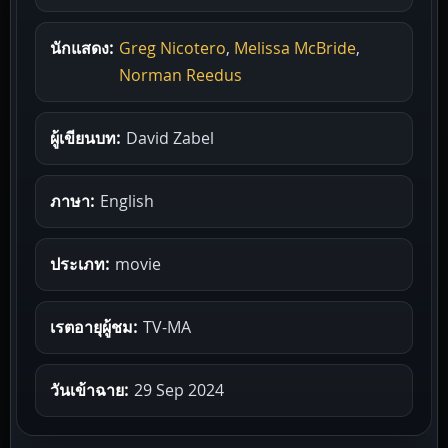
นักแสดง:
Greg Nicotero
,
Melissa McBride
,
Norman Reedus
ผู้เขียนบท:
David Zabel
ภาษา:
English
ประเภท:
movie
เรตอายุผู้ชม:
TV-MA
วันเข้าฉาย:
29 Sep 2024