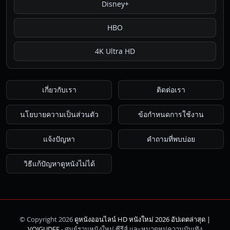
Disney+
HBO
4K Ultra HD
เกี่ยวกับเรา
ติดต่อเรา
นโยบายความเป็นส่วนตัว
ข้อกำหนดการใช้งาน
แจ้งปัญหา
คำถามที่พบบ่อย
วิธีแก้ปัญหาดูหนังไม่ได้
© Copyright 2026
ดูหนังออนไลน์ HD หนังใหม่ 2026 อัปเดตล่าสุด |
ค้นหา
VOJGUDEE
- ศูนย์รวมหนังใหม่ ซีรีส์ และหมวดหมู่ความบันเทิง