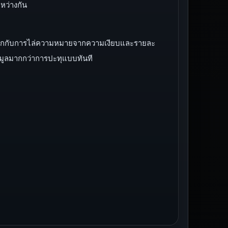
หว่างกัน
้สึกสนุกกับการไล่ความหมายจากความเงียบและรายละ
อมูลมากกว่าการปะทุแบบทันที