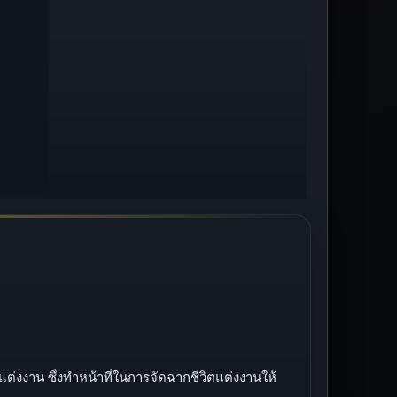
รแต่งงาน ซึ่งทำหน้าที่ในการจัดฉากชีวิตแต่งงานให้