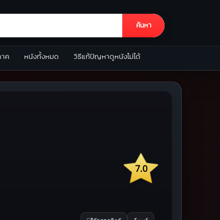
ค้นหา
ภาค
หนังทั้งหมด
วิธีแก้ปัญหาดูหนังไม่ได้
7.0