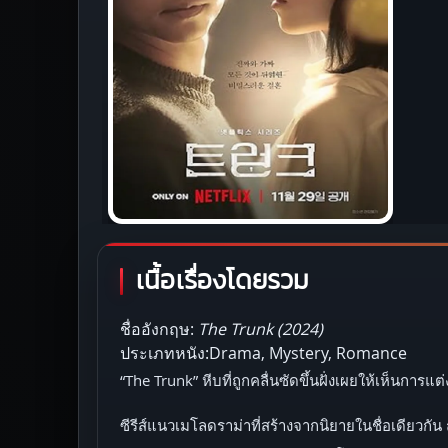
เนื้อเรื่องโดยรวม
ชื่ออังกฤษ:
The Trunk (2024)
ประเภทหนัง:Drama, Mystery, Romance
“The Trunk” หีบที่ถูกคลื่นซัดขึ้นฝั่งเผยให้เห็นการแต
ซีรีส์แนวเมโลดราม่าที่สร้างจากนิยายในชื่อเดียวกัน 