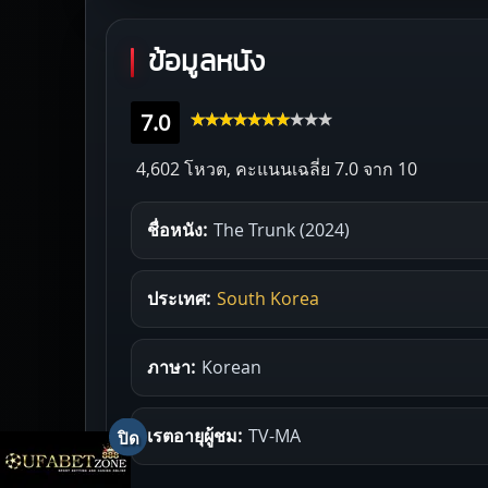
ข้อมูลหนัง
7.0
4,602 โหวต, คะแนนเฉลี่ย
7.0
จาก 10
ชื่อหนัง:
The Trunk (2024)
ประเทศ:
South Korea
ภาษา:
Korean
เรตอายุผู้ชม:
TV-MA