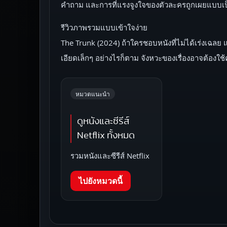
คำถาม และการที่แรงจูงใจของตัวละครถูกเผยแบบเป็
รีวิวภาพรวมแบบเข้าใจง่าย
The Trunk (2024) ถ้าใครชอบหนังที่ไม่ได้เร่งเฉลย 
เอียดเล็กๆ อย่างไรก็ตาม จังหวะของเรื่องอาจต้อ
หมวดแนะนำ
ดูหนังและซีรีส์
Netflix ทั้งหมด
รวมหนังและซีรีส์ Netflix
ไปยังหมวดนี้