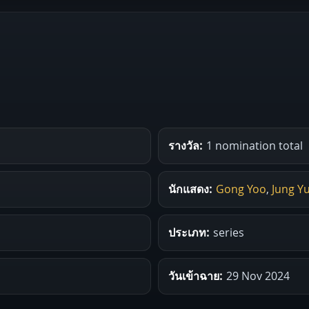
รางวัล:
1 nomination total
นักแสดง:
Gong Yoo
,
Jung Y
ประเภท:
series
วันเข้าฉาย:
29 Nov 2024