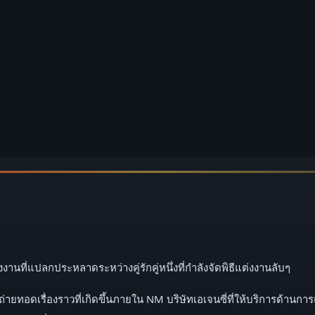
่งงานที่แปลกประหลาดระหว่างคู่รักคู่หนึ่งที่กำลังจัดพิธีแต่งงานลับๆ
ถ่ายทอดเรื่องราวที่เกิดขึ้นภายใน NM บริษัทเอเจนซี่ที่ให้บริการด้านกา