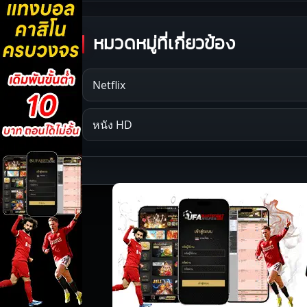
หมวดหมู่ที่เกี่ยวข้อง
Netflix
หนัง HD