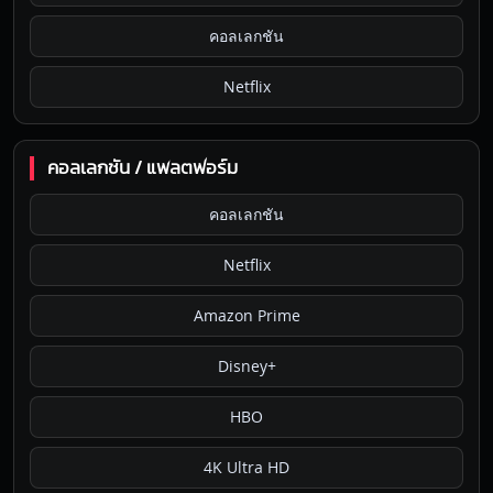
คอลเลกชัน
Netflix
คอลเลกชัน / แพลตฟอร์ม
คอลเลกชัน
Netflix
Amazon Prime
Disney+
HBO
4K Ultra HD