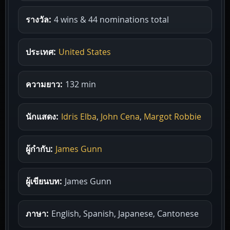
รางวัล:
4 wins & 44 nominations total
ประเทศ:
United States
ความยาว:
132 min
นักแสดง:
Idris Elba
,
John Cena
,
Margot Robbie
ผู้กำกับ:
James Gunn
ผู้เขียนบท:
James Gunn
ภาษา:
English, Spanish, Japanese, Cantonese