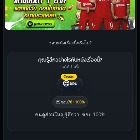
ชอบหนังเรื่องนี้หรือไม่?
คุณรู้สึกอย่างไรกับหนังเรื่องนี้?
กดได้ 1 ครั้ง
นิยมสุด
😍
ชอบ
😍
ชอบ
76 · 100%
คนดูส่วนใหญ่รู้สึกว่า: ชอบ 100%