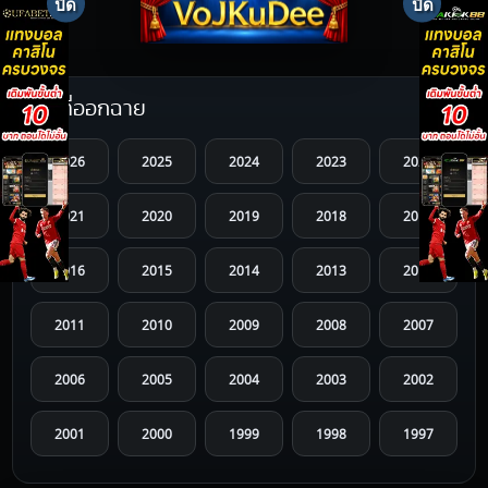
ปีที่ออกฉาย
2026
2025
2024
2023
2022
2021
2020
2019
2018
2017
2016
2015
2014
2013
2012
2011
2010
2009
2008
2007
2006
2005
2004
2003
2002
2001
2000
1999
1998
1997