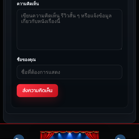
ความคิดเห็น
ชื่อของคุณ