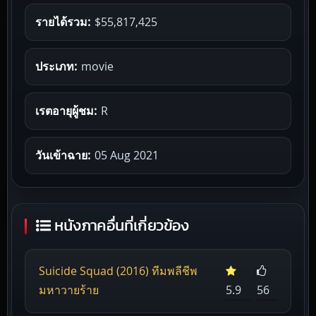
รายได้รวม:
$55,817,425
ประเภท:
movie
เรตอายุผู้ชม:
R
วันเข้าฉาย:
05 Aug 2021
หนังภาคอื่นที่เกี่ยวข้อง
Suicide Squad (2016) ทีมพลีชีพ
มหาวายร้าย
5.9
56