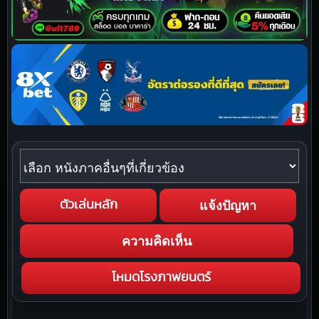
หนังภาคอื่นๆที่เกี่ยวข้อง
แจ้งปัญหา
ตัวเล่นหลัก
ความคิดเห็น
โหมดโรงภาพยนตร์