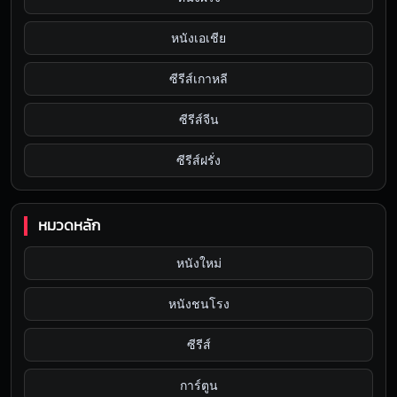
หนังเอเชีย
ซีรีส์เกาหลี
ซีรีส์จีน
ซีรีส์ฝรั่ง
หมวดหลัก
หนังใหม่
หนังชนโรง
ซีรีส์
การ์ตูน