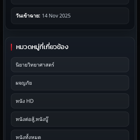
วันเข้าฉาย:
14 Nov 2025
หมวดหมู่ที่เกี่ยวข้อง
นิยายวิทยาศาสตร์
ผจญภัย
หนัง HD
หนังต่อสู้,หนังบู๊
หนังทั้งหมด