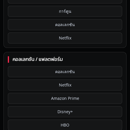
การ์ตูน
คอลเลกชัน
Netflix
คอลเลกชัน / แพลตฟอร์ม
คอลเลกชัน
Netflix
Amazon Prime
Disney+
HBO