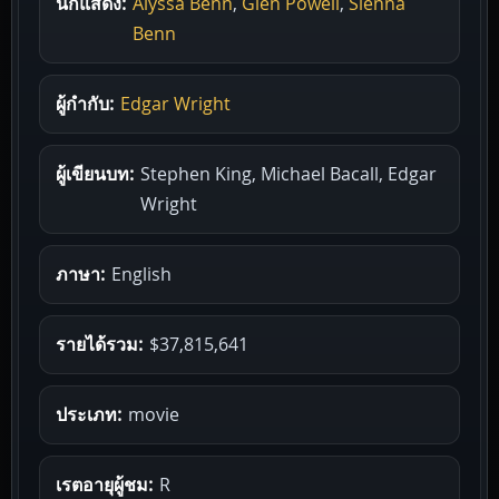
นักแสดง:
Alyssa Benn
,
Glen Powell
,
Sienna
Benn
ผู้กำกับ:
Edgar Wright
ผู้เขียนบท:
Stephen King, Michael Bacall, Edgar
Wright
ภาษา:
English
รายได้รวม:
$37,815,641
ประเภท:
movie
เรตอายุผู้ชม:
R