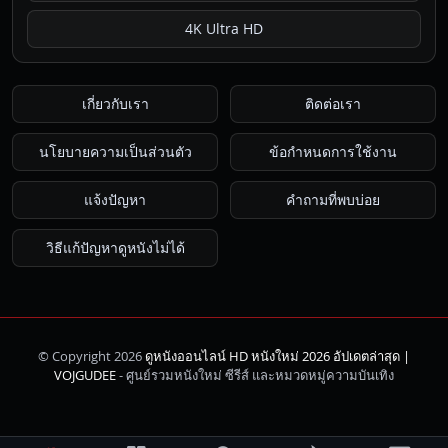
4K Ultra HD
เกี่ยวกับเรา
ติดต่อเรา
นโยบายความเป็นส่วนตัว
ข้อกำหนดการใช้งาน
แจ้งปัญหา
คำถามที่พบบ่อย
วิธีแก้ปัญหาดูหนังไม่ได้
© Copyright 2026
ดูหนังออนไลน์ HD หนังใหม่ 2026 อัปเดตล่าสุด |
ค้นหา
VOJGUDEE
- ศูนย์รวมหนังใหม่ ซีรีส์ และหมวดหมู่ความบันเทิง