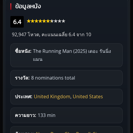
ข้อมูลหนัง
6.4
92,947 โหวต, คะแนนเฉลี่ย
6.4
จาก 10
ชื่อหนัง:
The Running Man (2025) เดอะ รันนิ่ง
แมน
รางวัล:
8 nominations total
ประเทศ:
United Kingdom
,
United States
ความยาว:
133 min