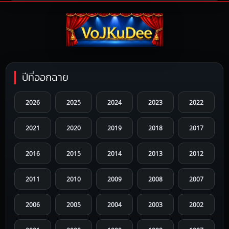
ปีที่ออกฉาย
2026
2025
2024
2023
2022
2021
2020
2019
2018
2017
2016
2015
2014
2013
2012
2011
2010
2009
2008
2007
2006
2005
2004
2003
2002