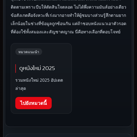
ติดตามเพราะบีบให้ตัดสินใจตลอด ไม่ได้พึ่งความมันส์อย่างเดียว
ข้อสังเกตคือจังหวะที่เร่งมากอาจทำให้ผู้ชมบางส่วนรู้สึกตามยาก
เล็กน้อยในช่วงที่ข้อมูลถูกซ้อนกัน แต่ถ้าชอบหนังแนวเอาตัวรอด
ที่ต้องใช้ทั้งสมองและสัญชาตญาณ นี่คือทางเลือกที่ตอบโจทย์
หมวดแนะนำ
ดูหนังใหม่ 2025
รวมหนังใหม่ 2025 อัปเดต
ล่าสุด
ไปยังหมวดนี้