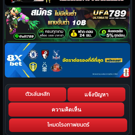
แจ้งปัญหา
ตัวเล่นหลัก
ความคิดเห็น
โหมดโรงภาพยนตร์