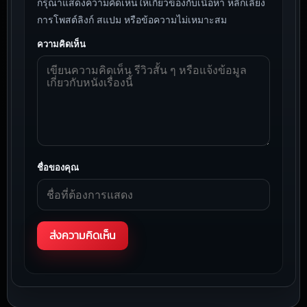
กรุณาแสดงความคิดเห็นให้เกี่ยวข้องกับเนื้อหา หลีกเลี่ยง
การโพสต์ลิงก์ สแปม หรือข้อความไม่เหมาะสม
ความคิดเห็น
ชื่อของคุณ