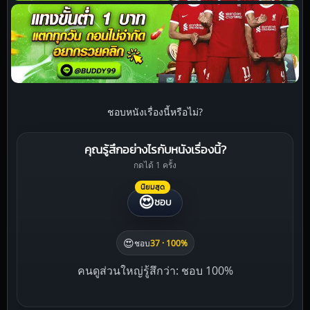
ชอบหนังเรื่องนี้หรือไม่?
คุณรู้สึกอย่างไรกับหนังเรื่องนี้?
กดได้ 1 ครั้ง
นิยมสุด
😍
ชอบ
😍
ชอบ
37 · 100%
คนดูส่วนใหญ่รู้สึกว่า: ชอบ 100%