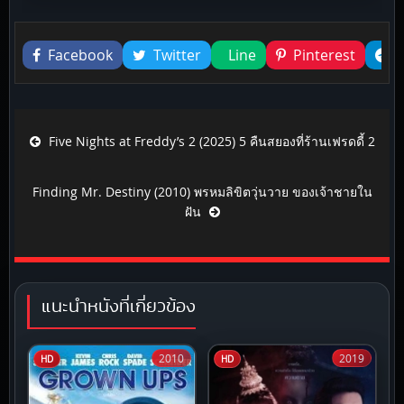
Liked this
Facebook
Twitter
Line
Pinterest
Post navigation
Five Nights at Freddy’s 2 (2025) 5 คืนสยองที่ร้านเฟรดดี้ 2
Finding Mr. Destiny (2010) พรหมลิขิตวุ่นวาย ของเจ้าชายใน
ฝัน
แนะนำหนังที่เกี่ยวข้อง
2010
2019
HD
HD