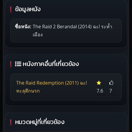
ข้อมูลหนัง
ชื่อหนัง:
The Raid 2 Berandal (2014) ฉะ! ระห้ำ
เมือง
หนังภาคอื่นที่เกี่ยวข้อง
The Raid Redemption (2011) ฉะ!
ทะลุตึกนรก
7.6
7
หมวดหมู่ที่เกี่ยวข้อง