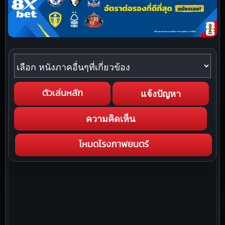
หนังภาคอื่นๆที่เกี่ยวข้อง
แจ้งปัญหา
ตัวเล่นหลัก
ความคิดเห็น
โหมดโรงภาพยนตร์