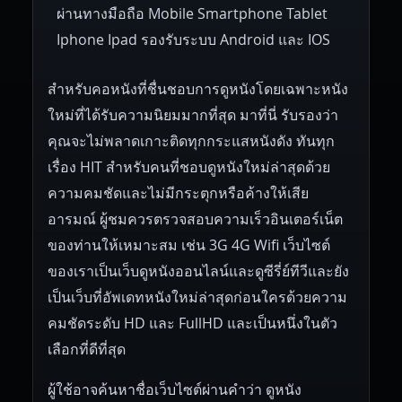
ผ่านทางมือถือ Mobile Smartphone Tablet
Iphone Ipad รองรับระบบ Android และ IOS
สำหรับคอหนังที่ชื่นชอบการดูหนังโดยเฉพาะหนัง
ใหม่ที่ได้รับความนิยมมากที่สุด มาที่นี่ รับรองว่า
คุณจะไม่พลาดเกาะติดทุกกระแสหนังดัง ทันทุก
เรื่อง HIT สำหรับคนที่ชอบดูหนังใหม่ล่าสุดด้วย
ความคมชัดและไม่มีกระตุกหรือค้างให้เสีย
อารมณ์ ผู้ชมควรตรวจสอบความเร็วอินเตอร์เน็ต
ของท่านให้เหมาะสม เช่น 3G 4G Wifi เว็บไซต์
ของเราเป็นเว็บดูหนังออนไลน์และดูซีรี่ย์ทีวีและยัง
เป็นเว็บที่อัพเดทหนังใหม่ล่าสุดก่อนใครด้วยความ
คมชัดระดับ HD และ FullHD และเป็นหนึ่งในตัว
เลือกที่ดีที่สุด
ผู้ใช้อาจค้นหาชื่อเว็บไซต์ผ่านคำว่า ดูหนัง