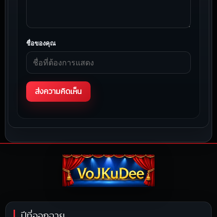
ชื่อของคุณ
ปีที่ออกฉาย