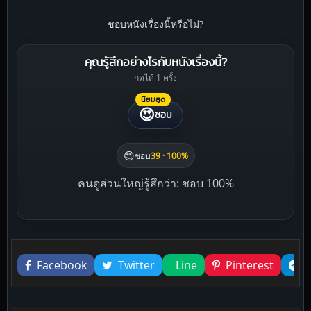
ชอบหนังเรื่องนี้หรือไม่?
คุณรู้สึกอย่างไรกับหนังเรื่องนี้?
กดได้ 1 ครั้ง
นิยมสุด
😍
ชอบ
😍
ชอบ
39 · 100%
คนดูส่วนใหญ่รู้สึกว่า: ชอบ 100%
Liked this
Facebook
Twitter
Line
Pinterest