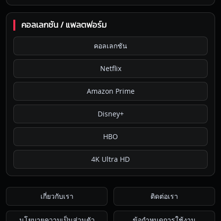
คอลเลกชัน / แพลตฟอร์ม
คอลเลกชัน
Netflix
Amazon Prime
Disney+
HBO
4K Ultra HD
เกี่ยวกับเรา
ติดต่อเรา
นโยบายความเป็นส่วนตัว
ข้อกำหนดการใช้งาน