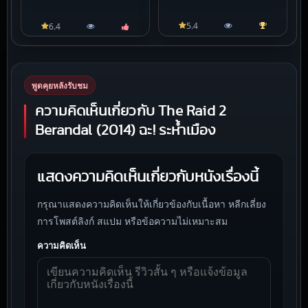
5.4
6.4
พูดคุยหลังรับชม
ความคิดเห็นเกี่ยวกับ The Raid 2
Berandal (2014) ฉะ! ระห้ำเมือง
แสดงความคิดเห็นเกี่ยวกับหนังเรื่องนี้
กรุณาแสดงความคิดเห็นให้เกี่ยวข้องกับเนื้อหา หลีกเลี่ยง
การโพสต์ลิงก์ สแปม หรือข้อความไม่เหมาะสม
ความคิดเห็น