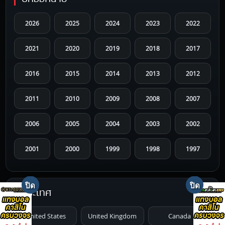
2026
2025
2024
2023
2022
2021
2020
2019
2018
2017
2016
2015
2014
2013
2012
2011
2010
2009
2008
2007
2006
2005
2004
2003
2002
2001
2000
1999
1998
1997
1996
1995
1994
1993
1992
ประเทศ
1991
1990
1989
1988
1987
United States
United Kingdom
Canada
1986
1985
1984
1983
1982