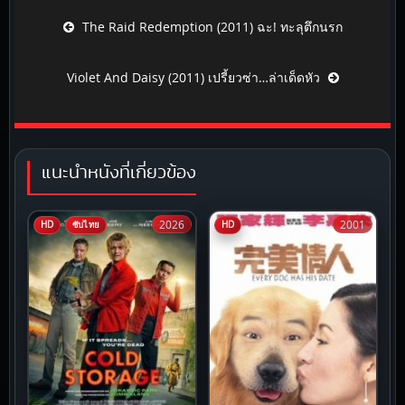
Post navigation
The Raid Redemption (2011) ฉะ! ทะลุตึกนรก
Violet And Daisy (2011) เปรี้ยวซ่า…ล่าเด็ดหัว
แนะนำหนังที่เกี่ยวข้อง
2026
2001
HD
ซับไทย
HD