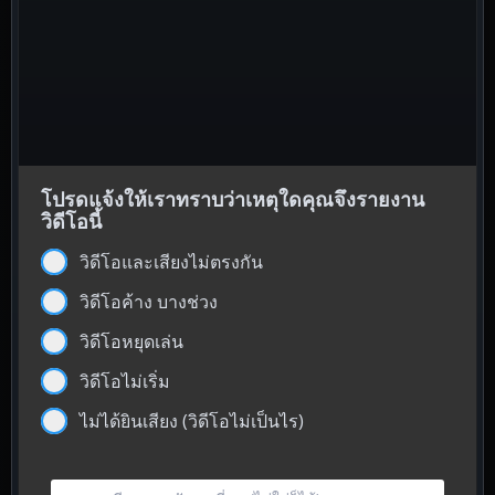
โปรดแจ้งให้เราทราบว่าเหตุใดคุณจึงรายงาน
วิดีโอนี้
วิดีโอและเสียงไม่ตรงกัน
วิดีโอค้าง บางช่วง
วิดีโอหยุดเล่น
วิดีโอไม่เริ่ม
ไม่ได้ยินเสียง (วิดีโอไม่เป็นไร)