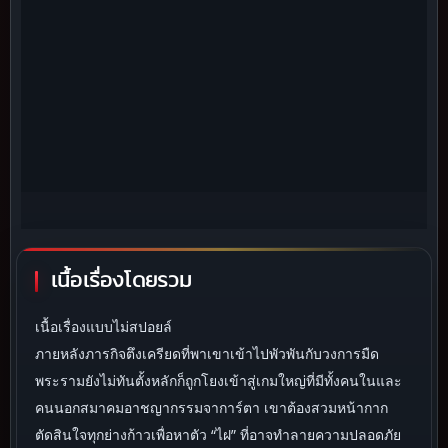
เนื้อเรื่องโดยรวม
เนื้อเรื่องแบบไม่สปอยล์
ภายหลังภารกิจตึงเครียดที่พาเขาเข้าไปพัวพันกับวงการมืด
พระรามยังไม่ทันตั้งหลักก็ถูกโยงเข้าสู่เกมใหญ่ที่มีทั้งคนในและ
คนนอกสมาคมอาชญากรรมจาการ์ตา เขาต้องสวมหน้ากาก
ตัดสินใจทุกย่างก้าวเพื่อหาตัว “ไฝ” ที่อาจทำลายความปลอดภัย