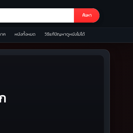
ค้นหา
ภาค
หนังทั้งหมด
วิธีแก้ปัญหาดูหนังไม่ได้
ลก