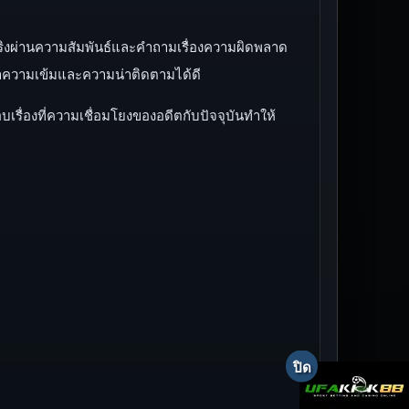
มจริงผ่านความสัมพันธ์และคำถามเรื่องความผิดพลาด
ษาความเข้มและความน่าติดตามได้ดี
รื่องที่ความเชื่อมโยงของอดีตกับปัจจุบันทำให้