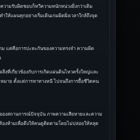
ความรับผิดชอบก็ทวีความหนักหน่วงยิ่งกว่าเดิม
ห้แผนทุกอย่างเริ่มเดินเกมผิดฝั่งเวลาใกล้ถึงจุด
ทวงถาม แต่คือการปะทะกันของความทรงจำ ความผิด
ม
่งที่เกี่ยวข้องกับการเกิดแผ่นดินไหวครั้งใหญ่และ
หมาย ตั้งแต่การหาทางหนี ไปจนถึงการยื้อชีวิตคน
ด่วนของสถานการณ์ปัจจุบัน ภาพความเสียหายและความ
ที่ต้องห้ามเพื่อดึงให้คนดูติดตามโดยไม่ปล่อยให้หลุด