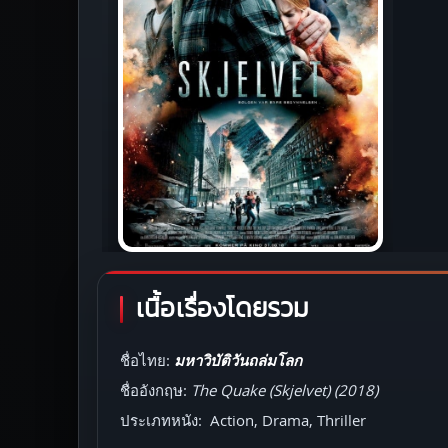
เนื้อเรื่องโดยรวม
ชื่อไทย:
มหาวิบัติวันถล่มโลก
ชื่ออังกฤษ:
The Quake (Skjelvet) (2018)
ประเภทหนัง: Action, Drama, Thriller