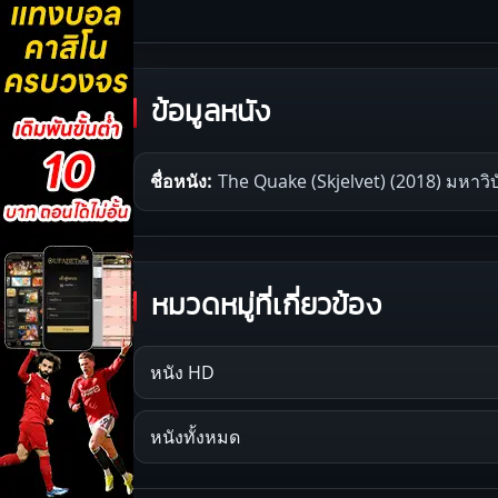
ข้อมูลหนัง
ชื่อหนัง:
The Quake (Skjelvet) (2018) มหาวิบ
หมวดหมู่ที่เกี่ยวข้อง
หนัง HD
หนังทั้งหมด