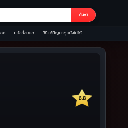
ค้นหา
ภาค
หนังทั้งหมด
วิธีแก้ปัญหาดูหนังไม่ได้
6.8