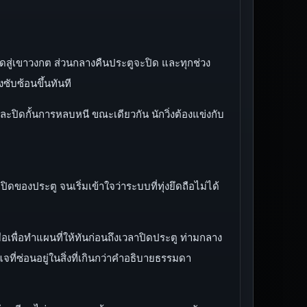
ปิดสู่เขาวงกต ส่วนกลางคืนประตูจะปิด และทุกช่วง
ซับซ้อนขึ้นทันที
ดและปิดกั้นการหลบหนี ขณะเดียวกัน นักวิ่งต้องแข่งกับ
ของประตู จนเริ่มเข้าใจว่าระบบที่ทุ่งยึดถือไม่ได้
ือเพื่อทำแผนที่ให้ทันก่อนถึงเวลาปิดประตู ท่ามกลาง
ี่ซ่อนอยู่ในสิ่งที่เกินกว่าคำอธิบายธรรมดา