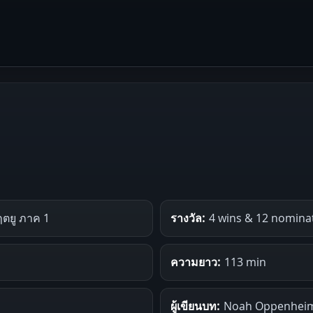
ตยู ภาค 1
รางวัล:
4 wins & 12 nomina
ความยาว:
113 min
ผู้เขียนบท:
Noah Oppenheim 