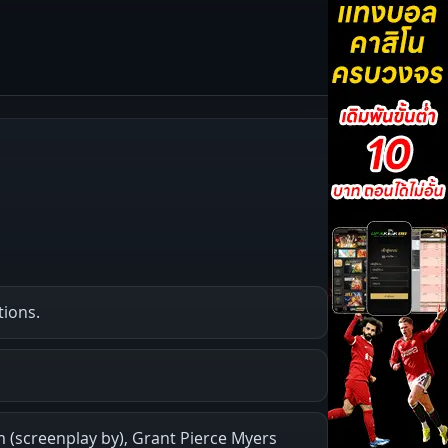
tions.
(screenplay by), Grant Pierce Myers