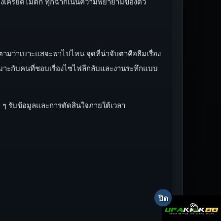
ามตึงเครียดไม่ตก ทุกฉากเน้นความพยายามของตัว
ตามว่าเบาะแสจะพาไปไหน จุดที่น่าจับตาคือธีมเรื่อง
หมาะกับคนที่ชอบเรื่องไซไฟลึกลับและงานระทึกแบบ
 ๆ รับข้อมูลและการตัดสินใจภายใต้เวลา