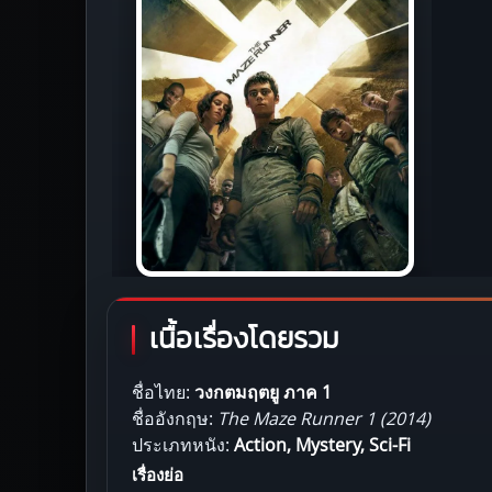
เนื้อเรื่องโดยรวม
ชื่อไทย:
วงกตมฤตยู ภาค 1
ชื่ออังกฤษ:
The Maze Runner 1 (2014)
ประเภทหนัง:
Action, Mystery, Sci-Fi
เรื่องย่อ