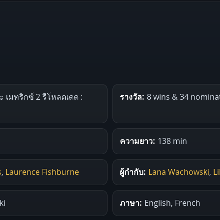
 เมทริกซ์ 2 รีโหลดเดด :
รางวัล:
8 wins & 34 nomina
ความยาว:
138 min
s
,
Laurence Fishburne
ผู้กำกับ:
Lana Wachowski
,
L
ki
ภาษา:
English, French