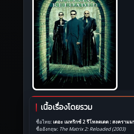
เนื้อเรื่องโดยรวม
ชื่อไทย:
เดอะ เมทริกซ์ 2 รีโหลดเดด : สงครามม
ชื่ออังกฤษ:
The Matrix 2: Reloaded (2003)