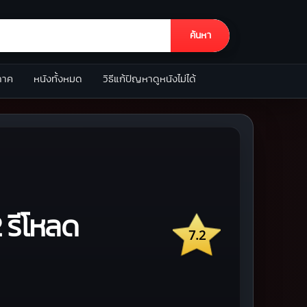
ค้นหา
ภาค
หนังทั้งหมด
วิธีแก้ปัญหาดูหนังไม่ได้
 รีโหลด
7.2