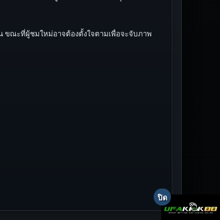
จน ขณะที่ผู้ชมใหม่อาจต้องตั้งใจตามเพื่อจะจับภาพ