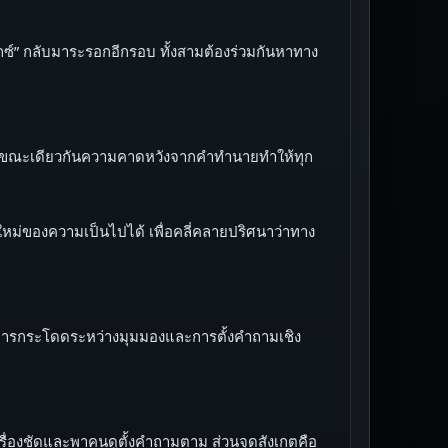
ิกซ์” กลับมาระรอกอีกรอบ ทั้งสามต้องร่วมกันหาทาง
กัด ขณะเดียวกันความคาดหวังจากคำทำนายทำให้ทุก
ใหม่ของความเป็นไปได้ เพื่อคลี่คลายปริศนาว่าทาง
ง การกระโดดระหว่างมุมมองและการตั้งคำถามเชิง
ื่องชัดและพาคนดูตั้งคำถามตาม ส่วนจุดสังเกตคือ