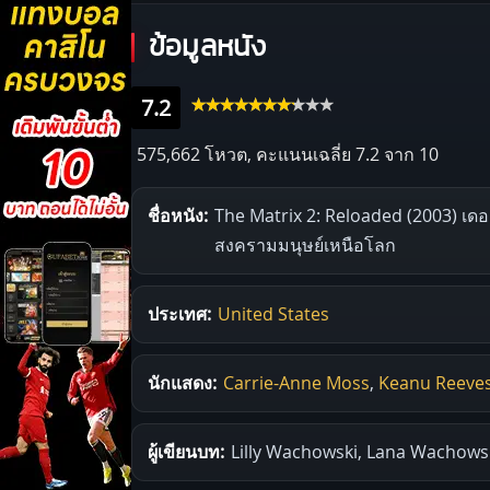
ข้อมูลหนัง
7.2
575,662 โหวต, คะแนนเฉลี่ย
7.2
จาก 10
ชื่อหนัง:
The Matrix 2: Reloaded (2003) เดอะ
สงครามมนุษย์เหนือโลก
ประเทศ:
United States
นักแสดง:
Carrie-Anne Moss
,
Keanu Reeve
ผู้เขียนบท:
Lilly Wachowski, Lana Wachows