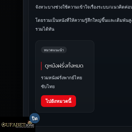
จังหวะบางช่วงใช้ความเข้าใจเรื่องระบบ/แนวคิดค่
โดยรวมเป็นหนังที่ให้ความรู้สึกใหญ่ขึ้นและเดิมพัน
รวมได้ทัน
หมวดแนะนำ
ดูหนังฝรั่งทั้งหมด
รวมหนังฝรั่งพากย์ไทย
ซับไทย
ไปยังหมวดนี้