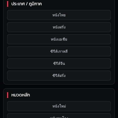
ประเทศ / ภูมิภาค
หนังไทย
หนังฝรั่ง
หนังเอเชีย
ซีรีส์เกาหลี
ซีรีส์จีน
ซีรีส์ฝรั่ง
หมวดหลัก
หนังใหม่