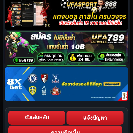
แจ้งปัญหา
ตัวเล่นหลัก
ความคิดเห็น