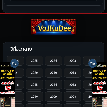
ปีที่ออกฉาย
2026
2025
2024
2023
2022
2021
2020
2019
2018
2017
2016
2015
2014
2013
2012
2011
2010
2009
2008
2007