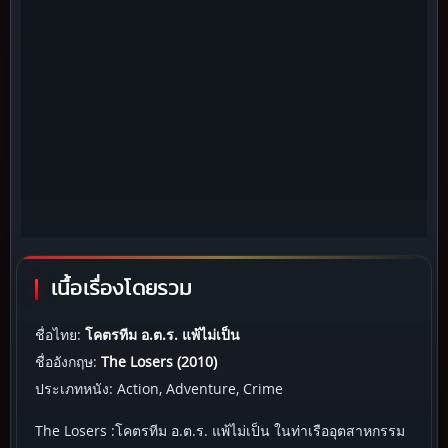
เนื้อเรื่องโดยรวม
ชื่อไทย:
โคตรทีม อ.ต.ร. แพ้ไม่เป็น
ชื่ออังกฤษ:
The Losers (2010)
ประเภทหนัง: Action, Adventure, Crime
The Losers :โคตรทีม อ.ต.ร. แพ้ไม่เป็น ในท่าเรืออุตสาหกรรม