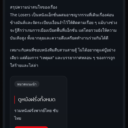
สรุปความน่าสนใจของเรื่อง
The Losers เป็นหนังแอ็กชั่นผสมอาชญากรรมที่เดินเรื่องค่อน
ข้างมันส์และจัดระเบียบเงื่อนงำไว้ให้ติดตามเรื่อย ๆ แม้บางช่วง
จะรู้สึกว่าเกมการเมืองเบียดพื้นที่แอ็กชั่น แต่โดยรวมยังให้ความ
บันเทิงสูง ทั้งฉากลุยและความตึงเครียดทำงานร่วมกันได้ดี
เหมาะกับคนที่ชอบหนังทีมสืบสวนสายสู้ ไม่ได้อยากดูแค่บู๊อย่าง
เดียว แต่ต้องการ “เหตุผล” และบรรยากาศหลอน ๆ ของการถูก
ใส่ร้ายและไล่ล่า
หมวดแนะนำ
ดูหนังฝรั่งทั้งหมด
รวมหนังฝรั่งพากย์ไทย ซับ
ไทย