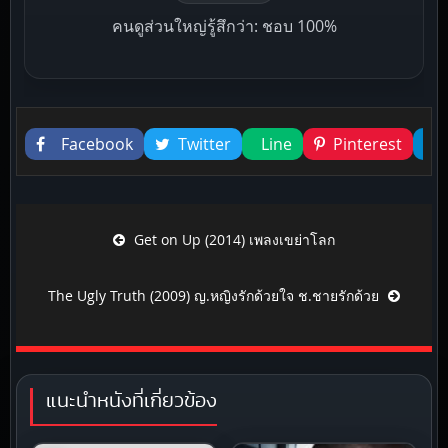
คนดูส่วนใหญ่รู้สึกว่า: ชอบ 100%
Liked this
Facebook
Twitter
Line
Pinterest
Post navigation
Get on Up (2014) เพลงเขย่าโลก
The Ugly Truth (2009) ญ.หญิงรักด้วยใจ ช.ชายรักด้วย
แนะนำหนังที่เกี่ยวข้อง