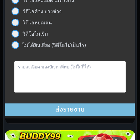
วิดีโอค้าง บางช่วง
วิดีโอหยุดเล่น
วิดีโอไม่เริ่ม
ไม่ได้ยินเสียง (วิดีโอไม่เป็นไร)