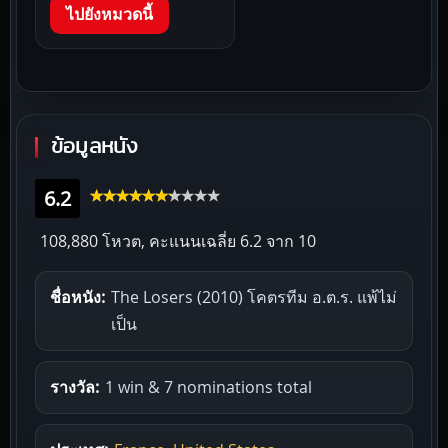
ไปยังหมวดนี้
ข้อมูลหนัง
6.2
108,880 โหวต, คะแนนเฉลี่ย
6.2
จาก 10
ชื่อหนัง:
The Losers (2010) โคตรทีม อ.ต.ร. แพ้ไม่
เป็น
รางวัล:
1 win & 7 nominations total