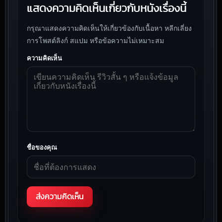
แสดงความคิดเห็นเกี่ยวกับหนังเรื่องนี้
กรุณาแสดงความคิดเห็นให้เกี่ยวข้องกับเนื้อหา หลีกเลี่ยง
การโพสต์ลิงก์ สแปม หรือข้อความไม่เหมาะสม
ความคิดเห็น
ชื่อของคุณ