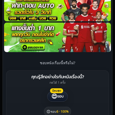
ชอบหนังเรื่องนี้หรือไม่?
คุณรู้สึกอย่างไรกับหนังเรื่องนี้?
กดได้ 1 ครั้ง
นิยมสุด
😍
ชอบ
😍
ชอบ
6 · 100%