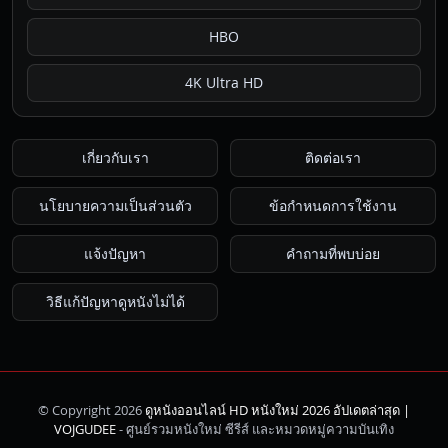
HBO
4K Ultra HD
เกี่ยวกับเรา
ติดต่อเรา
นโยบายความเป็นส่วนตัว
ข้อกำหนดการใช้งาน
แจ้งปัญหา
คำถามที่พบบ่อย
วิธีแก้ปัญหาดูหนังไม่ได้
© Copyright 2026
ดูหนังออนไลน์ HD หนังใหม่ 2026 อัปเดตล่าสุด |
ค้นหา
VOJGUDEE
- ศูนย์รวมหนังใหม่ ซีรีส์ และหมวดหมู่ความบันเทิง