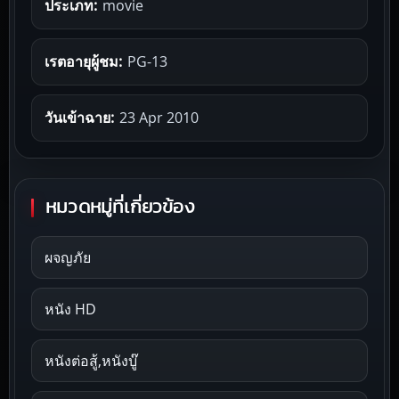
ประเภท:
movie
เรตอายุผู้ชม:
PG-13
วันเข้าฉาย:
23 Apr 2010
หมวดหมู่ที่เกี่ยวข้อง
ผจญภัย
หนัง HD
หนังต่อสู้,หนังบู๊