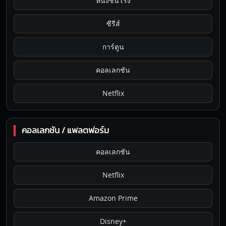
หนังชนโรง
ซีรีส์
การ์ตูน
คอลเลกชัน
Netflix
คอลเลกชัน / แพลตฟอร์ม
คอลเลกชัน
Netflix
Amazon Prime
Disney+