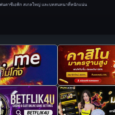
ฟนตาซีเอพิก สเกลใหญ่ และบทสนทนาที่หนักแน่น