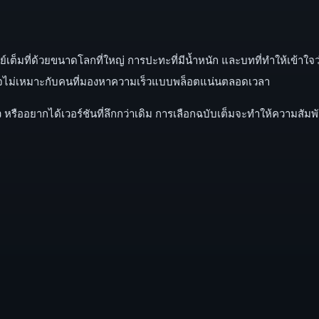
ต็มที่ด้วยขนาดโลกที่ใหญ่ การปะทะที่มีน้ำหนัก และบทที่ทำให้เข้าใจว่า
าจไม่เหมาะกับคนที่มองหาความเร็วแบบพล็อตแน่นตลอดเวลา
้ว หรืออยากได้เวอร์ชันที่ลึกกว่าเดิม การเลือกฉบับเต็มจะทำให้ความสัม