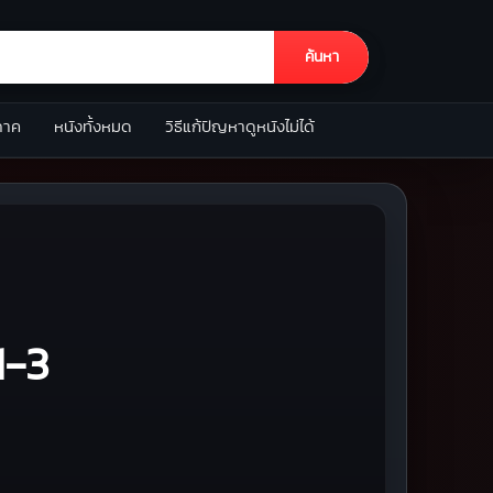
ค้นหา
ภาค
หนังทั้งหมด
วิธีแก้ปัญหาดูหนังไม่ได้
1-3