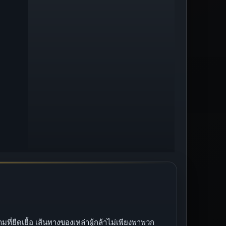
่ยืดเยื้อ เส้นทางของเหล่าผู้กล้าไม่เพียงพาพวก