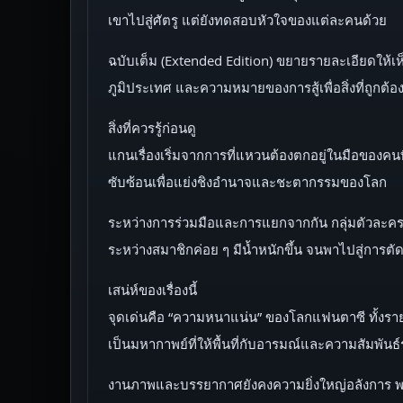
เขาไปสู่ศัตรู แต่ยังทดสอบหัวใจของแต่ละคนด้วย
ฉบับเต็ม (Extended Edition) ขยายรายละเอียดให้เห็
ภูมิประเทศ และความหมายของการสู้เพื่อสิ่งที่ถูกต้อ
สิ่งที่ควรรู้ก่อนดู
แกนเรื่องเริ่มจากการที่แหวนต้องตกอยู่ในมือของคน
ซับซ้อนเพื่อแย่งชิงอำนาจและชะตากรรมของโลก
ระหว่างการร่วมมือและการแยกจากกัน กลุ่มตัวละคร
ระหว่างสมาชิกค่อย ๆ มีน้ำหนักขึ้น จนพาไปสู่การตัด
เสน่ห์ของเรื่องนี้
จุดเด่นคือ “ความหนาแน่น” ของโลกแฟนตาซี ทั้งรายละ
เป็นมหากาพย์ที่ให้พื้นที่กับอารมณ์และความสัมพันธ์
งานภาพและบรรยากาศยังคงความยิ่งใหญ่อลังการ พร้อ