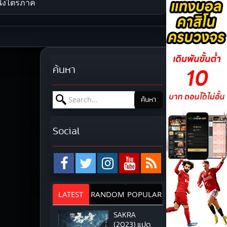
ังไตรภาค
ค้นหา
Search for:
ค้นหา
Social
LATEST
RANDOM
POPULAR
SAKRA
(2023) แปด