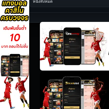
หนังทั้งหมด