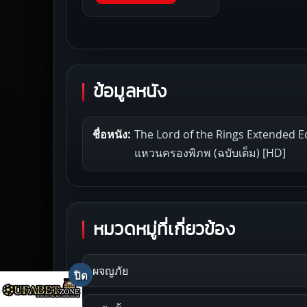
ข้อมูลหนัง
ชื่อหนัง:
The Lord of the Rings Extended Ed
แหวนครองพิภพ (ฉบับเต็ม) [HD]
หมวดหมู่ที่เกี่ยวข้อง
ผจญภัย