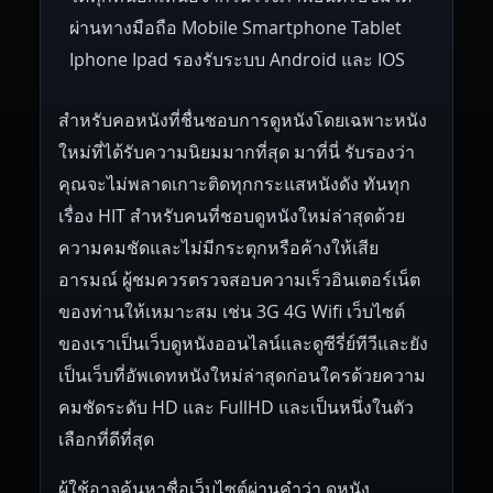
ผ่านทางมือถือ Mobile Smartphone Tablet
Iphone Ipad รองรับระบบ Android และ IOS
สำหรับคอหนังที่ชื่นชอบการดูหนังโดยเฉพาะหนัง
ใหม่ที่ได้รับความนิยมมากที่สุด มาที่นี่ รับรองว่า
คุณจะไม่พลาดเกาะติดทุกกระแสหนังดัง ทันทุก
เรื่อง HIT สำหรับคนที่ชอบดูหนังใหม่ล่าสุดด้วย
ความคมชัดและไม่มีกระตุกหรือค้างให้เสีย
อารมณ์ ผู้ชมควรตรวจสอบความเร็วอินเตอร์เน็ต
ของท่านให้เหมาะสม เช่น 3G 4G Wifi เว็บไซต์
ของเราเป็นเว็บดูหนังออนไลน์และดูซีรี่ย์ทีวีและยัง
เป็นเว็บที่อัพเดทหนังใหม่ล่าสุดก่อนใครด้วยความ
คมชัดระดับ HD และ FullHD และเป็นหนึ่งในตัว
เลือกที่ดีที่สุด
ผู้ใช้อาจค้นหาชื่อเว็บไซต์ผ่านคำว่า ดูหนัง