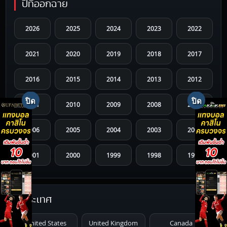
ปีที่ออกฉาย
2026
2025
2024
2023
2022
2021
2020
2019
2018
2017
2016
2015
2014
2013
2012
2011
2010
2009
2008
2007
2006
2005
2004
2003
2002
2001
2000
1999
1998
1997
1996
1995
1994
1993
1992
ประเทศ
1991
1990
1989
1988
1987
United States
United Kingdom
Canada