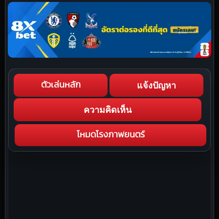
แจ้งปัญหา
ตัวเล่นหลัก
ความคิดเห็น
โหมดโรงภาพยนตร์