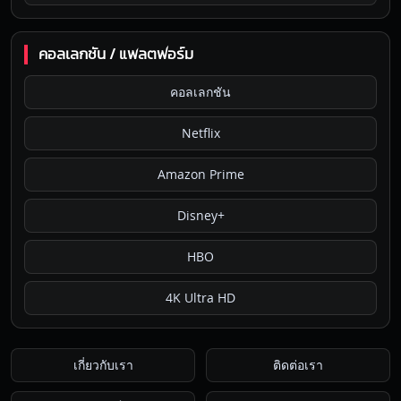
คอลเลกชัน / แพลตฟอร์ม
คอลเลกชัน
Netflix
Amazon Prime
Disney+
HBO
4K Ultra HD
เกี่ยวกับเรา
ติดต่อเรา