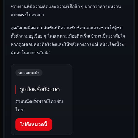
ชอบงานที่มีความคิดและความรู้สึกลึก ๆ มากกว่าความหวาน
แบบตรงไปตรงมา
จุดสังเกตคือความสัมพันธ์มีความซับซ้อนและอาจชวนให้ผู้ชม
ตั้งคำถามอยู่เรื่อย ๆ โดยเฉพาะเมื่ออดีตเริ่มเข้ามาเป็นเงาทับใจ
หากคุณชอบหนังที่จริงจังและให้พลังทางอารมณ์ หนังเรื่องนี้จะ
คุ้มค่าในแง่การสัมผัส
หมวดแนะนำ
ดูหนังฝรั่งทั้งหมด
รวมหนังฝรั่งพากย์ไทย ซับ
ไทย
ไปยังหมวดนี้