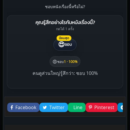
ชอบหนังเรื่องนี้หรือไม่?
คุณรู้สึกอย่างไรกับหนังเรื่องนี้?
กดได้ 1 ครั้ง
นิยมสุด
😍
ชอบ
😍
ชอบ
1 · 100%
คนดูส่วนใหญ่รู้สึกว่า: ชอบ 100%
Liked this
Facebook
Twitter
Line
Pinterest