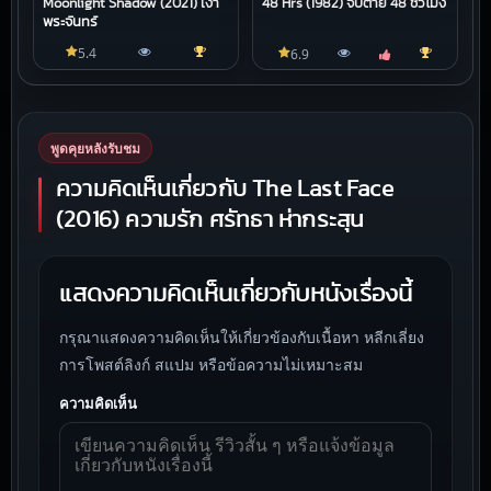
Moonlight Shadow (2021) เงา
48 Hrs (1982) จับตาย 48 ชั่วโมง
พระจันทร์
5.4
6.9
พูดคุยหลังรับชม
ความคิดเห็นเกี่ยวกับ The Last Face
(2016) ความรัก ศรัทธา ห่ากระสุน
แสดงความคิดเห็นเกี่ยวกับหนังเรื่องนี้
กรุณาแสดงความคิดเห็นให้เกี่ยวข้องกับเนื้อหา หลีกเลี่ยง
การโพสต์ลิงก์ สแปม หรือข้อความไม่เหมาะสม
ความคิดเห็น