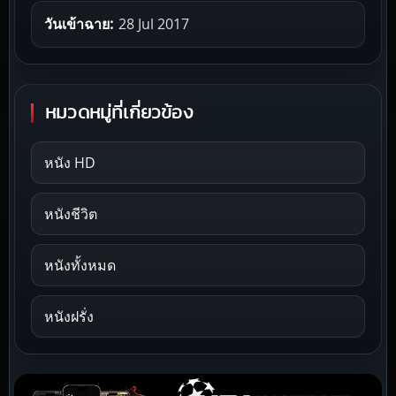
วันเข้าฉาย:
28 Jul 2017
หมวดหมู่ที่เกี่ยวข้อง
หนัง HD
หนังชีวิต
หนังทั้งหมด
หนังฝรั่ง