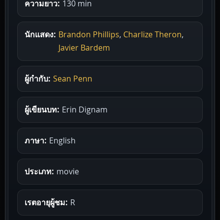
ความยาว:
130 min
นักแสดง:
Brandon Phillips
,
Charlize Theron
,
Javier Bardem
ผู้กำกับ:
Sean Penn
ผู้เขียนบท:
Erin Dignam
ภาษา:
English
ประเภท:
movie
เรตอายุผู้ชม:
R