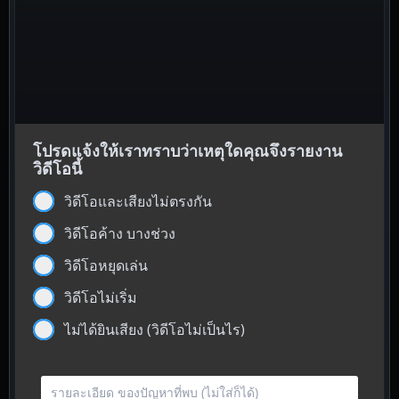
โปรดแจ้งให้เราทราบว่าเหตุใดคุณจึงรายงาน
วิดีโอนี้
วิดีโอและเสียงไม่ตรงกัน
วิดีโอค้าง บางช่วง
วิดีโอหยุดเล่น
วิดีโอไม่เริ่ม
ไม่ได้ยินเสียง (วิดีโอไม่เป็นไร)