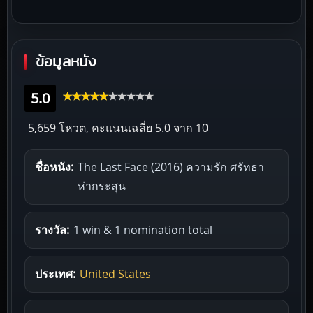
ข้อมูลหนัง
5.0
5,659 โหวต, คะแนนเฉลี่ย
5.0
จาก 10
ชื่อหนัง:
The Last Face (2016) ความรัก ศรัทธา
ห่ากระสุน
รางวัล:
1 win & 1 nomination total
ประเทศ:
United States