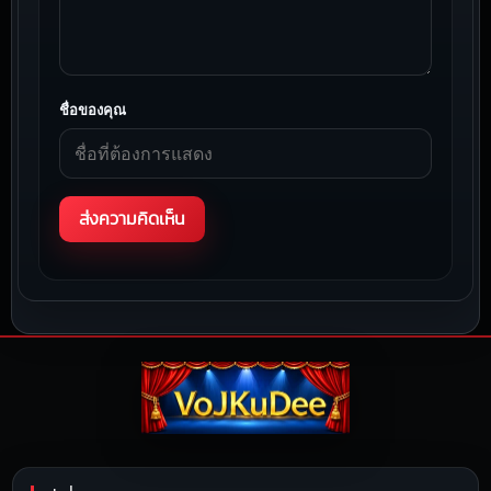
ชื่อของคุณ