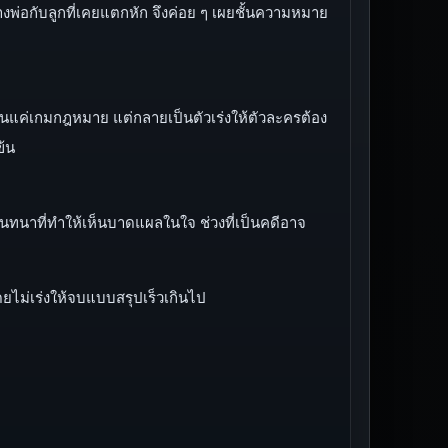
งพ่อกับลูกที่เคยแตกหัก จึงค่อย ๆ เผยชั้นความหมาย
เป็นแค่เกมกฎหมาย แต่กลายเป็นตัวเร่งให้ตัวละครต้อง
ข้น
สนทนาที่ทำให้เห็นบาดแผลในใจ ช่วงที่เป็นคดีอาจ
ไม่เร่งให้จบแบบสรุปเร็วเกินไป