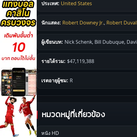
ประเทศ:
United States
นักแสดง:
Robert Downey Jr.
,
Robert Duval
ผู้เขียนบท:
Nick Schenk, Bill Dubuque, Dav
รายได้รวม:
$47,119,388
เรตอายุผู้ชม:
R
หมวดหมู่ที่เกี่ยวข้อง
หนัง HD