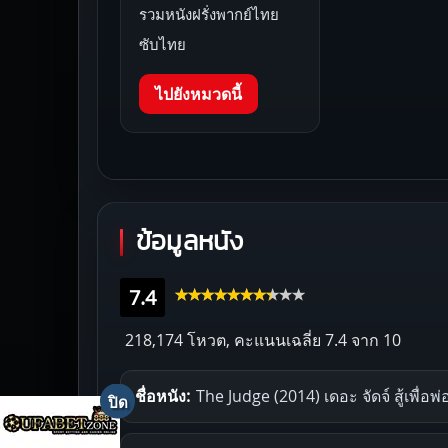
รวมหนังฝรั่งพากย์ไทย
ซับไทย
ไปยังหมวดนี้
ข้อมูลหนัง
7.4
218,174 โหวต, คะแนนเฉลี่ย
7.4
จาก 10
ชื่อหนัง:
The Judge (2014) เดอะ จัดจ์ สู้เพื่อพ่