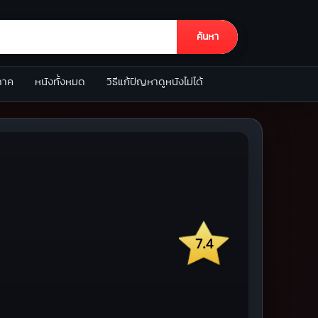
ค้นหา
ภาค
หนังทั้งหมด
วิธีแก้ปัญหาดูหนังไม่ได้
7.4