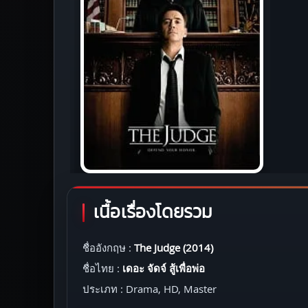
เนื้อเรื่องโดยรวม
ชื่ออังกฤษ :
The Judge (2014)
ชื่อไทย :
เดอะ จัดจ์ สู้เพื่อพ่อ
ประเภท : Drama, HD, Master