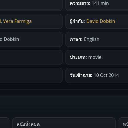
ความยาว:
141 min
l
,
Vera Farmiga
ผู้กำกับ:
David Dobkin
id Dobkin
ภาษา:
English
ประเภท:
movie
วันเข้าฉาย:
10 Oct 2014
หนังทั้งหมด
หน