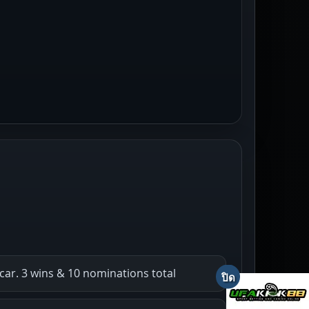
ar. 3 wins & 10 nominations total