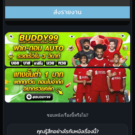
ชอบหนังเรื่องนี้หรือไม่?
คุณรู้สึกอย่างไรกับหนังเรื่องนี้?