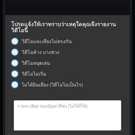
โปรดแจ้งให้เราทราบว่าเหตุใดคุณจึงรายงาน
วิดีโอนี้
วิดีโอและเสียงไม่ตรงกัน
วิดีโอค้าง บางช่วง
วิดีโอหยุดเล่น
วิดีโอไม่เริ่ม
ไม่ได้ยินเสียง (วิดีโอไม่เป็นไร)