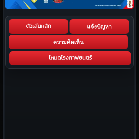
แจ้งปัญหา
ตัวเล่นหลัก
ความคิดเห็น
โหมดโรงภาพยนตร์