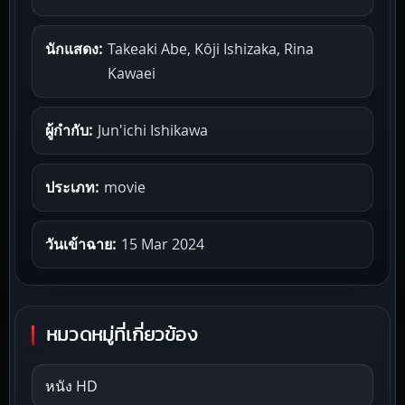
นักแสดง:
Takeaki Abe, Kôji Ishizaka, Rina
Kawaei
ผู้กำกับ:
Jun'ichi Ishikawa
ประเภท:
movie
วันเข้าฉาย:
15 Mar 2024
หมวดหมู่ที่เกี่ยวข้อง
หนัง HD