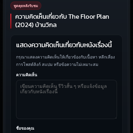
พูดคุยหลังรับชม
ความคิดเห็นเกี่ยวกับ The Floor Plan
(2024) บ้านวิกล
แสดงความคิดเห็นเกี่ยวกับหนังเรื่องนี้
กรุณาแสดงความคิดเห็นให้เกี่ยวข้องกับเนื้อหา หลีกเลี่ยง
การโพสต์ลิงก์ สแปม หรือข้อความไม่เหมาะสม
ความคิดเห็น
ชื่อของคุณ