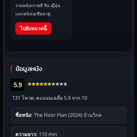
รวมหนังเกาหลี จีน ญี่ปุ่น
และหนังเอเชียน่าดู
ไปยังหมวดนี้
ข้อมูลหนัง
5.9
131 โหวต, คะแนนเฉลี่ย
5.9
จาก 10
ชื่อหนัง:
The Floor Plan (2024) บ้านวิกล
ความยาว:
110 min