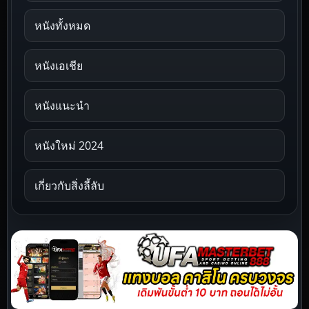
หนังทั้งหมด
หนังเอเชีย
หนังแนะนำ
หนังใหม่ 2024
เกี่ยวกับสิ่งลี้ลับ