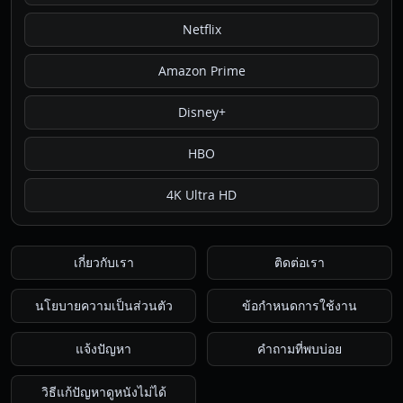
Netflix
Amazon Prime
Disney+
HBO
4K Ultra HD
เกี่ยวกับเรา
ติดต่อเรา
นโยบายความเป็นส่วนตัว
ข้อกำหนดการใช้งาน
แจ้งปัญหา
คำถามที่พบบ่อย
วิธีแก้ปัญหาดูหนังไม่ได้