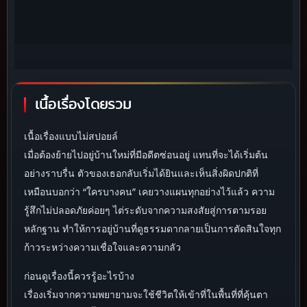
เนื้อเรื่องโดยรวม
เนื้อเรื่องแบบไม่สปอยล์
เมื่อต้องย้ายไปอยู่บ้านใหม่ที่มีอดีตซ่อนอยู่ แทนที่จะได้เริ่มต้น
อย่างราบรื่น ตัวของเธอกลับเริ่มได้ยินและเห็นสิ่งผิดปกติที่
เหมือนบอกว่า “ใครบางคน” เคยวางแผนทุกอย่างไว้แล้ว ความ
รู้สึกไม่ปลอดภัยค่อยๆ ไต่ระดับจากความสงสัยสู่การตามรอย
หลักฐาน ทำให้การอยู่บ้านที่ดูธรรมดากลายเป็นการตัดสินใจทุก
ก้าวระหว่างความเชื่อใจและความกลัว
ก่อนดูเรื่องนี้ควรรู้อะไรบ้าง
เรื่องเริ่มจากความพยายามจะใช้ชีวิตให้เข้าที่ในพื้นที่ที่คุ้นตา