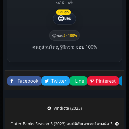
กดได้ 1 ครั้ง
นิยมสุด
😍
ชอบ
😍
ชอบ
5 · 100%
คนดูส่วนใหญ่รู้สึกว่า: ชอบ 100%
Liked this
Facebook
Twitter
Line
Pinterest
Post navigation
Vindicta (2023)
Outer Banks Season 3 (2023) สมบัติลับเอาเทอร์แบงค์ส 3