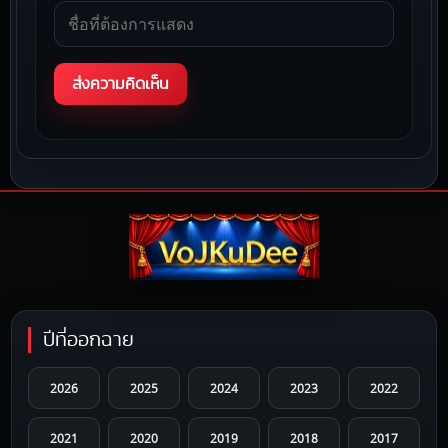
ปีที่ออกฉาย
2026
2025
2024
2023
2022
2021
2020
2019
2018
2017