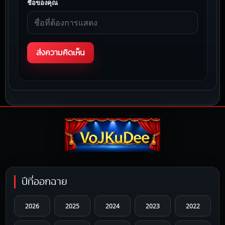
ชื่อของคุณ
ปีที่ออกฉาย
2026
2025
2024
2023
2022