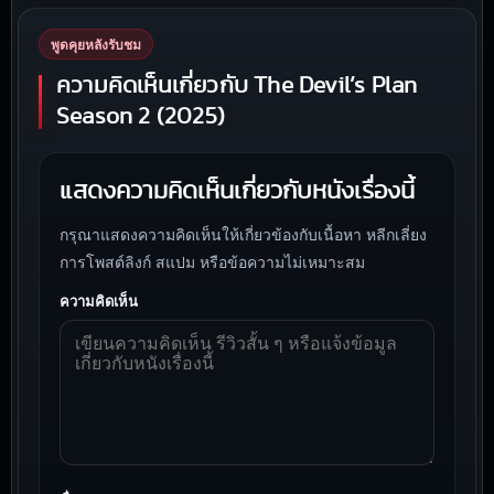
พูดคุยหลังรับชม
ความคิดเห็นเกี่ยวกับ The Devil’s Plan
Season 2 (2025)
แสดงความคิดเห็นเกี่ยวกับหนังเรื่องนี้
กรุณาแสดงความคิดเห็นให้เกี่ยวข้องกับเนื้อหา หลีกเลี่ยง
การโพสต์ลิงก์ สแปม หรือข้อความไม่เหมาะสม
ความคิดเห็น