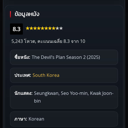
ข้อมูลหนัง
8.3
5,243 โหวต, คะแนนเฉลี่ย
8.3
จาก 10
ชื่อหนัง:
The Devil’s Plan Season 2 (2025)
ประเทศ:
South Korea
นักแสดง:
Seungkwan, Seo Yoo-min, Kwak Joon-
bin
ภาษา:
Korean