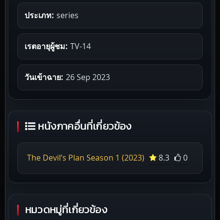
ประเภท:
series
เรตอายุผู้ชม:
TV-14
วันเข้าฉาย:
26 Sep 2023
หนังภาคอื่นที่เกี่ยวข้อง
The Devil’s Plan Season 1 (2023)
8.3
0
หมวดหมู่ที่เกี่ยวข้อง