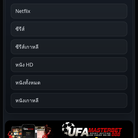
Netflix
ซีรีส์
ซีรีส์เกาหลี
หนัง HD
หนังทั้งหมด
หนังเกาหลี