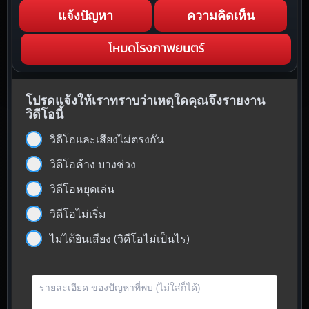
แจ้งปัญหา
ความคิดเห็น
โหมดโรงภาพยนตร์
โปรดแจ้งให้เราทราบว่าเหตุใดคุณจึงรายงาน
วิดีโอนี้
วิดีโอและเสียงไม่ตรงกัน
วิดีโอค้าง บางช่วง
วิดีโอหยุดเล่น
วิดีโอไม่เริ่ม
ไม่ได้ยินเสียง (วิดีโอไม่เป็นไร)