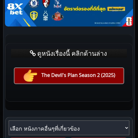
ดูหนังเรื่องนี้ คลิกด้านล่าง
The Devil's Plan Season 2 (2025)
หนังภาคอื่นๆที่เกี่ยวข้อง