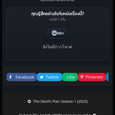
คุณรู้สึกอย่างไรกับหนังเรื่องนี้?
กดได้ 1 ครั้ง
😍
ชอบ
ยังไม่มีการโหวต
Liked this
Facebook
Twitter
Line
Pinterest
Post navigation
The Devil’s Plan Season 1 (2023)