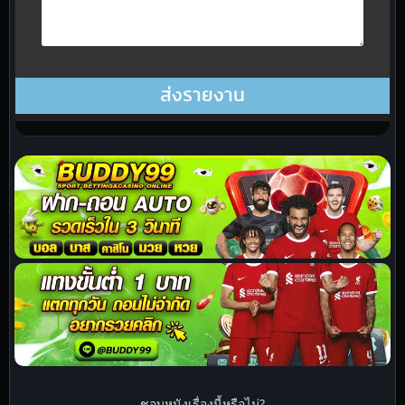
ชอบหนังเรื่องนี้หรือไม่?