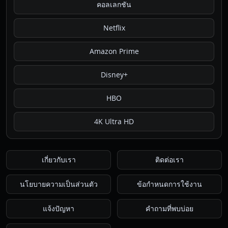
คอลเลกชัน
Netflix
Amazon Prime
Disney+
HBO
4K Ultra HD
เกี่ยวกับเรา
ติดต่อเรา
นโยบายความเป็นส่วนตัว
ข้อกำหนดการใช้งาน
แจ้งปัญหา
คำถามที่พบบ่อย