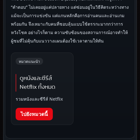
“คำตอบ” ไม่เคยอยู่แค่ปลายทาง แต่ซ่อนอยู่ในวิธีคิดระหว่างทาง
แม้จะเป็นการแข่งขัน แต่แกนหลักคือการอ่านคนและอ่านเกม
พร้อมกัน จึงเหมาะกับคนที่ชอบลุ้นแบบใช้ตรรกะมากกว่าการ
หวังโชค อย่างไรก็ตาม ความซับซ้อนของสถานการณ์อาจทำให้
ผู้ชมที่ไม่คุ้นกับแนววางแผนต้องใช้เวลาตามให้ทัน
หมวดแนะนำ
ดูหนังและซีรีส์
Netflix ทั้งหมด
รวมหนังและซีรีส์ Netflix
ไปยังหมวดนี้