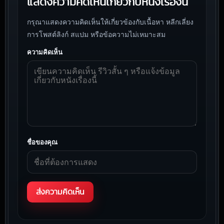
แสดงความคิดเห็นเกี่ยวกับหนังเรื่องนี้
กรุณาแสดงความคิดเห็นให้เกี่ยวข้องกับเนื้อหา หลีกเลี่ยง
การโพสต์ลิงก์ สแปม หรือข้อความไม่เหมาะสม
ความคิดเห็น
ชื่อของคุณ