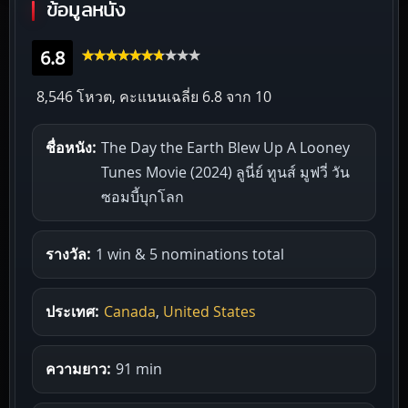
ข้อมูลหนัง
6.8
8,546 โหวต, คะแนนเฉลี่ย
6.8
จาก 10
ชื่อหนัง:
The Day the Earth Blew Up A Looney
Tunes Movie (2024) ลูนี่ย์ ทูนส์ มูฟวี่ วัน
ซอมบี้บุกโลก
รางวัล:
1 win & 5 nominations total
ประเทศ:
Canada
,
United States
ความยาว:
91 min