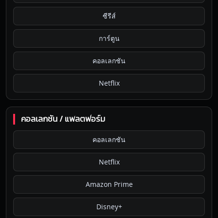
ซีรีส์
การ์ตูน
คอลเลกชัน
Netflix
คอลเลกชัน / แพลตฟอร์ม
คอลเลกชัน
Netflix
Amazon Prime
Disney+