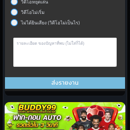
วิดีโอหยุดเล่น
วิดีโอไม่เริ่ม
ไม่ได้ยินเสียง (วิดีโอไม่เป็นไร)