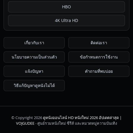
HBO
4K Ultra HD
เกี่ยวกับเรา
ติดต่อเรา
นโยบายความเป็นส่วนตัว
ข้อกำหนดการใช้งาน
แจ้งปัญหา
คำถามที่พบบ่อย
วิธีแก้ปัญหาดูหนังไม่ได้
© Copyright 2026
ดูหนังออนไลน์ HD หนังใหม่ 2026 อัปเดตล่าสุด |
ค้นหา
VOJGUDEE
- ศูนย์รวมหนังใหม่ ซีรีส์ และหมวดหมู่ความบันเทิง