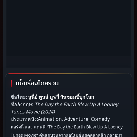
เนื้อเรื่องโดยรวม
ชื่อไทย:
ลูนี่ย์ ทูนส์ มูฟวี่ วันซอมบี้บุกโลก
ชื่ออังกฤษ:
The Day the Earth Blew Up A Looney
Tunes Movie (2024)
ประเภทหนัง:Animation, Adventure, Comedy
พอร์คกี้ และ แดฟฟี “The Day the Earth Blew Up A Looney
Tunes Movie” คู่หูสุดป่วนจากแอนิเมชั่นสุดคลาสสิก กลายมา