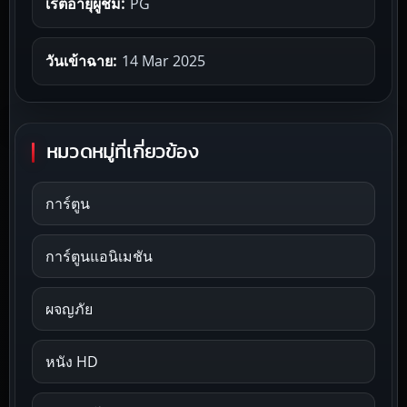
เรตอายุผู้ชม:
PG
วันเข้าฉาย:
14 Mar 2025
หมวดหมู่ที่เกี่ยวข้อง
การ์ตูน
การ์ตูนแอนิเมชัน
ผจญภัย
หนัง HD