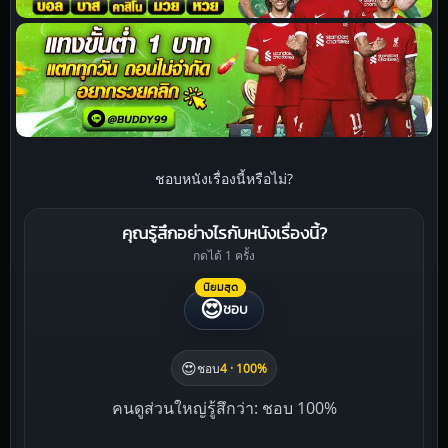
ชอบหนังเรื่องนี้หรือไม่?
คุณรู้สึกอย่างไรกับหนังเรื่องนี้?
กดได้ 1 ครั้ง
นิยมสุด
😍
ชอบ
😍
ชอบ
4 · 100%
คนดูส่วนใหญ่รู้สึกว่า: ชอบ 100%