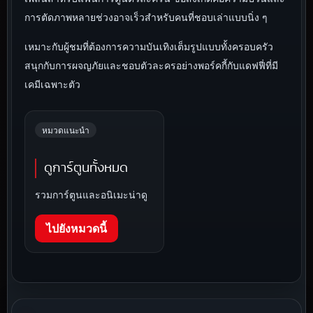
การตัดภาพหลายช่วงอาจเร็วสำหรับคนที่ชอบเล่าแบบนิ่ง ๆ
เหมาะกับผู้ชมที่ต้องการความบันเทิงเต็มรูปแบบทั้งครอบครัว
สนุกกับการผจญภัยและชอบตัวละครอย่างพอร์คกี้กับแดฟฟี่ที่มี
เคมีเฉพาะตัว
หมวดแนะนำ
ดูการ์ตูนทั้งหมด
รวมการ์ตูนและอนิเมะน่าดู
ไปยังหมวดนี้