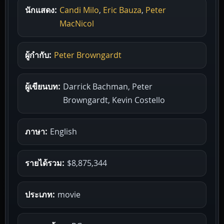
นักแสดง:
Candi Milo
,
Eric Bauza
,
Peter
MacNicol
ผู้กำกับ:
Peter Browngardt
ผู้เขียนบท:
Darrick Bachman, Peter
Browngardt, Kevin Costello
ภาษา:
English
รายได้รวม:
$8,875,344
ประเภท:
movie