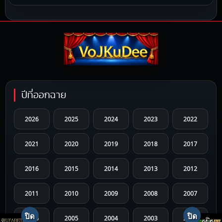
ปีที่ออกฉาย
2026
2025
2024
2023
2022
2021
2020
2019
2018
2017
2016
2015
2014
2013
2012
2011
2010
2009
2008
2007
2006
2005
2004
2003
2002