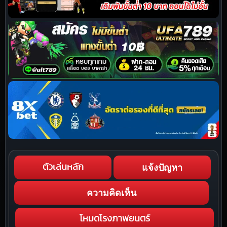
แจ้งปัญหา
ตัวเล่นหลัก
ความคิดเห็น
โหมดโรงภาพยนตร์