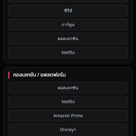
ซีรีส์
การ์ตูน
คอลเลกชัน
Netflix
คอลเลกชัน / แพลตฟอร์ม
คอลเลกชัน
Netflix
Amazon Prime
Disney+