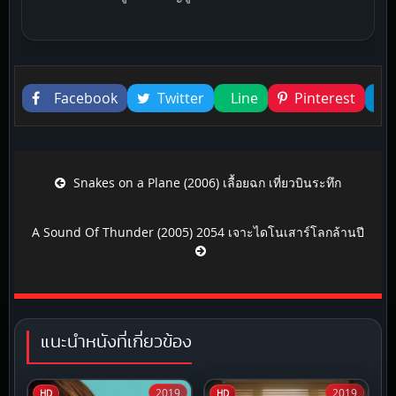
Liked this
Facebook
Twitter
Line
Pinterest
Post navigation
Snakes on a Plane (2006) เลื้อยฉก เที่ยวบินระทึก
A Sound Of Thunder (2005) 2054 เจาะไดโนเสาร์โลกล้านปี
แนะนำหนังที่เกี่ยวข้อง
2019
2019
HD
HD