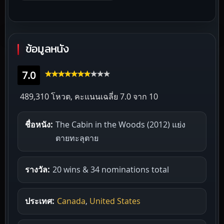
ข้อมูลหนัง
7.0
489,310 โหวต, คะแนนเฉลี่ย
7.0
จาก 10
ชื่อหนัง:
The Cabin in the Woods (2012) แย่ง
ตายทะลุตาย
รางวัล:
20 wins & 34 nominations total
ประเทศ:
Canada
,
United States