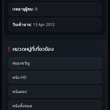
เรตอายุผู้ชม:
R
วันเข้าฉาย:
13 Apr 2012
หมวดหมู่ที่เกี่ยวข้อง
สยองขวัญ
หนัง HD
หนังตลก
หนังทั้งหมด