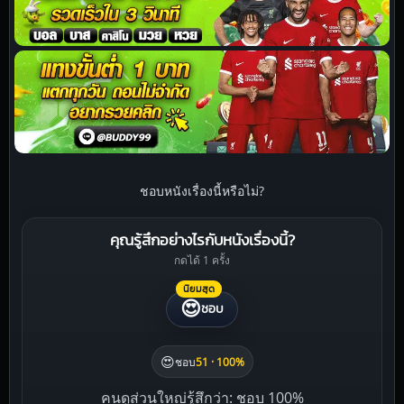
ชอบหนังเรื่องนี้หรือไม่?
คุณรู้สึกอย่างไรกับหนังเรื่องนี้?
กดได้ 1 ครั้ง
นิยมสุด
😍
ชอบ
😍
ชอบ
51 · 100%
คนดูส่วนใหญ่รู้สึกว่า: ชอบ 100%