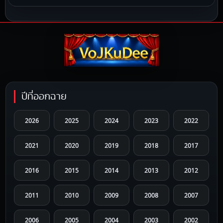
ปีที่ออกฉาย
2026
2025
2024
2023
2022
2021
2020
2019
2018
2017
2016
2015
2014
2013
2012
2011
2010
2009
2008
2007
2006
2005
2004
2003
2002