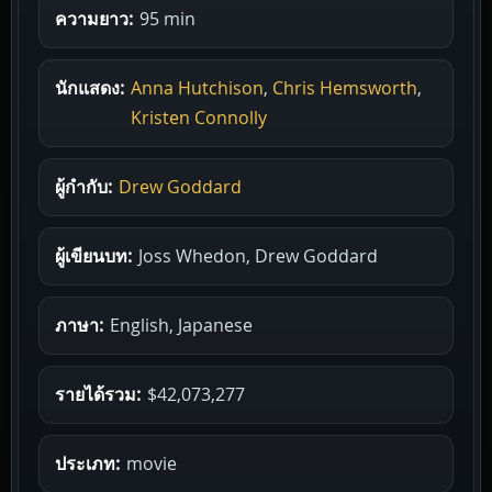
ความยาว:
95 min
นักแสดง:
Anna Hutchison
,
Chris Hemsworth
,
Kristen Connolly
ผู้กำกับ:
Drew Goddard
ผู้เขียนบท:
Joss Whedon, Drew Goddard
ภาษา:
English, Japanese
รายได้รวม:
$42,073,277
ประเภท:
movie