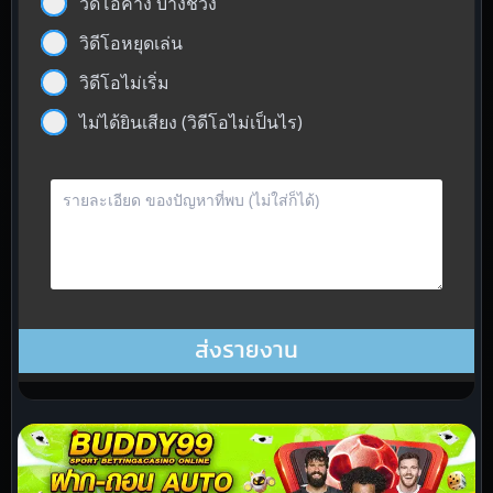
วิดีโอค้าง บางช่วง
วิดีโอหยุดเล่น
วิดีโอไม่เริ่ม
ไม่ได้ยินเสียง (วิดีโอไม่เป็นไร)