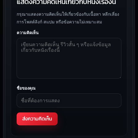
แสดงความคิดเห็นเกี่ยวกับหนังเรื่องนี้
กรุณาแสดงความคิดเห็นให้เกี่ยวข้องกับเนื้อหา หลีกเลี่ยง
การโพสต์ลิงก์ สแปม หรือข้อความไม่เหมาะสม
ความคิดเห็น
ชื่อของคุณ