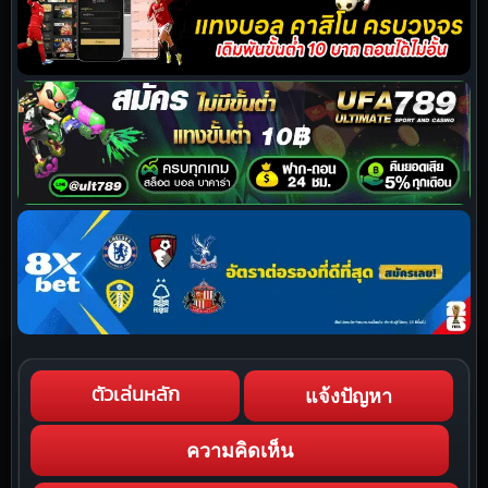
แจ้งปัญหา
ตัวเล่นหลัก
ความคิดเห็น