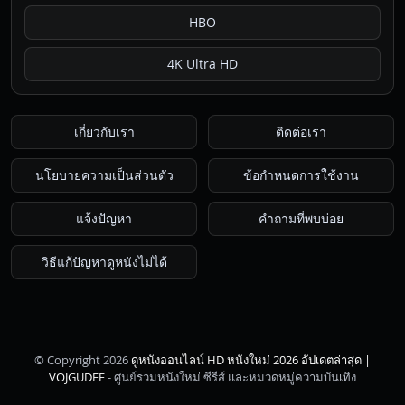
HBO
4K Ultra HD
เกี่ยวกับเรา
ติดต่อเรา
นโยบายความเป็นส่วนตัว
ข้อกำหนดการใช้งาน
แจ้งปัญหา
คำถามที่พบบ่อย
วิธีแก้ปัญหาดูหนังไม่ได้
© Copyright 2026
ดูหนังออนไลน์ HD หนังใหม่ 2026 อัปเดตล่าสุด |
ค้นหา
VOJGUDEE
- ศูนย์รวมหนังใหม่ ซีรีส์ และหมวดหมู่ความบันเทิง