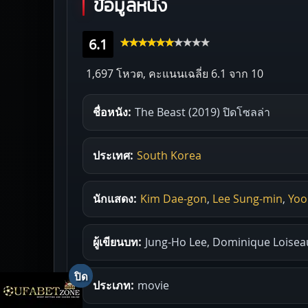
ข้อมูลหนัง
6.1
1,697 โหวต, คะแนนเฉลี่ย
6.1
จาก 10
ชื่อหนัง:
The Beast (2019) ปิดโซลล่า
ประเทศ:
South Korea
นักแสดง:
Kim Dae-gon
,
Lee Sung-min
,
Yoo
ผู้เขียนบท:
Jung-Ho Lee, Dominique Loisea
ประเภท:
movie