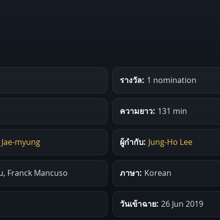
รางวัล:
1 nomination
ความยาว:
131 min
 Jae-myung
ผู้กำกับ:
Jung-Ho Lee
u, Franck Mancuso
ภาษา:
Korean
วันเข้าฉาย:
26 Jun 2019