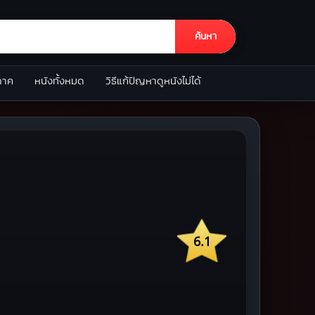
ค้นหา
ภาค
หนังทั้งหมด
วิธีแก้ปัญหาดูหนังไม่ได้
6.1