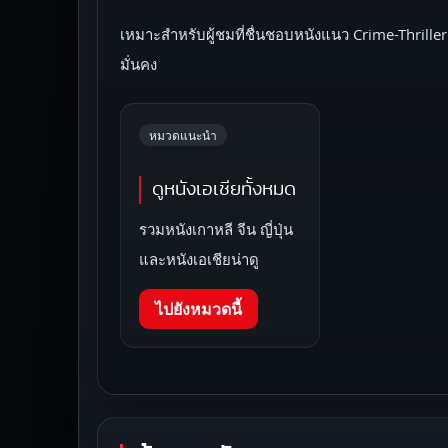
เหมาะสำหรับผู้ชมที่ชื่นชอบหนังแนว Crime-Thriller
มั่นคง
หมวดแนะนำ
ดูหนังเอเชียทั้งหมด
รวมหนังเกาหลี จีน ญี่ปุ่น
และหนังเอเชียน่าดู
ไปยังหมวดนี้