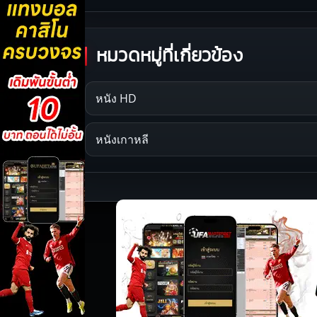
หมวดหมู่ที่เกี่ยวข้อง
หนัง HD
หนังเกาหลี