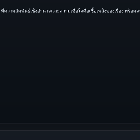
 ที่ความสัมพันธ์เชิงอำนาจและความเชื่อใจคือเชื้อเพลิงของเรื่อง พร้