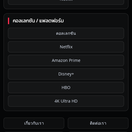
คอลเลกชัน / แพลตฟอร์ม
คอลเลกชัน
Netflix
Amazon Prime
Disney+
HBO
4K Ultra HD
เกี่ยวกับเรา
ติดต่อเรา