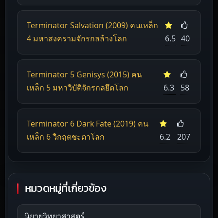
Terminator Salvation (2009) คนเหล็ก
4 มหาสงครามจักรกลล้างโลก
6.5
40
Terminator 5 Genisys (2015) คน
เหล็ก 5 มหาวิบัติจักรกลยึดโลก
6.3
58
Terminator 6 Dark Fate (2019) คน
เหล็ก 6 วิกฤตชะตาโลก
6.2
207
หมวดหมู่ที่เกี่ยวข้อง
นิยายวิทยาศาสตร์