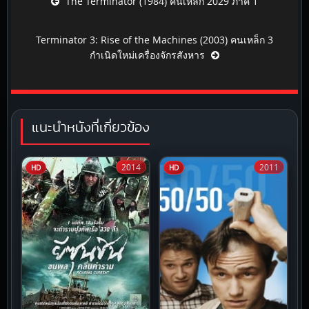
The Terminator (1984) คนเหล็ก 2029 ภาค 1
Terminator 3: Rise of the Machines (2003) คนเหล็ก 3
กำเนิดใหม่เครื่องจักรสังหาร
แนะนำหนังที่เกี่ยวข้อง
2014
2011
HD
HD