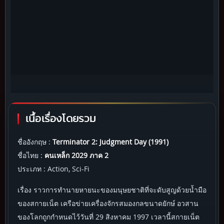
เนื้อเรื่องโดยรวม
ชื่ออังกฤษ :
Terminator 2: Judgment Day (1991)
ชื่อไทย :
คนเหล็ก 2029 ภาค 2
ประเภท : Action, Sci-Fi
เรื่อง ราวการทำนายหายนะของมนุษยชาติที่จะดับสูญด้วยน้ำมือ
ของสกายเน็ต เครือข่ายเครื่องจักรสมองกลขนาดยักษ์ อวสาน
ของโลกถูกกำหนดไว้วันที่ 29 สิงหาคม 1997 เวลานี้สกายเน็ต