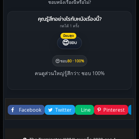
ชอบหนังเรื่องนี้หรือไม่?
คุณรู้สึกอย่างไรกับหนังเรื่องนี้?
กดได้ 1 ครั้ง
นิยมสุด
😍
ชอบ
😍
ชอบ
80 · 100%
คนดูส่วนใหญ่รู้สึกว่า: ชอบ 100%
Liked this
Facebook
Twitter
Line
Pinterest
Post navigation