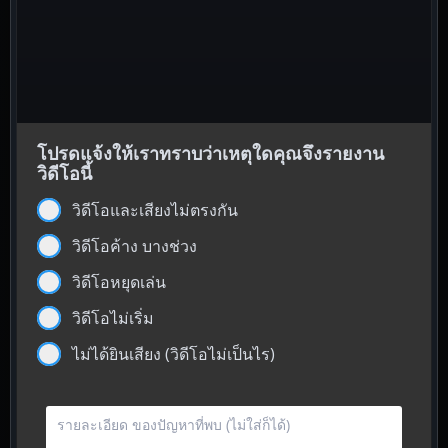
โปรดแจ้งให้เราทราบว่าเหตุใดคุณจึงรายงาน
วิดีโอนี้
วิดีโอและเสียงไม่ตรงกัน
วิดีโอค้าง บางช่วง
วิดีโอหยุดเล่น
วิดีโอไม่เริ่ม
ไม่ได้ยินเสียง (วิดีโอไม่เป็นไร)