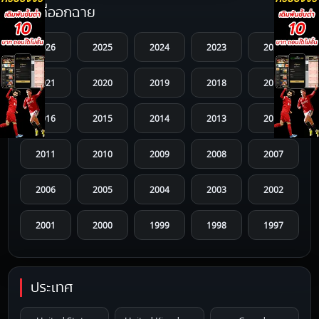
ปีที่ออกฉาย
2026
2025
2024
2023
2022
2021
2020
2019
2018
2017
2016
2015
2014
2013
2012
2011
2010
2009
2008
2007
2006
2005
2004
2003
2002
2001
2000
1999
1998
1997
1996
1995
1994
1993
1992
ประเทศ
1991
1990
1989
1988
1987