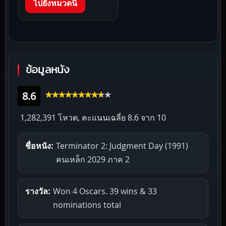
ไปยังหมวดนี้
ข้อมูลหนัง
8.6
1,282,391 โหวต, คะแนนเฉลี่ย
8.6
จาก 10
ชื่อหนัง:
Terminator 2: Judgment Day (1991)
คนเหล็ก 2029 ภาค 2
รางวัล:
Won 4 Oscars. 39 wins & 33
nominations total