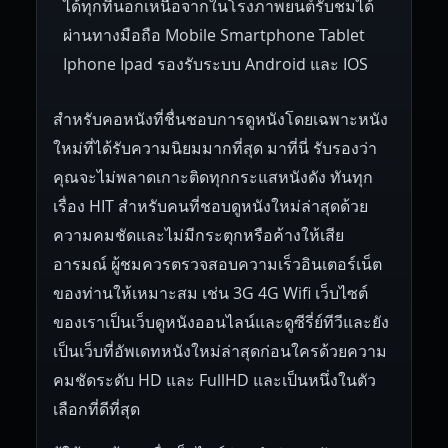
ได้ทุกที่นอกเหนือจากในโรงภาพยนต์รับชมได้
ผ่านทางมือถือ Mobile Smartphone Tablet
Iphone Ipad รองรับระบบ Android และ IOS
สำหรับคอหนังที่ชื่นชอบการดูหนังโดยเฉพาะหนัง
ใหม่ที่ได้รับความนิยมมากที่สุด มาที่นี่ รับรองว่า
คุณจะไม่พลาดเกาะติดทุกกระแสหนังดัง ทันทุก
เรื่อง HIT สำหรับคนที่ชอบดูหนังใหม่ล่าสุดด้วย
ความคมชัดและไม่มีกระตุกหรือค้างให้เสีย
อารมณ์ ผู้ชมควรตรวจสอบความเร็วอินเตอร์เน็ต
ของท่านให้เหมาะสม เช่น 3G 4G Wifi เว็บไซต์
ของเราเป็นเว็บดูหนังออนไลน์และดูซีรี่ย์ทีวีและยัง
เป็นเว็บที่อัพเดทหนังใหม่ล่าสุดก่อนใครด้วยความ
คมชัดระดับ HD และ FullHD และเป็นหนึ่งในตัว
เลือกที่ดีที่สุด