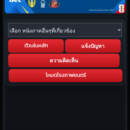
หนังภาคอื่นๆที่เกี่ยวข้อง
แจ้งปัญหา
ตัวเล่นหลัก
ความคิดเห็น
โหมดโรงภาพยนตร์