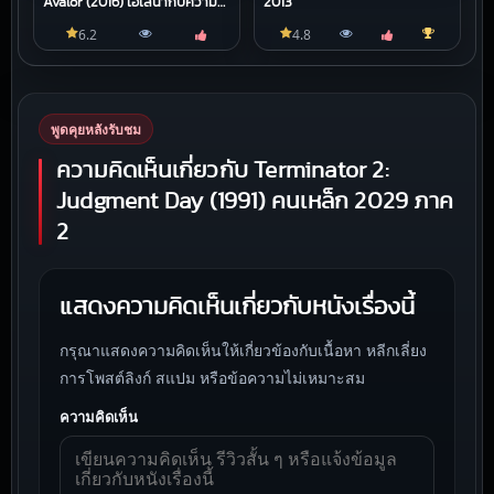
Avalor (2016) เอเลน่ากับความ
2013
ลับของอาวาลอร์
6.2
4.8
พูดคุยหลังรับชม
ความคิดเห็นเกี่ยวกับ Terminator 2:
Judgment Day (1991) คนเหล็ก 2029 ภาค
2
แสดงความคิดเห็นเกี่ยวกับหนังเรื่องนี้
กรุณาแสดงความคิดเห็นให้เกี่ยวข้องกับเนื้อหา หลีกเลี่ยง
การโพสต์ลิงก์ สแปม หรือข้อความไม่เหมาะสม
ความคิดเห็น