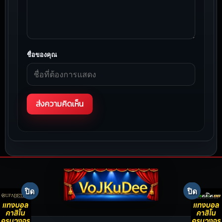
ชื่อของคุณ