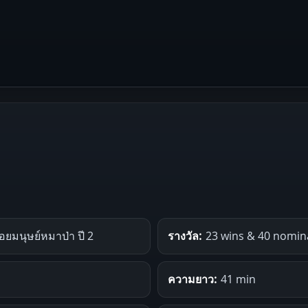
อยมนุษย์หมาป่า ปี 2
รางวัล:
23 wins & 40 nomina
ความยาว:
41 min