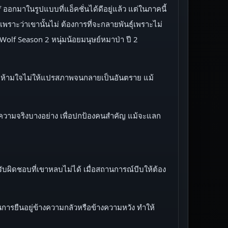
f ออกมาในรูปแบบที่แอ็คชั่นได้ดีอยู่แล้ว แต่ในภาคนี้
เพราะว่าเขานั้นไม่ ต้องการที่จะกลายพันธุ์เพราะไม่
 Wolf Season 2 หนุ่มน้อยมนุษย์หมาป่า ปี 2
ยายามห้ามใจไม่ให้แปรสภาพจนกลายเป็นอันตราย แม้
ความจริงบางอย่าง เพื่อปกป้องคนสำคัญ แม้จะแลก
ผิดชอบที่เขาหลบไม่ได้ เมื่อสถานการณ์บีบให้ต้อง
การยืนอยู่ข้างความกลัวหรือข้างความหวัง ทำให้