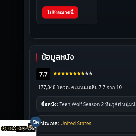
ไปยังหมวดนี้
ข้อมูลหนัง
7.7
177,348 โหวต, คะแนนเฉลี่ย
7.7
จาก 10
ชื่อหนัง:
Teen Wolf Season 2 ทีนวูล์ฟ หนุ่มน้
ประเทศ:
United States