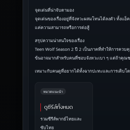
จุดเด่นที่น่าจับตามอง
จุดเด่นของเรื่องอยู่ที่จังหวะผสมโทนได้ลงตัว ทั้งแอ
แค่ความสามารถหรือการต่อสู้
สรุปความน่าสนใจของเรื่อง
Teen Wolf Season 2 ปี 2 เป็นภาคที่ทำให้การควบคุ
ข้นอาจมากสำหรับคนที่ชอบจังหวะเบา ๆ แต่ถ้าคุณชอ
เหมาะกับคนดูที่อยากได้ทั้งฉากปะทะและการเติบโตท
หมวดแนะนำ
ดูซีรีส์ทั้งหมด
รวมซีรีส์พากย์ไทยและ
ซับไทย