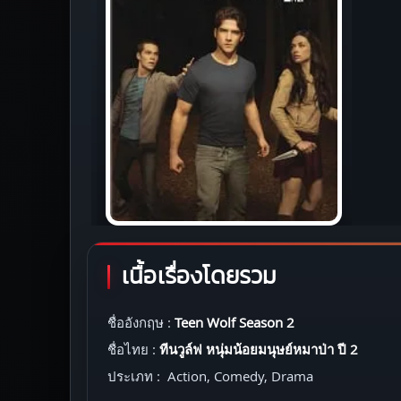
เนื้อเรื่องโดยรวม
ชื่ออังกฤษ :
Teen Wolf Season 2
ชื่อไทย :
ทีนวูล์ฟ หนุ่มน้อยมนุษย์หมาป่า ปี 2
ประเภท : Action, Comedy, Drama