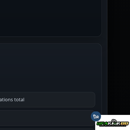
tions total