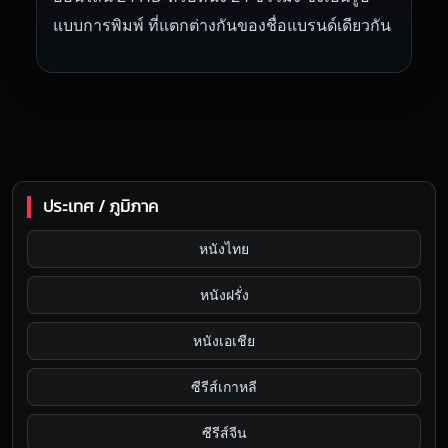
แบบการพิมพ์ ที่แตกต่างกันของชื่อแบรนด์เดียวกัน
ประเทศ / ภูมิภาค
หนังไทย
หนังฝรั่ง
หนังเอเชีย
ซีรีส์เกาหลี
ซีรีส์จีน