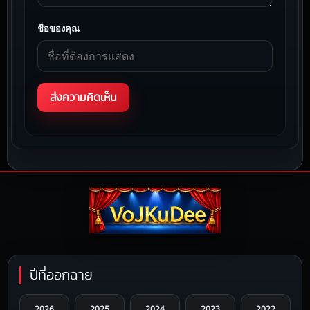
ชื่อของคุณ
ปีที่ออกฉาย
2026
2025
2024
2023
2022