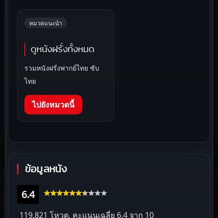
หมวดแนะนำ
ดูหนังฝรั่งทั้งหมด
รวมหนังฝรั่งพากย์ไทย ซับ
ไทย
ไปยังหมวดนี้
ข้อมูลหนัง
6.4
119,821 โหวต, คะแนนเฉลี่ย
6.4
จาก 10