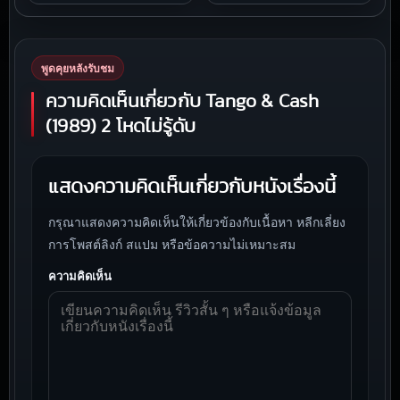
พูดคุยหลังรับชม
ความคิดเห็นเกี่ยวกับ Tango & Cash
(1989) 2 โหดไม่รู้ดับ
แสดงความคิดเห็นเกี่ยวกับหนังเรื่องนี้
กรุณาแสดงความคิดเห็นให้เกี่ยวข้องกับเนื้อหา หลีกเลี่ยง
การโพสต์ลิงก์ สแปม หรือข้อความไม่เหมาะสม
ความคิดเห็น