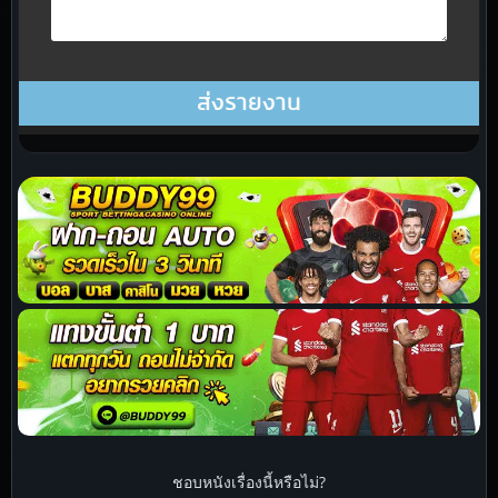
ชอบหนังเรื่องนี้หรือไม่?