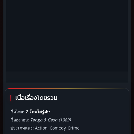
เนื้อเรื่องโดยรวม
ชื่อไทย:
2 โหดไม่รู้ดับ
ชื่ออังกฤษ:
Tango & Cash (1989)
ประเภทหนัง: Action, Comedy, Crime