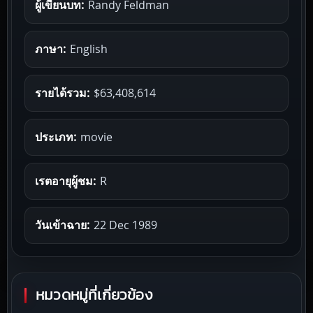
ผู้เขียนบท:
Randy Feldman
ภาษา:
English
รายได้รวม:
$63,408,614
ประเภท:
movie
เรตอายุผู้ชม:
R
วันเข้าฉาย:
22 Dec 1989
หมวดหมู่ที่เกี่ยวข้อง