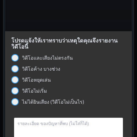
โปรดแจ้งให้เราทราบว่าเหตุใดคุณจึงรายงาน
วิดีโอนี้
วิดีโอและเสียงไม่ตรงกัน
วิดีโอค้าง บางช่วง
วิดีโอหยุดเล่น
วิดีโอไม่เริ่ม
ไม่ได้ยินเสียง (วิดีโอไม่เป็นไร)