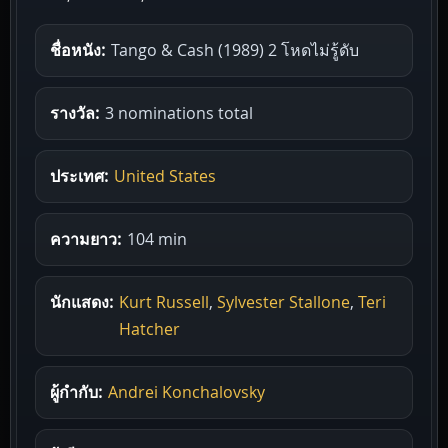
ชื่อหนัง:
Tango & Cash (1989) 2 โหดไม่รู้ดับ
รางวัล:
3 nominations total
ประเทศ:
United States
ความยาว:
104 min
นักแสดง:
Kurt Russell
,
Sylvester Stallone
,
Teri
Hatcher
ผู้กำกับ:
Andrei Konchalovsky