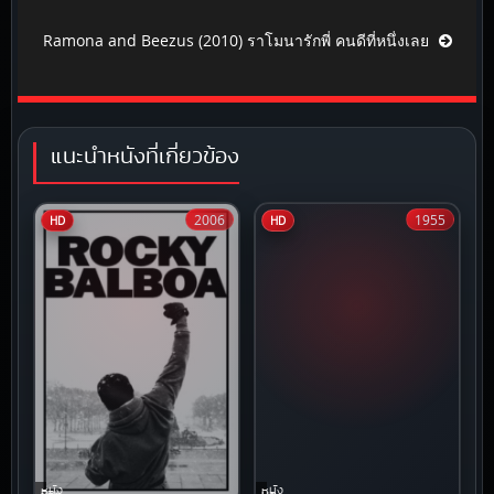
Ramona and Beezus (2010) ราโมนารักพี่ คนดีที่หนึ่งเลย
แนะนำหนังที่เกี่ยวข้อง
2006
1955
HD
HD
หนัง
หนัง