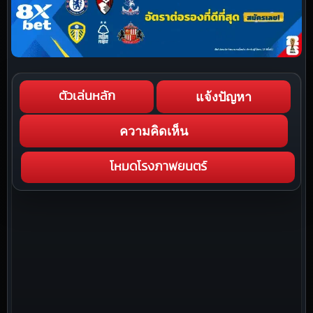
แจ้งปัญหา
ตัวเล่นหลัก
ความคิดเห็น
โหมดโรงภาพยนตร์