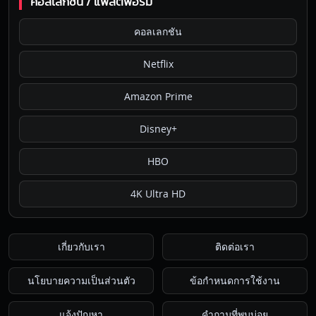
คอลเลกชัน / แพลตฟอร์ม
คอลเลกชัน
Netflix
Amazon Prime
Disney+
HBO
4K Ultra HD
เกี่ยวกับเรา
ติดต่อเรา
นโยบายความเป็นส่วนตัว
ข้อกำหนดการใช้งาน
แจ้งปัญหา
คำถามที่พบบ่อย