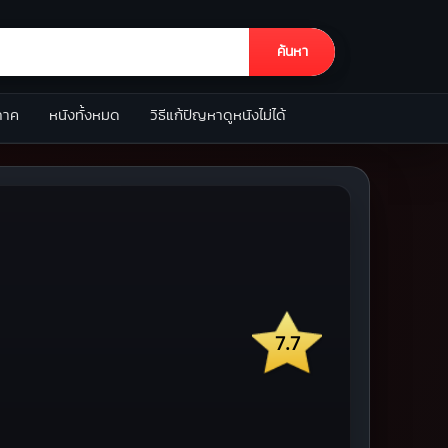
ค้นหา
ภาค
หนังทั้งหมด
วิธีแก้ปัญหาดูหนังไม่ได้
7.7