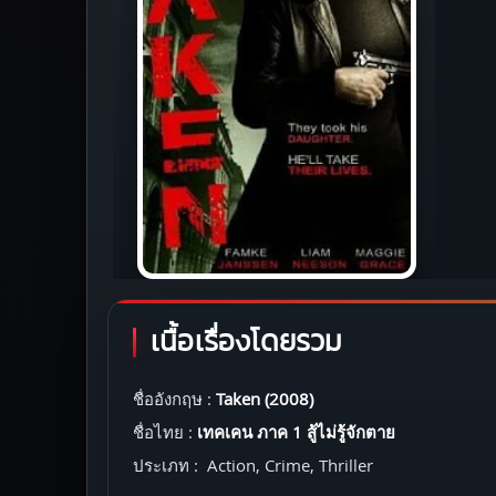
เนื้อเรื่องโดยรวม
ชื่ออังกฤษ :
Taken (2008)
ชื่อไทย :
เทคเคน ภาค 1 สู้ไม่รู้จักตาย
ประเภท : Action, Crime, Thriller