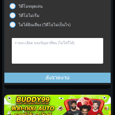
วิดีโอหยุดเล่น
วิดีโอไม่เริ่ม
ไม่ได้ยินเสียง (วิดีโอไม่เป็นไร)