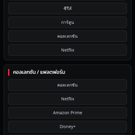
ซีรีส์
การ์ตูน
คอลเลกชัน
Netflix
คอลเลกชัน / แพลตฟอร์ม
คอลเลกชัน
Netflix
Amazon Prime
Disney+