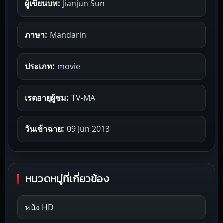
ผู้เขียนบท:
Jianjun Sun
ภาษา:
Mandarin
ประเภท:
movie
เรตอายุผู้ชม:
TV-MA
วันเข้าฉาย:
09 Jun 2013
หมวดหมู่ที่เกี่ยวข้อง
หนัง HD