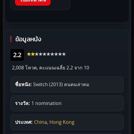
ข้อมูลหนัง
2.2
2,008 โหวต, คะแนนเฉลี่ย
2.2
จาก 10
ชื่อหนัง:
Switch (2013) คนคมล่าคม
รางวัล:
1 nomination
ประเทศ:
China
,
Hong Kong