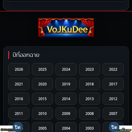
ปีที่ออกฉาย
2026
2025
2024
2023
2022
2021
2020
2019
2018
2017
2016
2015
2014
2013
2012
2011
2010
2009
2008
2007
2006
2005
2004
2003
2002