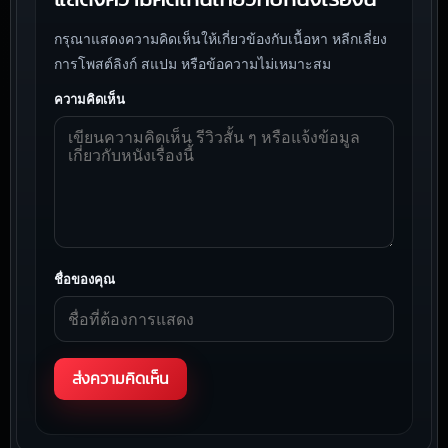
กรุณาแสดงความคิดเห็นให้เกี่ยวข้องกับเนื้อหา หลีกเลี่ยง
การโพสต์ลิงก์ สแปม หรือข้อความไม่เหมาะสม
ความคิดเห็น
ชื่อของคุณ