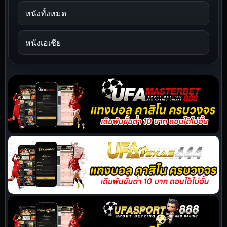
หนังทั้งหมด
หนังเอเชีย