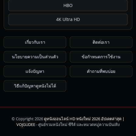
HBO
4K Ultra HD
เกี่ยวกับเรา
ติดต่อเรา
นโยบายความเป็นส่วนตัว
ข้อกำหนดการใช้งาน
แจ้งปัญหา
คำถามที่พบบ่อย
วิธีแก้ปัญหาดูหนังไม่ได้
© Copyright 2026
ดูหนังออนไลน์ HD หนังใหม่ 2026 อัปเดตล่าสุด |
ค้นหา
VOJGUDEE
- ศูนย์รวมหนังใหม่ ซีรีส์ และหมวดหมู่ความบันเทิง