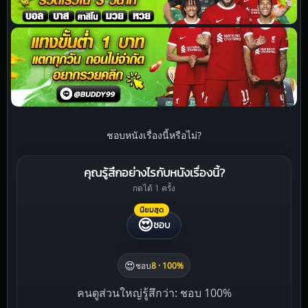
ชอบหนังเรื่องนี้หรือไม่?
คุณรู้สึกอย่างไรกับหนังเรื่องนี้?
กดได้ 1 ครั้ง
นิยมสุด
😍
ชอบ
😍
ชอบ
8 · 100%
คนดูส่วนใหญ่รู้สึกว่า: ชอบ 100%