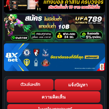
แจ้งปัญหา
ตัวเล่นหลัก
ความคิดเห็น