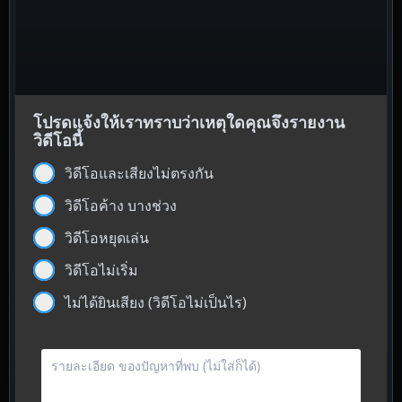
โปรดแจ้งให้เราทราบว่าเหตุใดคุณจึงรายงาน
วิดีโอนี้
วิดีโอและเสียงไม่ตรงกัน
วิดีโอค้าง บางช่วง
วิดีโอหยุดเล่น
วิดีโอไม่เริ่ม
ไม่ได้ยินเสียง (วิดีโอไม่เป็นไร)