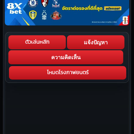
แจ้งปัญหา
ตัวเล่นหลัก
ความคิดเห็น
โหมดโรงภาพยนตร์