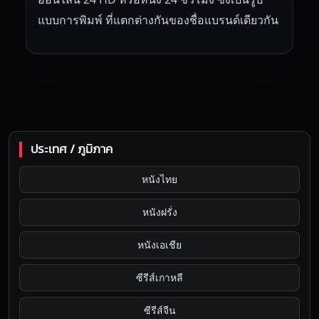
แบบการพิมพ์ ที่แตกต่างกันของชื่อแบรนด์เดียวกัน
ประเทศ / ภูมิภาค
หนังไทย
หนังฝรั่ง
หนังเอเชีย
ซีรีส์เกาหลี
ซีรีส์จีน