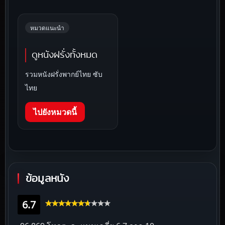
หมวดแนะนำ
ดูหนังฝรั่งทั้งหมด
รวมหนังฝรั่งพากย์ไทย ซับ
ไทย
ไปยังหมวดนี้
ข้อมูลหนัง
6.7