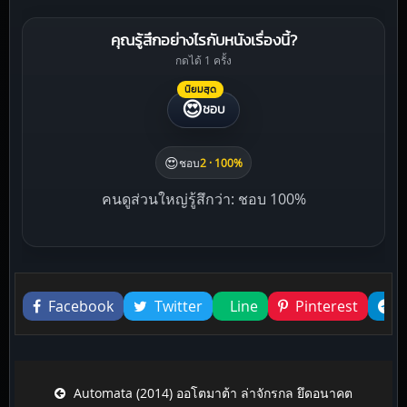
คุณรู้สึกอย่างไรกับหนังเรื่องนี้?
กดได้ 1 ครั้ง
นิยมสุด
😍
ชอบ
😍
ชอบ
2 · 100%
คนดูส่วนใหญ่รู้สึกว่า: ชอบ 100%
Liked this
Facebook
Twitter
Line
Pinterest
Post navigation
Automata (2014) ออโตมาต้า ล่าจักรกล ยึดอนาคต