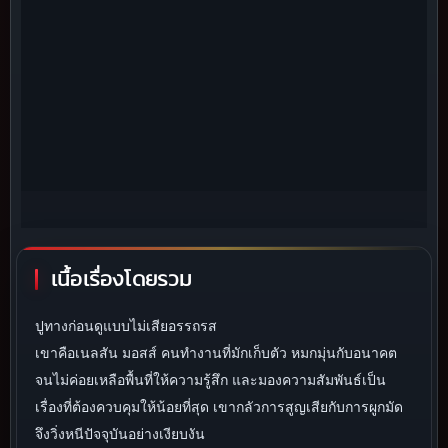
เนื้อเรื่องโดยรวม
ปูทางก่อนดูแบบไม่เสียอรรถรส
เขาคือเนลสัน มอสส์ คนทำงานที่มักเก็บตัว หมกมุ่นกับอนาคต
จนไม่ค่อยเหลือพื้นที่ให้ความรู้สึก และมองความสัมพันธ์เป็น
เรื่องที่ต้องควบคุมให้น้อยที่สุด เขากลัวการสูญเสียกับการผูกมัด
จึงวิ่งหนีปัจจุบันอย่างเงียบงัน