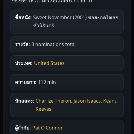
96,869 โหวต, คะแนนเฉลี่ย
6.7
จาก 10
ชื่อหนัง:
Sweet November (2001) ขอสะกดใจเธอ
ชั่วนิรันดร์
รางวัล:
3 nominations total
ประเทศ:
United States
ความยาว:
119 min
นักแสดง:
Charlize Theron
,
Jason Isaacs
,
Keanu
Reeves
ผู้กำกับ:
Pat O'Connor