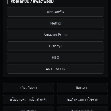
คอลเลกชัน / แพลตฟอร์ม
คอลเลกชัน
Netflix
Amazon Prime
Disney+
HBO
4K Ultra HD
เกี่ยวกับเรา
ติดต่อเรา
นโยบายความเป็นส่วนตัว
ข้อกำหนดการใช้งาน