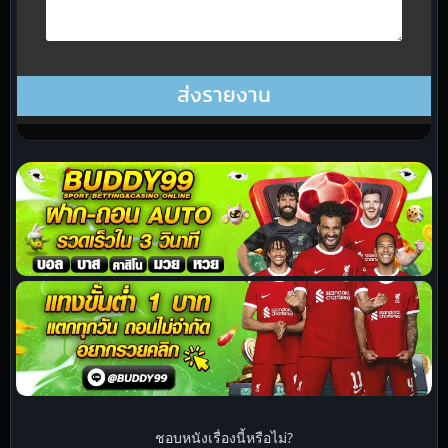
ชอบหนังเรื่องนี้หรือไม่?