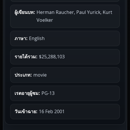
ผู้เขียนบท:
Herman Raucher, Paul Yurick, Kurt
Voelker
ภาษา:
English
รายได้รวม:
$25,288,103
ประเภท:
movie
เรตอายุผู้ชม:
PG-13
วันเข้าฉาย:
16 Feb 2001