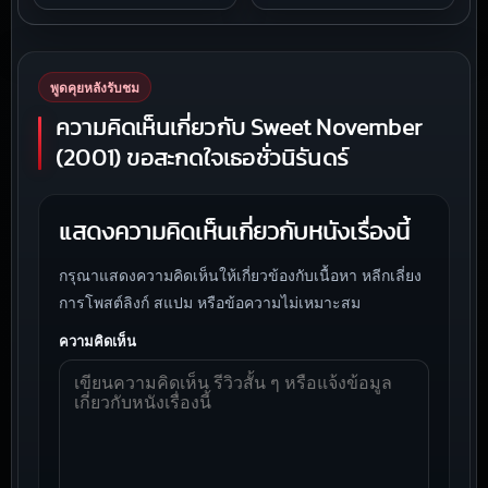
พูดคุยหลังรับชม
ความคิดเห็นเกี่ยวกับ Sweet November
(2001) ขอสะกดใจเธอชั่วนิรันดร์
แสดงความคิดเห็นเกี่ยวกับหนังเรื่องนี้
กรุณาแสดงความคิดเห็นให้เกี่ยวข้องกับเนื้อหา หลีกเลี่ยง
การโพสต์ลิงก์ สแปม หรือข้อความไม่เหมาะสม
ความคิดเห็น