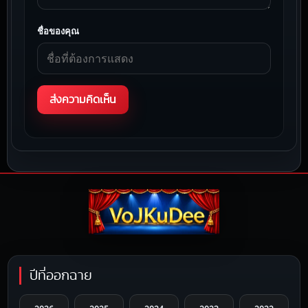
ชื่อของคุณ
ปีที่ออกฉาย