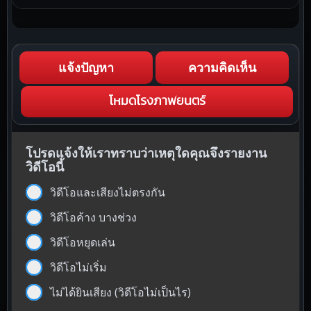
แจ้งปัญหา
ความคิดเห็น
โหมดโรงภาพยนตร์
โปรดแจ้งให้เราทราบว่าเหตุใดคุณจึงรายงาน
วิดีโอนี้
วิดีโอและเสียงไม่ตรงกัน
วิดีโอค้าง บางช่วง
วิดีโอหยุดเล่น
วิดีโอไม่เริ่ม
ไม่ได้ยินเสียง (วิดีโอไม่เป็นไร)