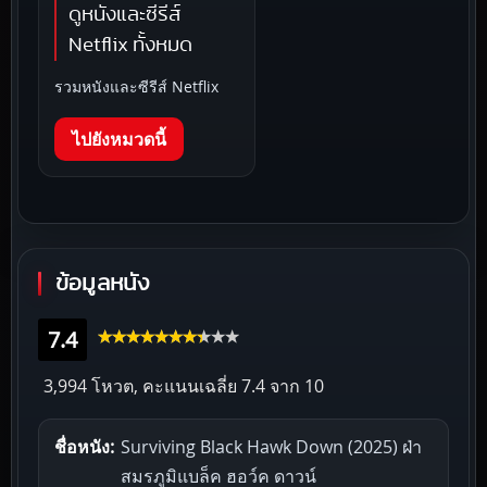
ดูหนังและซีรีส์
Netflix ทั้งหมด
รวมหนังและซีรีส์ Netflix
ไปยังหมวดนี้
ข้อมูลหนัง
7.4
3,994 โหวต, คะแนนเฉลี่ย
7.4
จาก 10
ชื่อหนัง:
Surviving Black Hawk Down (2025) ฝ่า
สมรภูมิแบล็ค ฮอว์ค ดาวน์