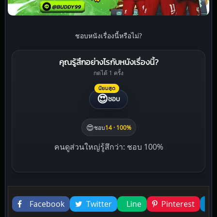
ชอบหนังเรื่องนี้หรือไม่?
คุณรู้สึกอย่างไรกับหนังเรื่องนี้?
กดได้ 1 ครั้ง
นิยมสุด
😍
ชอบ
😍
ชอบ
14 · 100%
คนดูส่วนใหญ่รู้สึกว่า: ชอบ 100%
Liked this
Facebook
Twitter
Line
Pinterest