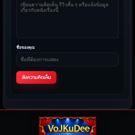
ชื่อของคุณ