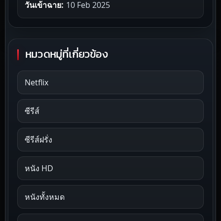
วันเข้าฉาย:
10 Feb 2025
หมวดหมู่ที่เกี่ยวข้อง
Netflix
ซีรีส์
ซีรีส์ฝรั่ง
หนัง HD
หนังทั้งหมด