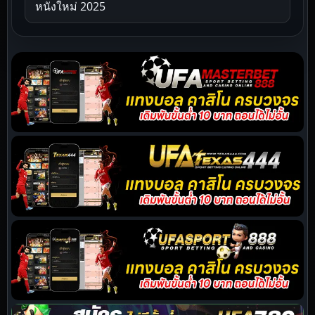
หนังใหม่ 2025