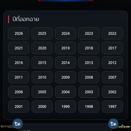
ปีที่ออกฉาย
2026
2025
2024
2023
2022
2021
2020
2019
2018
2017
2016
2015
2014
2013
2012
2011
2010
2009
2008
2007
2006
2005
2004
2003
2002
2001
2000
1999
1998
1997
1996
1995
1994
1993
1992