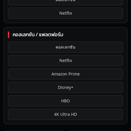
Netflix
คอลเลกชัน / แพลตฟอร์ม
คอลเลกชัน
Netflix
Amazon Prime
Disney+
HBO
4K Ultra HD