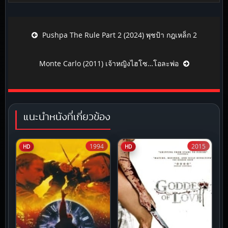
Post navigation
Pushpa The Rule Part 2 (2024) พุชป้า กฎเหล็ก 2
Monte Carlo (2011) เจ้าหญิงไฮโซ…โอละพ่อ
แนะนำหนังที่เกี่ยวข้อง
1994
2015
HD
HD