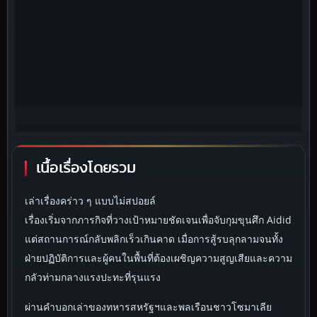
เนื้อเรื่องโดยรวม
เล่าเรื่องคร่าว ๆ แบบไม่สปอยล์
เรื่องเริ่มจากภารกิจที่วางเป้าหมายชัดเจนเพื่อจับกุมขุนศึก Aidid
แต่สถานการณ์กลับพลิกเร็วเกินคาด เมื่อการสู้รบลุกลามจนทั้ง
ฝ่ายปฏิบัติการและผู้คนในพื้นที่ต้องเผชิญความสูญเสียและความ
กลัวท่ามกลางแรงปะทะที่รุนแรง
ผ่านคำบอกเล่าของทหารสหรัฐฯและพลเรือนชาวโซมาเลีย