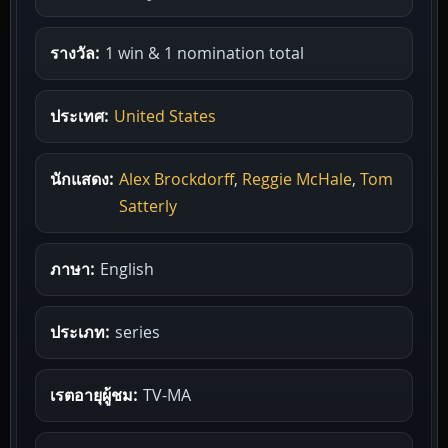
รางวัล:
1 win & 1 nomination total
ประเทศ:
United States
นักแสดง:
Alex Brockdorff
,
Reggie McHale
,
Tom
Satterly
ภาษา:
English
ประเภท:
series
เรตอายุผู้ชม:
TV-MA