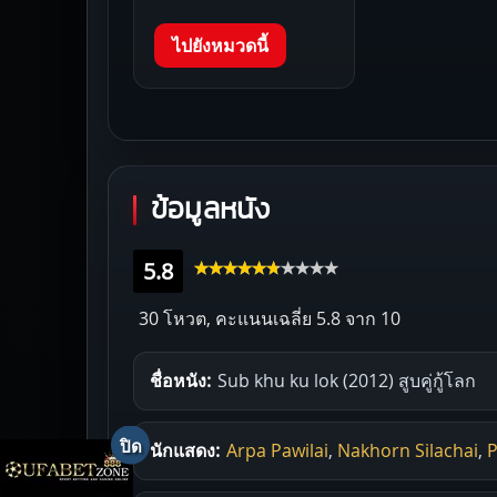
ไปยังหมวดนี้
ข้อมูลหนัง
5.8
30 โหวต, คะแนนเฉลี่ย
5.8
จาก 10
ชื่อหนัง:
Sub khu ku lok (2012) สูบคู่กู้โลก
นักแสดง:
Arpa Pawilai
,
Nakhorn Silachai
,
P