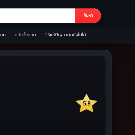
ค้นหา
ภาค
หนังทั้งหมด
วิธีแก้ปัญหาดูหนังไม่ได้
5.8