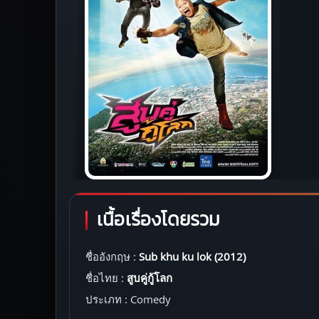
เนื้อเรื่องโดยรวม
ชื่ออังกฤษ :
Sub khu ku lok (2012)
ชื่อไทย :
สูบคู่กู้โลก
ประเภท : Comedy