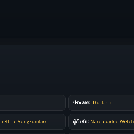
ประเทศ:
Thailand
hetthai Vongkumlao
ผู้กำกับ:
Nareubadee Wetc