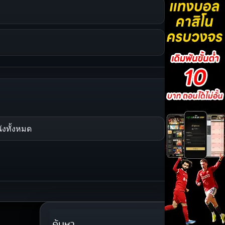
ังทั้งหมด
ค้นหา