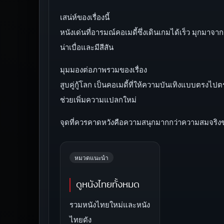
เสน่ห์ของเรื่องนี้
หนังเด่นที่อารมณ์คอเมดี้ซึ่งเดินเกมได้เร็ว มุกม
น่าเบื่อและมีสีสัน
มุมมองต่อภาพรวมของเรื่อง
สูบคู่กู้โลก เป็นคอเมดี้ที่ให้ความบันเทิงแบบตร
ช่วยเพิ่มความแปลกใหม่
จุดที่ควรคาดหวังคือความสนุกมากกว่าความสมจริง
หมวดแนะนำ
ดูหนังไทยทั้งหมด
รวมหนังไทยใหม่และหนัง
ไทยดัง