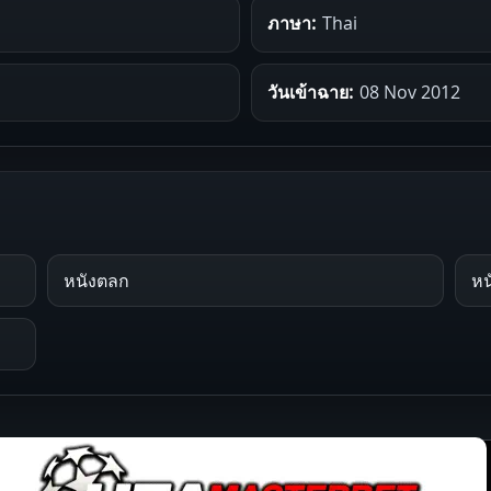
ภาษา:
Thai
วันเข้าฉาย:
08 Nov 2012
หนังตลก
หน