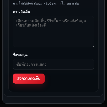
การโพสต์ลิงก์ สแปม หรือข้อความไม่เหมาะสม
ความคิดเห็น
ชื่อของคุณ