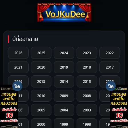
ปีที่ออกฉาย
2026
2025
2024
2023
2022
2021
2020
2019
2018
2017
2016
2015
2014
2013
2012
2011
2010
2009
2008
2007
2006
2005
2004
2003
2002
2001
2000
1999
1998
1997