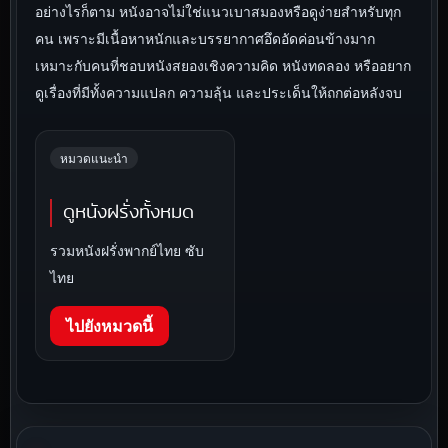
อย่างไรก็ตาม หนังอาจไม่ใช่แนวเบาสมองหรือดูง่ายสำหรับทุก
คน เพราะมีเนื้อหาหนักและบรรยากาศอึดอัดค่อนข้างมาก
เหมาะกับคนที่ชอบหนังสยองเชิงความคิด หนังทดลอง หรืออยาก
ดูเรื่องที่มีทั้งความแปลก ความลุ้น และประเด็นให้ถกต่อหลังจบ
หมวดแนะนำ
ดูหนังฝรั่งทั้งหมด
รวมหนังฝรั่งพากย์ไทย ซับ
ไทย
ไปยังหมวดนี้