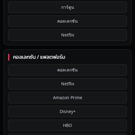
การ์ตูน
คอลเลกชัน
Netflix
คอลเลกชัน / แพลตฟอร์ม
คอลเลกชัน
Netflix
Amazon Prime
Disney+
HBO