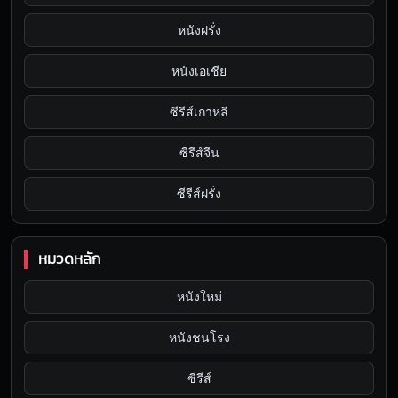
หนังฝรั่ง
หนังเอเชีย
ซีรีส์เกาหลี
ซีรีส์จีน
ซีรีส์ฝรั่ง
หมวดหลัก
หนังใหม่
หนังชนโรง
ซีรีส์