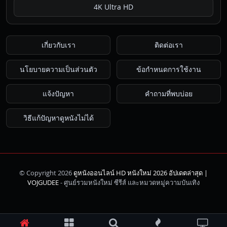
4K Ultra HD
เกี่ยวกับเรา
ติดต่อเรา
นโยบายความเป็นส่วนตัว
ข้อกำหนดการใช้งาน
แจ้งปัญหา
คำถามที่พบบ่อย
วิธีแก้ปัญหาดูหนังไม่ได้
© Copyright 2026
ดูหนังออนไลน์ HD หนังใหม่ 2026 อัปเดตล่าสุด |
ค้นหา
VOJGUDEE
- ศูนย์รวมหนังใหม่ ซีรีส์ และหมวดหมู่ความบันเทิง