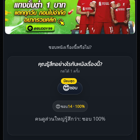
ชอบหนังเรื่องนี้หรือไม่?
คุณรู้สึกอย่างไรกับหนังเรื่องนี้?
กดได้ 1 ครั้ง
นิยมสุด
😍
ชอบ
😍
ชอบ
14 · 100%
คนดูส่วนใหญ่รู้สึกว่า: ชอบ 100%