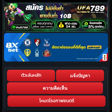
แจ้งปัญหา
ตัวเล่นหลัก
ความคิดเห็น
โหมดโรงภาพยนตร์