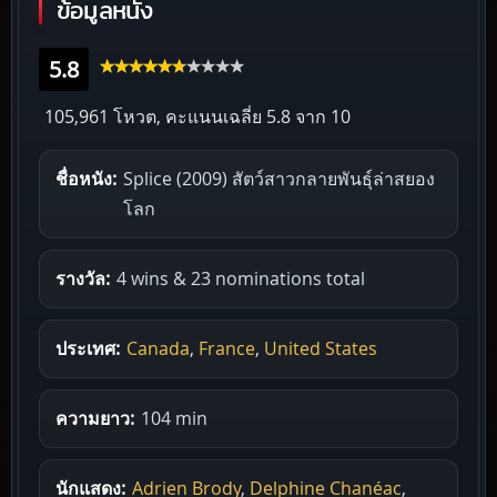
ข้อมูลหนัง
5.8
105,961 โหวต, คะแนนเฉลี่ย
5.8
จาก 10
ชื่อหนัง:
Splice (2009) สัตว์สาวกลายพันธุ์ล่าสยอง
โลก
รางวัล:
4 wins & 23 nominations total
ประเทศ:
Canada
,
France
,
United States
ความยาว:
104 min
นักแสดง:
Adrien Brody
,
Delphine Chanéac
,