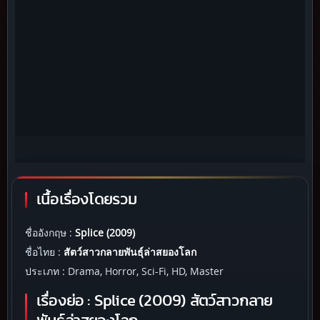
เนื้อเรื่องโดยรวม
ชื่ออังกฤษ :
Splice (2009)
ชื่อไทย :
สัตว์สาวกลายพันธุ์ล่าสยองโลก
ประเภท : Drama, Horror, Sci-Fi, HD, Master
เรื่องย่อ :
Splice (2009) สัตว์สาวกลาย