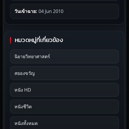
วันเข้าฉาย:
04 Jun 2010
หมวดหมู่ที่เกี่ยวข้อง
นิยายวิทยาศาสตร์
สยองขวัญ
หนัง HD
หนังชีวิต
หนังทั้งหมด