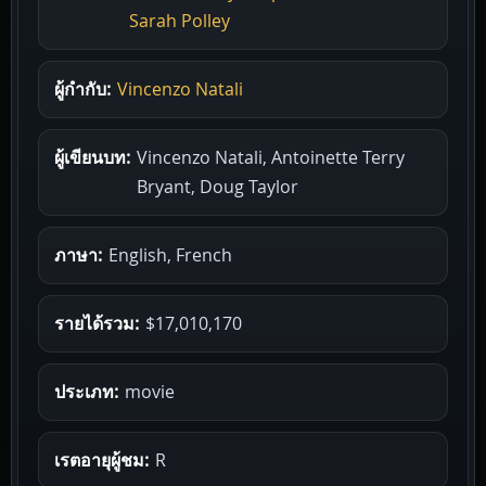
Sarah Polley
ผู้กำกับ:
Vincenzo Natali
ผู้เขียนบท:
Vincenzo Natali, Antoinette Terry
Bryant, Doug Taylor
ภาษา:
English, French
รายได้รวม:
$17,010,170
ประเภท:
movie
เรตอายุผู้ชม:
R