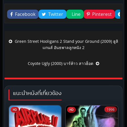
Liked this
Facebook
Twitter
Line
Pinterest
Post navigation
Green Street Hooligans 2 Stand your Ground (2009) ฮูลิ
แกนส์ อันธพาลลูกหนัง 2
Coyote Ugly (2000) บาร์ห้าว สาวฮ็อต
แนะนำหนังที่เกี่ยวข้อง
1996
HD
HD