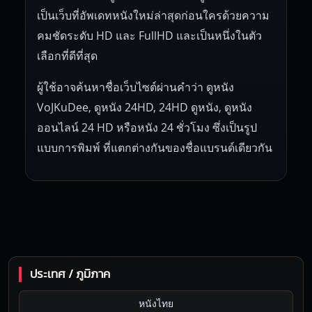
เป็นเว็บที่อัพเดทหนังใหม่ล่าสุดก่อนใครด้วยความ
คมชัดระดับ HD และ FullHD และเป็นหนึ่งในตัว
เลือกที่ดีที่สุด
ผู้ใช้อาจค้นหาชื่อเว็บไซต์ผ่านคำว่า ดูหนัง
VoJKuDee, ดูหนัง 24HD, 24HD ดูหนัง, ดูหนัง
ออนไลน์ 24 HD หรือหนัง 24 ชั่วโมง ซึ่งเป็นรูป
แบบการพิมพ์ ที่แตกต่างกันของชื่อแบรนด์เดียวกัน
ประเทศ / ภูมิภาค
หนังไทย