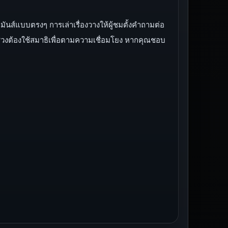
ส์แบบตรงๆ การเล่าเรื่องวางให้ผู้ชมตั้งคำถามต่อ
วงต้องใช้สมาธิเพื่อตามความเชื่อมโยง หากคุณชอบ