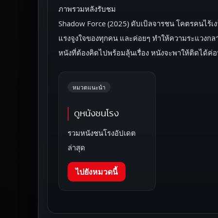
ภาพรวมหลังรับชม
Shadow Force (2025) ดับเบิลจารชน โคตรคนไร้เงา
แรงจูงใจของทุกคน และค่อยๆ ทำให้ความระแวงกลาย
หนังที่ต้องคิดไปพร้อมลุ้นเรื่อง หนังจะพาให้ติดได้ค่
หมวดแนะนำ
ดูหนังชนโรง
รวมหนังชนโรงอัปเดต
ล่าสุด
ไปยังหมวดนี้