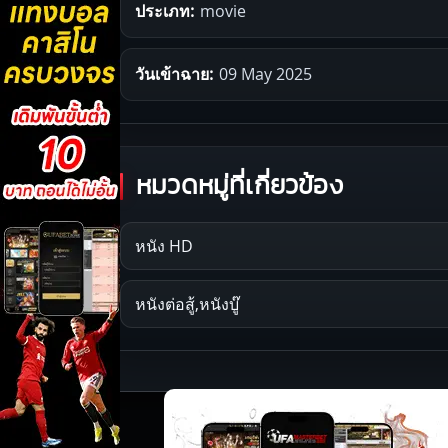
ประเภท:
movie
วันเข้าฉาย:
09 May 2025
หมวดหมู่ที่เกี่ยวข้อง
หนัง HD
หนังต่อสู้,หนังบู๊