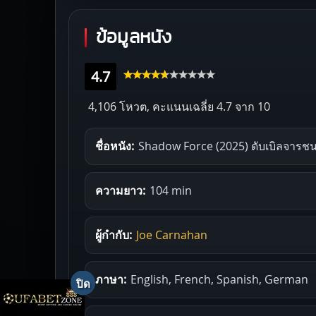
ข้อมูลหนัง
4.7
4,106 โหวต, คะแนนเฉลี่ย
4.7
จาก 10
ชื่อหนัง:
Shadow Force (2025) ดับเบิลจารช
ความยาว:
104 min
ผู้กำกับ:
Joe Carnahan
ภาษา:
English, French, Spanish, German