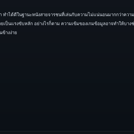
 ทำได้ดีในฐานะหนังสายจารชนที่เล่นกับความไม่แน่นอนมากกว่าความมัน
เป็นแรงขับหลัก อย่างไรก็ตาม ความเข้มของเกมข้อมูลอาจทำให้บางช่
อนข้างง่าย