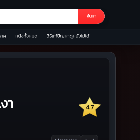
ค้นหา
ภาค
หนังทั้งหมด
วิธีแก้ปัญหาดูหนังไม่ได้
เงา
4.7