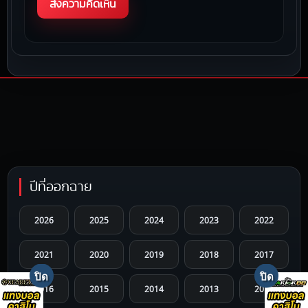
ปีที่ออกฉาย
2026
2025
2024
2023
2022
2021
2020
2019
2018
2017
2016
2015
2014
2013
2012