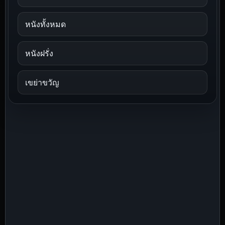
หนังทั้งหมด
หนังฝรั่ง
เขย่าขวัญ