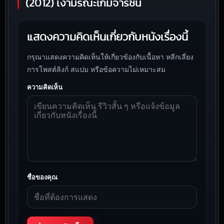
(2012) เงามรณะเกมจารชน
แสดงความคิดเห็นเกี่ยวกับหนังเรื่องนี้
กรุณาแสดงความคิดเห็นให้เกี่ยวข้องกับเนื้อหา หลีกเลี่ยง
การโพสต์ลิงก์ สแปม หรือข้อความไม่เหมาะสม
ความคิดเห็น
ชื่อของคุณ