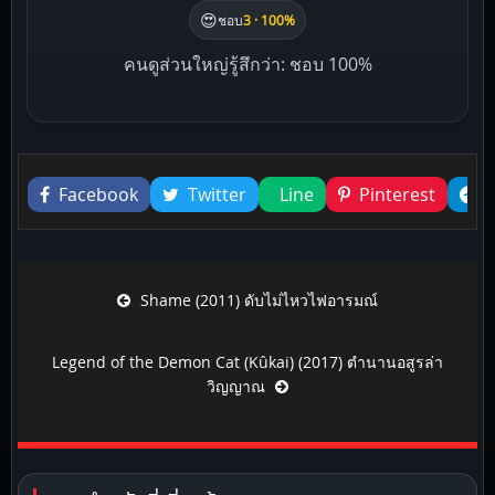
😍
ชอบ
3 · 100%
คนดูส่วนใหญ่รู้สึกว่า: ชอบ 100%
Liked this
Facebook
Twitter
Line
Pinterest
Post navigation
Shame (2011) ดับไม่ไหวไฟอารมณ์
Legend of the Demon Cat (Kûkai) (2017) ตำนานอสูรล่า
วิญญาณ