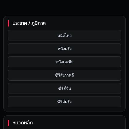
ประเทศ / ภูมิภาค
หนังไทย
หนังฝรั่ง
หนังเอเชีย
ซีรีส์เกาหลี
ซีรีส์จีน
ซีรีส์ฝรั่ง
หมวดหลัก