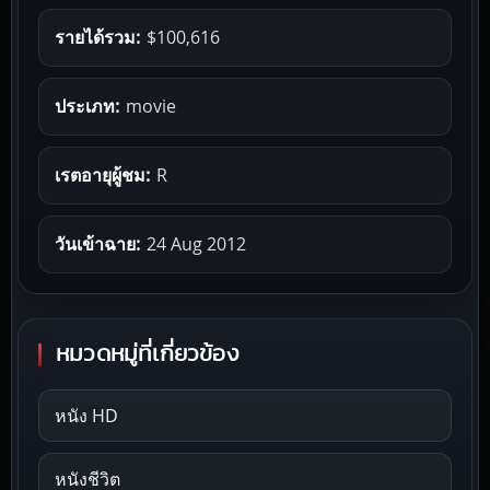
รายได้รวม:
$100,616
ประเภท:
movie
เรตอายุผู้ชม:
R
วันเข้าฉาย:
24 Aug 2012
หมวดหมู่ที่เกี่ยวข้อง
หนัง HD
หนังชีวิต