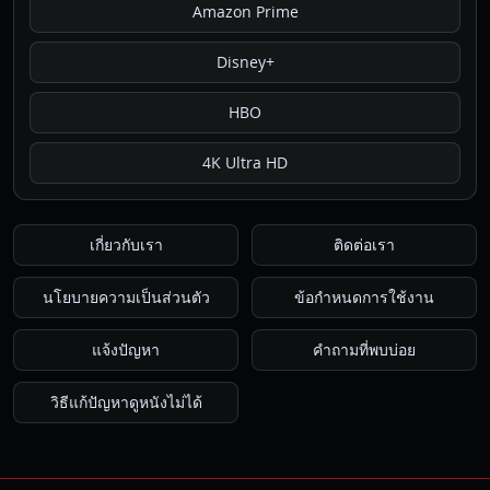
Amazon Prime
Disney+
HBO
4K Ultra HD
เกี่ยวกับเรา
ติดต่อเรา
นโยบายความเป็นส่วนตัว
ข้อกำหนดการใช้งาน
แจ้งปัญหา
คำถามที่พบบ่อย
วิธีแก้ปัญหาดูหนังไม่ได้