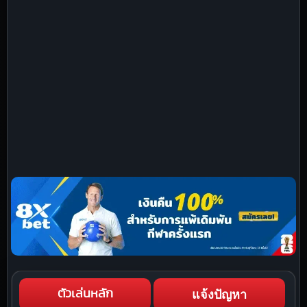
แจ้งปัญหา
ตัวเล่นหลัก