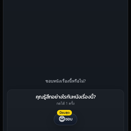
ชอบหนังเรื่องนี้หรือไม่?
คุณรู้สึกอย่างไรกับหนังเรื่องนี้?
กดได้ 1 ครั้ง
นิยมสุด
😍
ชอบ