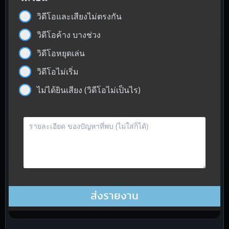
วิดีโอและเสียงไม่ตรงกัน
วิดีโอค้าง บางช่วง
วิดีโอหยุดเล่น
วิดีโอไม่เริ่ม
ไม่ได้ยินเสียง (วิดีโอไม่เป็นไร)