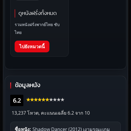
ดูหนังฝรั่งทั้งหมด
รวมหนังฝรั่งพากย์ไทย ซับ
ไทย
ไปยังหมวดนี้
ข้อมูลหนัง
6.2
13,237 โหวต, คะแนนเฉลี่ย
6.2
จาก 10
ชื่อหนัง:
Shadow Dancer (2012) เงามรณะเกม