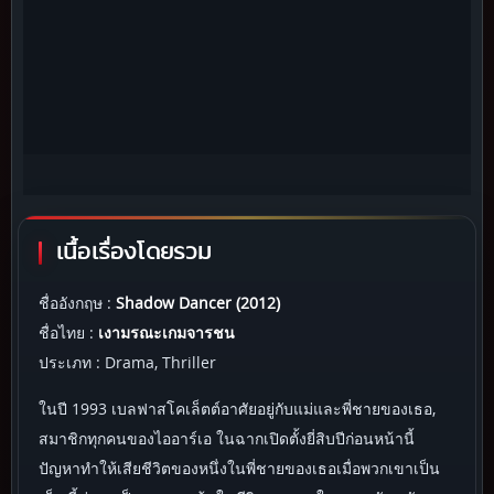
เนื้อเรื่องโดยรวม
ชื่ออังกฤษ :
Shadow Dancer (2012)
ชื่อไทย :
เงามรณะเกมจารชน
ประเภท : Drama, Thriller
ในปี 1993 เบลฟาสโคเล็ตต์อาศัยอยู่กับแม่และพี่ชายของเธอ,
สมาชิกทุกคนของไออาร์เอ ในฉากเปิดตั้งยี่สิบปีก่อนหน้านี้
ปัญหาทำให้เสียชีวิตของหนึ่งในพี่ชายของเธอเมื่อพวกเขาเป็น