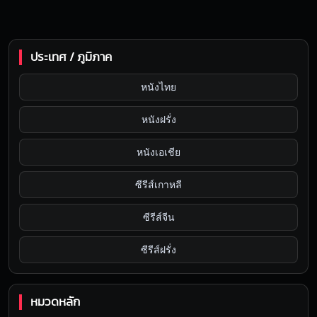
ประเทศ / ภูมิภาค
หนังไทย
หนังฝรั่ง
หนังเอเชีย
ซีรีส์เกาหลี
ซีรีส์จีน
ซีรีส์ฝรั่ง
หมวดหลัก