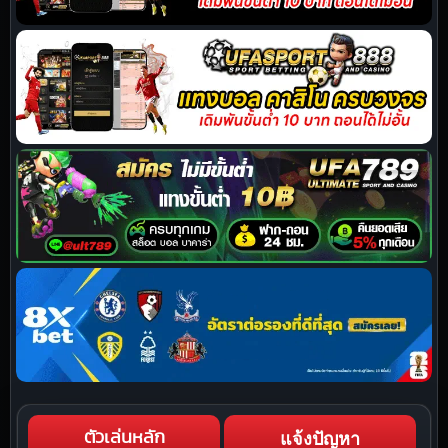
แจ้งปัญหา
ตัวเล่นหลัก