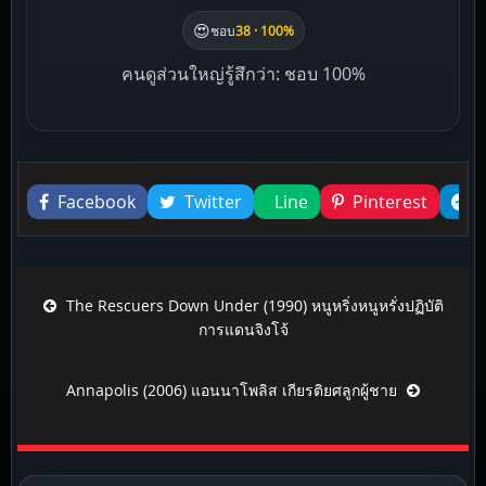
😍
ชอบ
38 · 100%
คนดูส่วนใหญ่รู้สึกว่า: ชอบ 100%
Liked this
Facebook
Twitter
Line
Pinterest
Post navigation
The Rescuers Down Under (1990) หนูหริ่งหนูหรั่งปฏิบัติ
การแดนจิงโจ้
Annapolis (2006) แอนนาโพลิส เกียรติยศลูกผู้ชาย