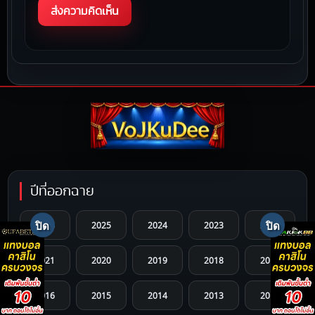
ปีที่ออกฉาย
2026
2025
2024
2023
2022
2021
2020
2019
2018
2017
2016
2015
2014
2013
2012