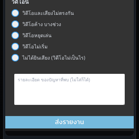
วิดีโอนี้
วิดีโอและเสียงไม่ตรงกัน
วิดีโอค้าง บางช่วง
วิดีโอหยุดเล่น
วิดีโอไม่เริ่ม
ไม่ได้ยินเสียง (วิดีโอไม่เป็นไร)