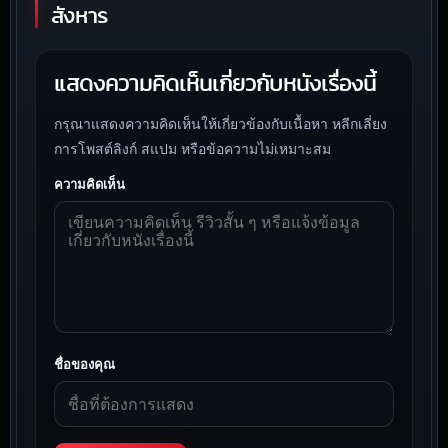
สังหาร
แสดงความคิดเห็นเกี่ยวกับหนังเรื่องนี้
กรุณาแสดงความคิดเห็นให้เกี่ยวข้องกับเนื้อหา หลีกเลี่ยง
การโพสต์ลิงก์ สแปม หรือข้อความไม่เหมาะสม
ความคิดเห็น
ชื่อของคุณ