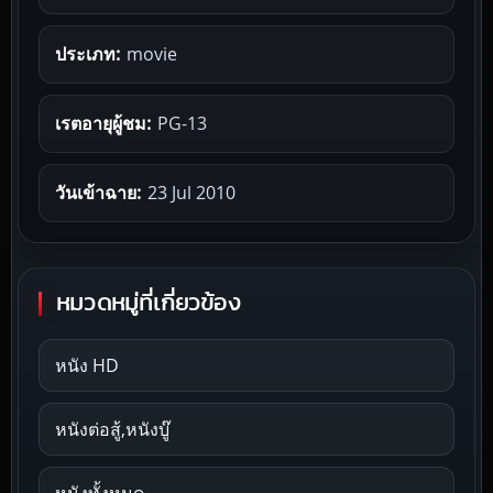
ประเภท:
movie
เรตอายุผู้ชม:
PG-13
วันเข้าฉาย:
23 Jul 2010
หมวดหมู่ที่เกี่ยวข้อง
หนัง HD
หนังต่อสู้,หนังบู๊
หนังทั้งหมด