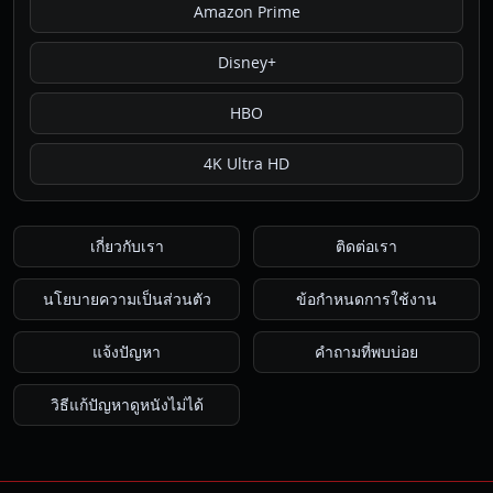
Amazon Prime
Disney+
HBO
4K Ultra HD
เกี่ยวกับเรา
ติดต่อเรา
นโยบายความเป็นส่วนตัว
ข้อกำหนดการใช้งาน
แจ้งปัญหา
คำถามที่พบบ่อย
วิธีแก้ปัญหาดูหนังไม่ได้