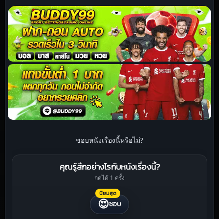
ชอบหนังเรื่องนี้หรือไม่?
คุณรู้สึกอย่างไรกับหนังเรื่องนี้?
กดได้ 1 ครั้ง
นิยมสุด
😍
ชอบ