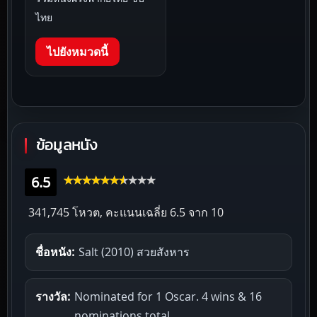
ไทย
ไปยังหมวดนี้
ข้อมูลหนัง
6.5
341,745 โหวต, คะแนนเฉลี่ย
6.5
จาก 10
ชื่อหนัง:
Salt (2010) สวยสังหาร
รางวัล:
Nominated for 1 Oscar. 4 wins & 16
nominations total