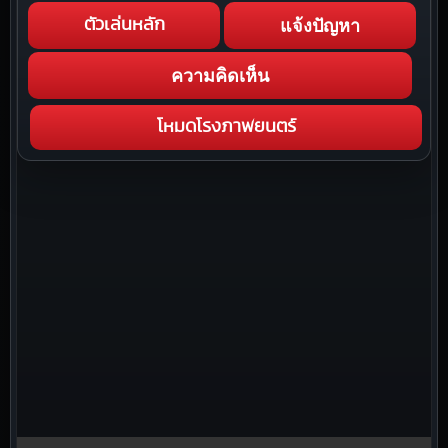
แจ้งปัญหา
ตัวเล่นหลัก
ความคิดเห็น
โหมดโรงภาพยนตร์