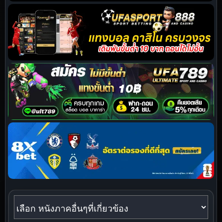
หนังภาคอื่นๆที่เกี่ยวข้อง