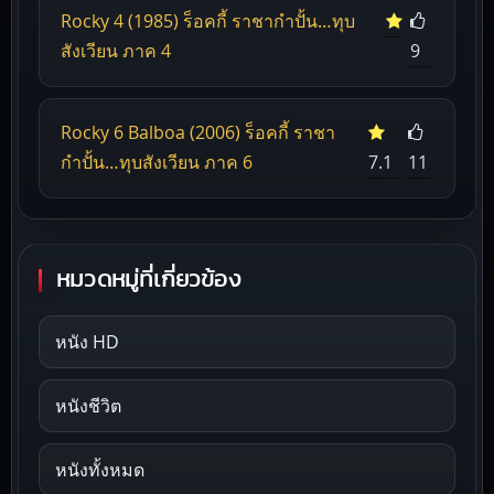
Rocky 4 (1985) ร็อคกี้ ราชากำปั้น…ทุบ
สังเวียน ภาค 4
9
Rocky 6 Balboa (2006) ร็อคกี้ ราชา
กำปั้น…ทุบสังเวียน ภาค 6
7.1
11
หมวดหมู่ที่เกี่ยวข้อง
หนัง HD
หนังชีวิต
หนังทั้งหมด