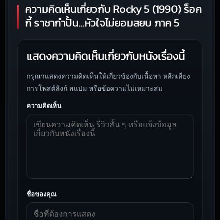
ความคิดเห็นเกี่ยวกับ Rocky 5 (1990) ร็อค
กี้ ราชากำปั้น…หัวใจไม่ยอมสยบ ภาค 5
แสดงความคิดเห็นเกี่ยวกับหนังเรื่องนี้
กรุณาแสดงความคิดเห็นให้เกี่ยวข้องกับเนื้อหา หลีกเลี่ยง
การโพสต์ลิงก์ สแปม หรือข้อความไม่เหมาะสม
ความคิดเห็น
ชื่อของคุณ