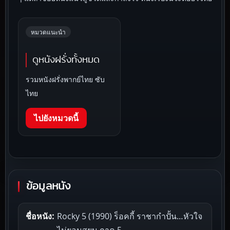
หมวดแนะนำ
ดูหนังฝรั่งทั้งหมด
รวมหนังฝรั่งพากย์ไทย ซับ
ไทย
ไปยังหมวดนี้
ข้อมูลหนัง
ชื่อหนัง:
Rocky 5 (1990) ร็อคกี้ ราชากำปั้น…หัวใจ