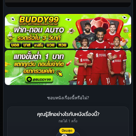
ชอบหนังเรื่องนี้หรือไม่?
คุณรู้สึกอย่างไรกับหนังเรื่องนี้?
กดได้ 1 ครั้ง
นิยมสุด