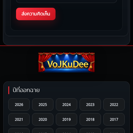
ปีที่ออกฉาย
2026
2025
2024
2023
2022
2021
2020
2019
2018
2017