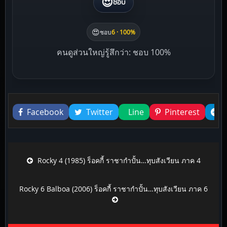
😍
ชอบ
😍
ชอบ
6 · 100%
คนดูส่วนใหญ่รู้สึกว่า: ชอบ 100%
Liked this
Facebook
Twitter
Line
Pinterest
Post navigation
Rocky 4 (1985) ร็อคกี้ ราชากำปั้น…ทุบสังเวียน ภาค 4
Rocky 6 Balboa (2006) ร็อคกี้ ราชากำปั้น…ทุบสังเวียน ภาค 6