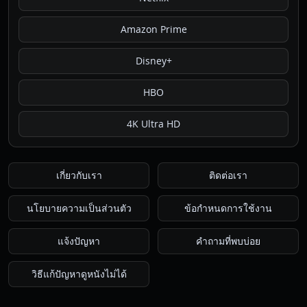
Amazon Prime
Disney+
HBO
4K Ultra HD
เกี่ยวกับเรา
ติดต่อเรา
นโยบายความเป็นส่วนตัว
ข้อกำหนดการใช้งาน
แจ้งปัญหา
คำถามที่พบบ่อย
วิธีแก้ปัญหาดูหนังไม่ได้