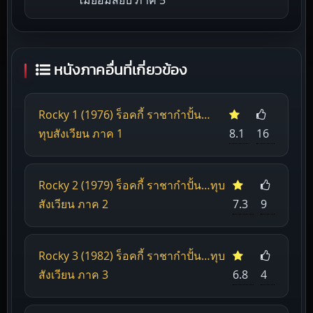
ไม่ยอมสยบ ภาค 5
หนังภาคอื่นที่เกี่ยวข้อง
Rocky 1 (1976) ร็อคกี้ ราชากำปั้น…
ทุบสังเวียน ภาค 1
8.1
16
Rocky 2 (1979) ร็อคกี้ ราชากำปั้น…ทุบ
สังเวียน ภาค 2
7.3
9
Rocky 3 (1982) ร็อคกี้ ราชากำปั้น…ทุบ
สังเวียน ภาค 3
6.8
4