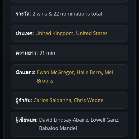
รางวัล:
2 wins & 22 nominations total
ประเทศ:
United Kingdom
,
United States
ความยาว:
91 min
นักแสดง:
Ewan McGregor
,
Halle Berry
,
Mel
Brooks
ผู้กำกับ:
Carlos Saldanha
,
Chris Wedge
ผู้เขียนบท:
David Lindsay-Abaire, Lowell Ganz,
Babaloo Mandel