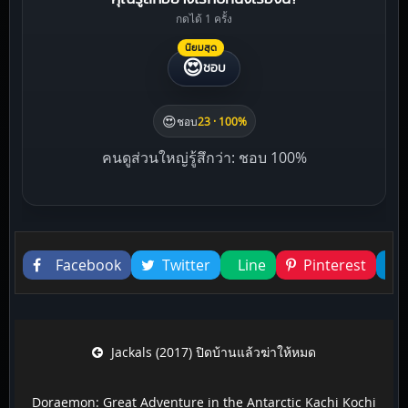
กดได้ 1 ครั้ง
นิยมสุด
😍
ชอบ
😍
ชอบ
23 · 100%
คนดูส่วนใหญ่รู้สึกว่า: ชอบ 100%
Liked this
Facebook
Twitter
Line
Pinterest
Post navigation
Jackals (2017) ปิดบ้านแล้วฆ่าให้หมด
Doraemon: Great Adventure in the Antarctic Kachi Kochi