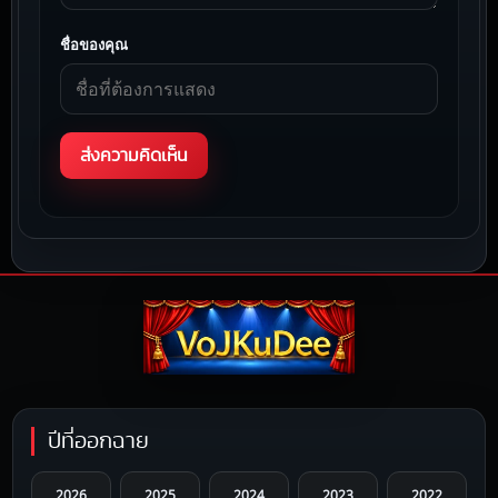
ชื่อของคุณ
ปีที่ออกฉาย
2026
2025
2024
2023
2022