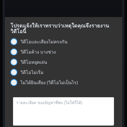
โปรดแจ้งให้เราทราบว่าเหตุใดคุณจึงรายงาน
วิดีโอนี้
วิดีโอและเสียงไม่ตรงกัน
วิดีโอค้าง บางช่วง
วิดีโอหยุดเล่น
วิดีโอไม่เริ่ม
ไม่ได้ยินเสียง (วิดีโอไม่เป็นไร)