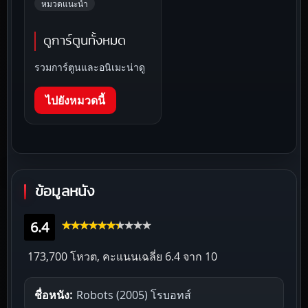
หมวดแนะนำ
ดูการ์ตูนทั้งหมด
รวมการ์ตูนและอนิเมะน่าดู
ไปยังหมวดนี้
ข้อมูลหนัง
6.4
173,700 โหวต, คะแนนเฉลี่ย
6.4
จาก 10
ชื่อหนัง:
Robots (2005) โรบอทส์