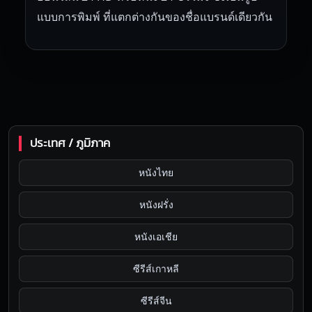
แบบการพิมพ์ ที่แตกต่างกันของชื่อแบรนด์เดียวกัน
ประเทศ / ภูมิภาค
หนังไทย
หนังฝรั่ง
หนังเอเชีย
ซีรีส์เกาหลี
ซีรีส์จีน