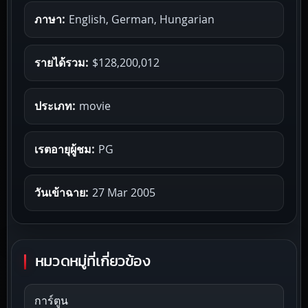
ภาษา:
English, German, Hungarian
รายได้รวม:
$128,200,012
ประเภท:
movie
เรตอายุผู้ชม:
PG
วันเข้าฉาย:
27 Mar 2005
หมวดหมู่ที่เกี่ยวข้อง
การ์ตูน