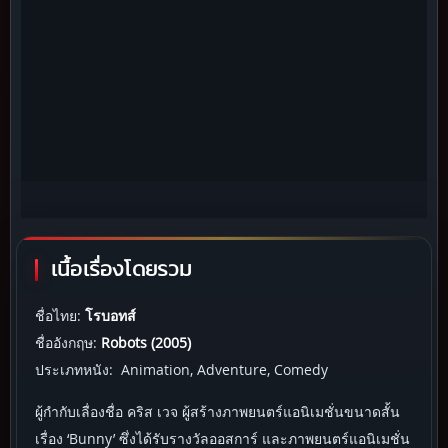
เนื้อเรื่องโดยรวม
ชื่อไทย:
โรบอทส์
ชื่ออังกฤษ:
Robots (2005)
ประเภทหนัง: Animation, Adventure, Comedy
ผู้กำกับเลื่องชื่อ คริส เวจ ผู้สร้างภาพยนตร์แอนิเมชั่นขนาดสั้น
เรื่อง ‘Bunny’ ซึ่งได้รับรางวัลออสการ์ และภาพยนตร์แอนิเมชั่น