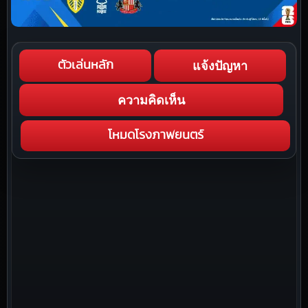
แจ้งปัญหา
ตัวเล่นหลัก
ความคิดเห็น
โหมดโรงภาพยนตร์