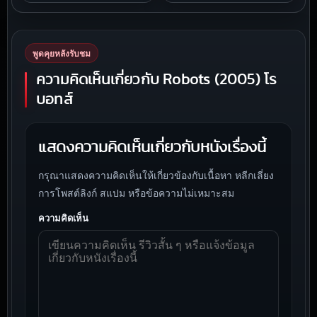
พูดคุยหลังรับชม
ความคิดเห็นเกี่ยวกับ Robots (2005) โร
บอทส์
แสดงความคิดเห็นเกี่ยวกับหนังเรื่องนี้
กรุณาแสดงความคิดเห็นให้เกี่ยวข้องกับเนื้อหา หลีกเลี่ยง
การโพสต์ลิงก์ สแปม หรือข้อความไม่เหมาะสม
ความคิดเห็น