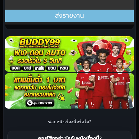
ชอบหนังเรื่องนี้หรือไม่?
คุณรู้สึกอย่างไรกับหนังเรื่องนี้?