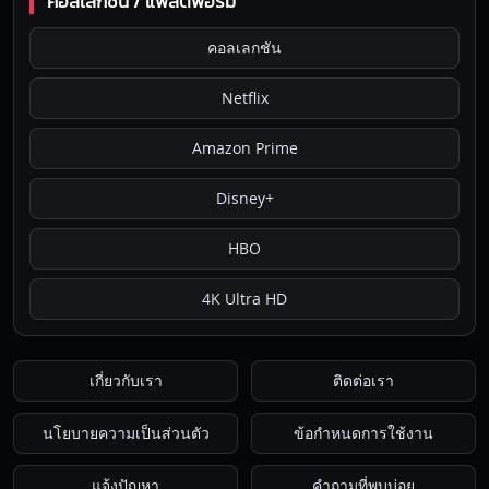
คอลเลกชัน / แพลตฟอร์ม
คอลเลกชัน
Netflix
Amazon Prime
Disney+
HBO
4K Ultra HD
เกี่ยวกับเรา
ติดต่อเรา
นโยบายความเป็นส่วนตัว
ข้อกำหนดการใช้งาน
แจ้งปัญหา
คำถามที่พบบ่อย